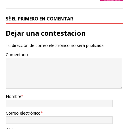
SÉ EL PRIMERO EN COMENTAR
Dejar una contestacion
Tu dirección de correo electrónico no será publicada.
Comentario
Nombre
*
Correo electrónico
*