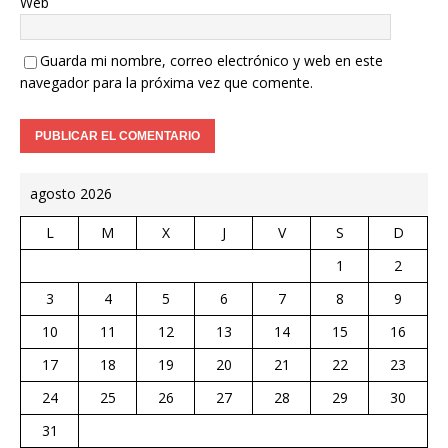
Web
Guarda mi nombre, correo electrónico y web en este
navegador para la próxima vez que comente.
agosto 2026
L
M
X
J
V
S
D
1
2
3
4
5
6
7
8
9
10
11
12
13
14
15
16
17
18
19
20
21
22
23
24
25
26
27
28
29
30
31