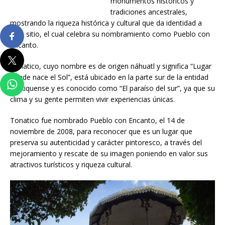
monumentos históricos y
tradiciones ancestrales,
mostrando la riqueza histórica y cultural que da identidad a
este sitio, el cual celebra su nombramiento como Pueblo con
Encanto.
Tonatico, cuyo nombre es de origen náhuatl y significa “Lugar
donde nace el Sol”, está ubicado en la parte sur de la entidad
mexiquense y es conocido como “El paraíso del sur”, ya que su
clima y su gente permiten vivir experiencias únicas.
Tonatico fue nombrado Pueblo con Encanto, el 14 de
noviembre de 2008, para reconocer que es un lugar que
preserva su autenticidad y carácter pintoresco, a través del
mejoramiento y rescate de su imagen poniendo en valor sus
atractivos turísticos y riqueza cultural.