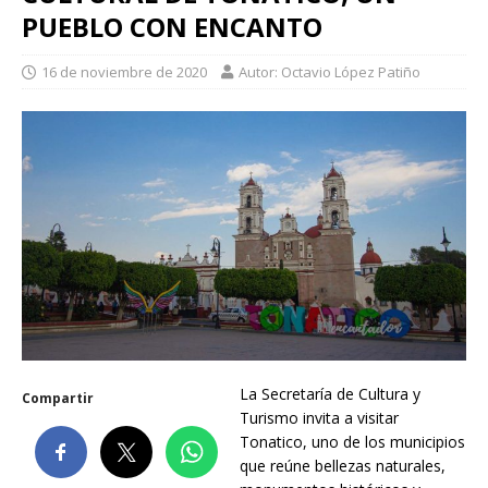
PUEBLO CON ENCANTO
16 de noviembre de 2020
Autor: Octavio López Patiño
La Secretaría de Cultura y
Compartir
Turismo invita a visitar
Tonatico, uno de los municipios
que reúne bellezas naturales,