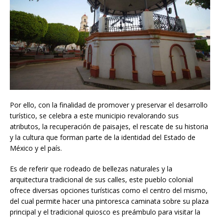
Por ello, con la finalidad de promover y preservar el desarrollo
turístico, se celebra a este municipio revalorando sus
atributos, la recuperación de paisajes, el rescate de su historia
y la cultura que forman parte de la identidad del Estado de
México y el país.
Es de referir que rodeado de bellezas naturales y la
arquitectura tradicional de sus calles, este pueblo colonial
ofrece diversas opciones turísticas como el centro del mismo,
del cual permite hacer una pintoresca caminata sobre su plaza
principal y el tradicional quiosco es preámbulo para visitar la