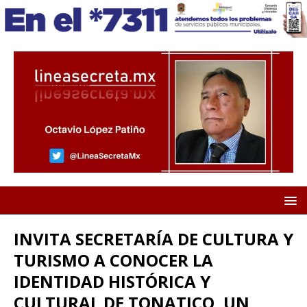
INVITA SECRETARÍA DE CULTURA Y
TURISMO A CONOCER LA
IDENTIDAD HISTÓRICA Y
CULTURAL DE TONATICO, UN