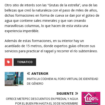
Otro sitio de interés son las “Grutas de la estrella”, una de las
bellezas que creó la naturaleza con el paso de miles de años,
dichas formaciones en forma de cueva se dan por el goteo de
agua que contiene sales minerales y que van creando
maravillosas columnas, lo que hacen de esta visita una
experiencia imperdible.
Además de estas formaciones, en su interior hay un
acantilado de 15 metros, donde expertos guías ofrecen sus
servicios para practicar el rappel y recorrer el río subterráneo.
TONATICO
ANTERIOR
INVITA LA CODHEM AL FORO VIRTUAL DE IDENTIDAD
DE GÉNERO
SIGUIENTE
OFRECE METEPEC DESCUENTOS EN PREDIAL Y AGUA
POR EL BUEN FIN HASTA EL 30 DE NOVIEMBRE