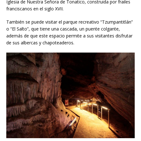
Iglesia de Nuestra Señora de Tonatico, construida por frailes
franciscanos en el siglo XVII.
También se puede visitar el parque recreativo “Tzumpantitlán”
o “El Salto”, que tiene una cascada, un puente colgante,
además de que este espacio permite a sus visitantes disfrutar
de sus albercas y chapoteaderos.