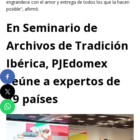
engrandece con el amor y entrega de todos los que la hacen
posible”, afirmó.
En Seminario de
Archivos de Tradición
Ibérica, PJEdomex
reúne a expertos de
19 países