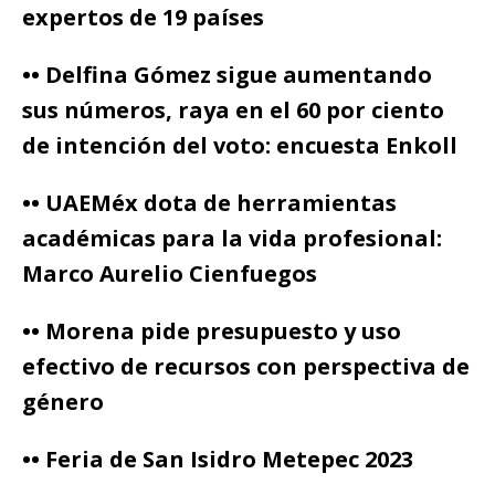
expertos de 19 países
•• Delfina Gómez sigue aumentando
sus números, raya en el 60 por ciento
de intención del voto: encuesta Enkoll
•• UAEMéx dota de herramientas
académicas para la vida profesional:
Marco Aurelio Cienfuegos
•• Morena pide presupuesto y uso
efectivo de recursos con perspectiva de
género
•• Feria de San Isidro Metepec 2023