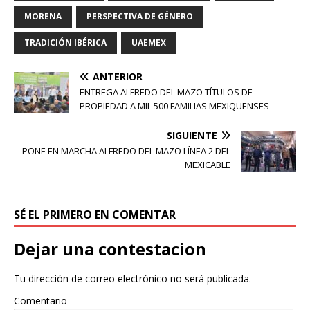
MORENA
PERSPECTIVA DE GÉNERO
TRADICIÓN IBÉRICA
UAEMEX
ANTERIOR
ENTREGA ALFREDO DEL MAZO TÍTULOS DE
PROPIEDAD A MIL 500 FAMILIAS MEXIQUENSES
SIGUIENTE
PONE EN MARCHA ALFREDO DEL MAZO LÍNEA 2 DEL
MEXICABLE
SÉ EL PRIMERO EN COMENTAR
Dejar una contestacion
Tu dirección de correo electrónico no será publicada.
Comentario