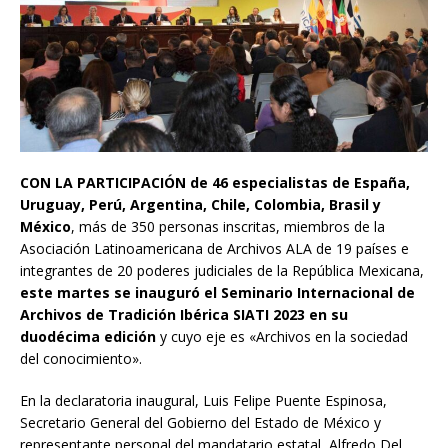
CON LA PARTICIPACIÓN de 46 especialistas de España,
Uruguay, Perú, Argentina, Chile, Colombia, Brasil y
México
, más de 350 personas inscritas, miembros de la
Asociación Latinoamericana de Archivos ALA de 19 países e
integrantes de 20 poderes judiciales de la República Mexicana,
este martes se inauguró el Seminario Internacional de
Archivos de Tradición Ibérica SIATI 2023 en su
duodécima edición
y cuyo eje es «Archivos en la sociedad
del conocimiento».
En la declaratoria inaugural, Luis Felipe Puente Espinosa,
Secretario General del Gobierno del Estado de México y
representante personal del mandatario estatal, Alfredo Del