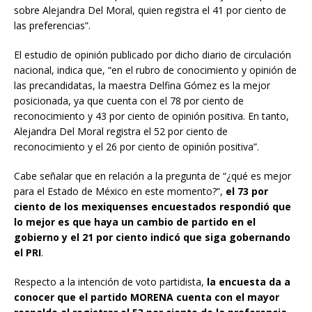
sobre Alejandra Del Moral, quien registra el 41 por ciento de
las preferencias”.
El estudio de opinión publicado por dicho diario de circulación
nacional, indica que, “en el rubro de conocimiento y opinión de
las precandidatas, la maestra Delfina Gómez es la mejor
posicionada, ya que cuenta con el 78 por ciento de
reconocimiento y 43 por ciento de opinión positiva. En tanto,
Alejandra Del Moral registra el 52 por ciento de
reconocimiento y el 26 por ciento de opinión positiva”.
Cabe señalar que en relación a la pregunta de “¿qué es mejor
para el Estado de México en este momento?”,
el 73 por
ciento de los mexiquenses encuestados respondió que
lo mejor es que haya un cambio de partido en el
gobierno y el 21 por ciento indicó que siga gobernando
el PRI
.
Respecto a la intención de voto partidista,
la encuesta da a
conocer que el partido MORENA cuenta con el mayor