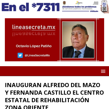
INAUGURAN ALFREDO DEL MAZO
Y FERNANDA CASTILLO EL CENTRO
ESTATAL DE REHABILITACIÓN
ZONA ORIENTE