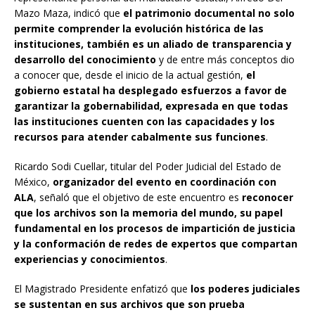
Mazo Maza, indicó que
el patrimonio documental no solo
permite comprender la evolución histórica de las
instituciones, también es un aliado de transparencia y
desarrollo del conocimiento
y de entre más conceptos dio
a conocer que, desde el inicio de la actual gestión,
el
gobierno estatal ha desplegado esfuerzos a favor de
garantizar la gobernabilidad, expresada en que todas
las instituciones cuenten con las capacidades y los
recursos para atender cabalmente sus funciones
.
Ricardo Sodi Cuellar, titular del Poder Judicial del Estado de
México,
organizador del evento en coordinación con
ALA
, señaló que el objetivo de este encuentro es
reconocer
que los archivos son la memoria del mundo, su papel
fundamental en los procesos de impartición de justicia
y la conformación de redes de expertos que compartan
experiencias y conocimientos
.
El Magistrado Presidente enfatizó que
los poderes judiciales
se sustentan en sus archivos que son prueba