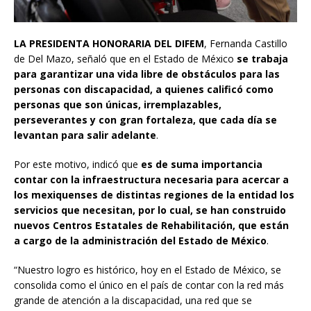
LA PRESIDENTA HONORARIA DEL DIFEM
, Fernanda Castillo
de Del Mazo, señaló que en el Estado de México
se trabaja
para garantizar una vida libre de obstáculos para las
personas con discapacidad, a quienes calificó como
personas que son únicas, irremplazables,
perseverantes y con gran fortaleza, que cada día se
levantan para salir adelante
.
Por este motivo, indicó que
es de suma importancia
contar con la infraestructura necesaria para acercar a
los mexiquenses de distintas regiones de la entidad los
servicios que necesitan, por lo cual, se han construido
nuevos Centros Estatales de Rehabilitación, que están
a cargo de la administración del Estado de México
.
“Nuestro logro es histórico, hoy en el Estado de México, se
consolida como el único en el país de contar con la red más
grande de atención a la discapacidad, una red que se