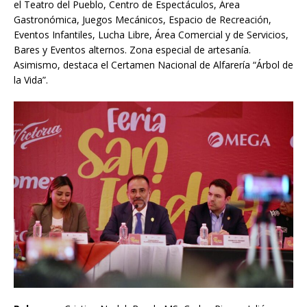
el Teatro del Pueblo, Centro de Espectáculos, Área
Gastronómica, Juegos Mecánicos, Espacio de Recreación,
Eventos Infantiles, Lucha Libre, Área Comercial y de Servicios,
Bares y Eventos alternos. Zona especial de artesanía.
Asimismo, destaca el Certamen Nacional de Alfarería “Árbol de
la Vida”.