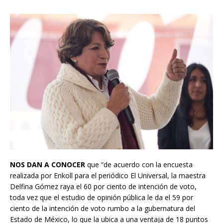
NOS DAN A CONOCER
que “de acuerdo con la encuesta
realizada por Enkoll para el periódico El Universal, la maestra
Delfina Gómez raya el 60 por ciento de intención de voto,
toda vez que el estudio de opinión pública le da el 59 por
ciento de la intención de voto rumbo a la gubernatura del
Estado de México, lo que la ubica a una ventaja de 18 puntos