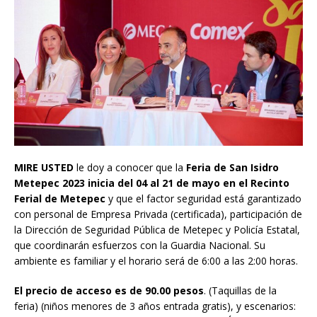
MIRE USTED
le doy a conocer que la
Feria de San Isidro
Metepec 2023
inicia del 04 al 21 de mayo en el Recinto
Ferial de Metepec
y que el factor seguridad está garantizado
con personal de Empresa Privada (certificada), participación de
la Dirección de Seguridad Pública de Metepec y Policía Estatal,
que coordinarán esfuerzos con la Guardia Nacional. Su
ambiente es familiar y el horario será de 6:00 a las 2:00 horas.
El precio de acceso es de 90.00 pesos
. (Taquillas de la
feria) (niños menores de 3 años entrada gratis), y escenarios: