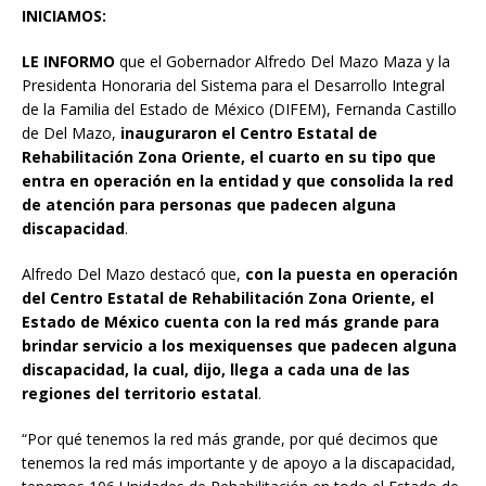
INICIAMOS:
LE INFORMO
que el Gobernador Alfredo Del Mazo Maza y la
Presidenta Honoraria del Sistema para el Desarrollo Integral
de la Familia del Estado de México (DIFEM), Fernanda Castillo
de Del Mazo,
inauguraron el Centro Estatal de
Rehabilitación Zona Oriente, el cuarto en su tipo que
entra en operación en la entidad y que consolida la red
de atención para personas que padecen alguna
discapacidad
.
Alfredo Del Mazo destacó que,
con la puesta en operación
del Centro Estatal de Rehabilitación Zona Oriente, el
Estado de México cuenta con la red más grande para
brindar servicio a los mexiquenses que padecen alguna
discapacidad, la cual, dijo, llega a cada una de las
regiones del territorio estatal
.
“Por qué tenemos la red más grande, por qué decimos que
tenemos la red más importante y de apoyo a la discapacidad,