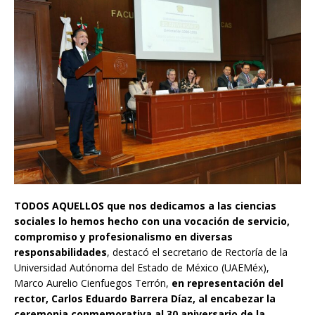
TODOS AQUELLOS que nos dedicamos a las ciencias
sociales lo hemos hecho con una vocación de servicio,
compromiso y profesionalismo en diversas
responsabilidades
, destacó el secretario de Rectoría de la
Universidad Autónoma del Estado de México (UAEMéx),
Marco Aurelio Cienfuegos Terrón,
en representación del
rector, Carlos Eduardo Barrera Díaz, al encabezar la
ceremonia conmemorativa al 30 aniversario de la