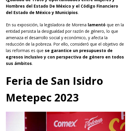
Hombres del Estado De México y el Código Financiero
del Estado de México y Municipios
.
En su exposición, la legisladora de Morena
lamentó
que en la
entidad persista la desigualdad por razón de género, lo que
amenaza el desarrollo social y económico, y afecta la
reducción de la pobreza. Por ello, consideró que el objetivo de
las reformas es que
se garantice un presupuesto de
egresos inclusivo y con perspectiva de género en todos
sus ámbitos
.
Feria de San Isidro
Metepec 2023