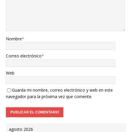
Nombre
*
Correo electrónico
*
Web
Guarda mi nombre, correo electrónico y web en este
navegador para la próxima vez que comente.
agosto 2026