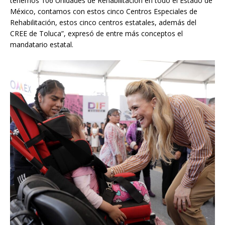
tenemos 106 Unidades de Rehabilitación en todo el Estado de
México, contamos con estos cinco Centros Especiales de
Rehabilitación, estos cinco centros estatales, además del
CREE de Toluca”, expresó de entre más conceptos el
mandatario estatal.