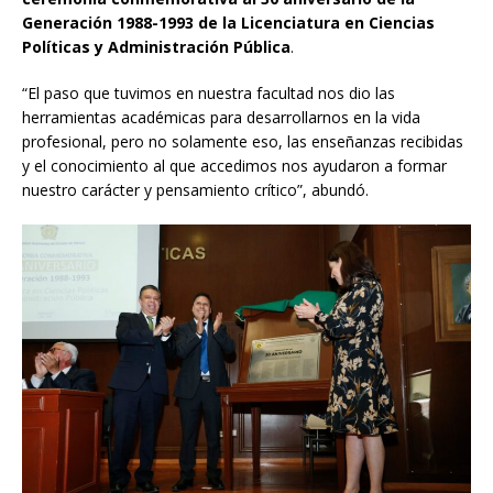
Generación 1988-1993 de la Licenciatura en Ciencias
Políticas y Administración Pública
.
“El paso que tuvimos en nuestra facultad nos dio las
herramientas académicas para desarrollarnos en la vida
profesional, pero no solamente eso, las enseñanzas recibidas
y el conocimiento al que accedimos nos ayudaron a formar
nuestro carácter y pensamiento crítico”, abundó.