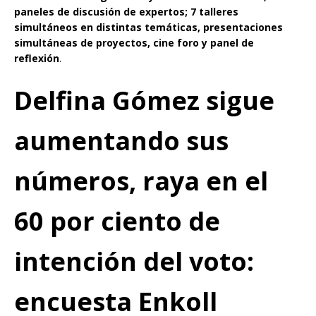
paneles de discusión de expertos; 7 talleres
simultáneos en distintas temáticas, presentaciones
simultáneas de proyectos, cine foro y panel de
reflexión
.
Delfina Gómez sigue
aumentando sus
números, raya en el
60 por ciento de
intención del voto:
encuesta Enkoll