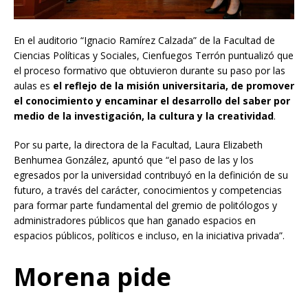
En el auditorio “Ignacio Ramírez Calzada” de la Facultad de
Ciencias Políticas y Sociales, Cienfuegos Terrón puntualizó que
el proceso formativo que obtuvieron durante su paso por las
aulas es
el reflejo de la misión universitaria, de promover
el conocimiento y encaminar el desarrollo del saber por
medio de la investigación, la cultura y la creatividad
.
Por su parte, la directora de la Facultad, Laura Elizabeth
Benhumea González, apuntó que “el paso de las y los
egresados por la universidad contribuyó en la definición de su
futuro, a través del carácter, conocimientos y competencias
para formar parte fundamental del gremio de politólogos y
administradores públicos que han ganado espacios en
espacios públicos, políticos e incluso, en la iniciativa privada”.
Morena pide