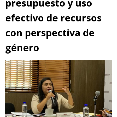
presupuesto y uso
efectivo de recursos
con perspectiva de
género