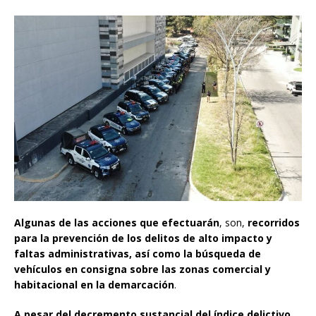
Algunas de las acciones que efectuarán
, son,
recorridos
para la prevención de los delitos de alto impacto y
faltas administrativas, así como la búsqueda de
vehículos en consigna sobre las zonas comercial y
habitacional en la demarcación
.
A pesar del decremento sustancial del índice delictivo