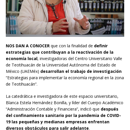
NOS DAN A CONOCER
que con la finalidad de
definir
estrategias
que contribuyan a la reactivación de la
economía local
, investigadoras del Centro Universitario Valle
de Teotihuacán de la Universidad Autónoma del Estado de
México (UAEMéx)
desarrollan el trabajo de investigación
“Estrategias para implementar la economía regional en la zona
de Teotihuacán”.
La catedrática e investigadora de este espacio universitario,
Blanca Estela Hernández Bonilla, y líder del Cuerpo Académico
“Administración Contable y Financiera”, indicó que
después
del confinamiento sanitario por la pandemia de COVID-
19 las pequeñas y medianas empresas enfrentan
diversos obstáculos para salir adelante
.