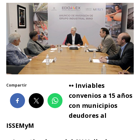
•• Inviables
Compartir
convenios a 15 años
con municipios
deudores al
ISSEMyM