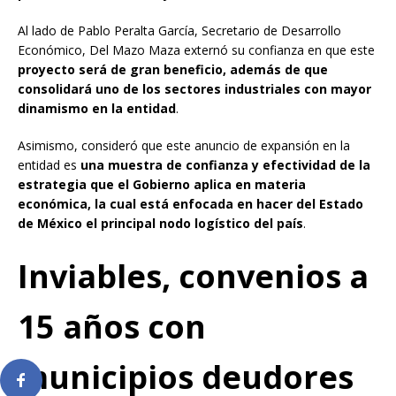
Al lado de Pablo Peralta García, Secretario de Desarrollo
Económico, Del Mazo Maza externó su confianza en que este
proyecto será de gran beneficio, además de que
consolidará uno de los sectores industriales con mayor
dinamismo en la entidad
.
Asimismo, consideró que este anuncio de expansión en la
entidad es
una muestra de confianza y efectividad de la
estrategia que el Gobierno aplica en materia
económica, la cual está enfocada en hacer del Estado
de México el principal nodo logístico del país
.
Inviables, convenios a
15 años con
municipios deudores