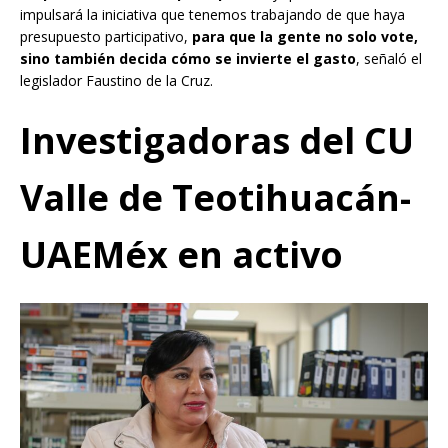
impulsará la iniciativa que tenemos trabajando de que haya
presupuesto participativo,
para que la gente no solo vote,
sino también decida cómo se invierte el gasto
, señaló el
legislador Faustino de la Cruz.
Investigadoras del CU
Valle de Teotihuacán-
UAEMéx en activo