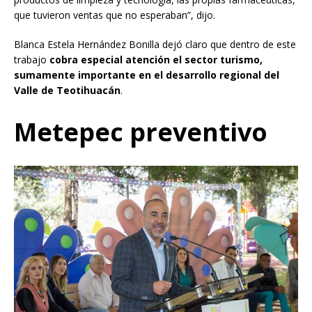
que tuvieron ventas que no esperaban”, dijo.
Blanca Estela Hernández Bonilla dejó claro que dentro de este
trabajo
cobra especial atención el sector turismo,
sumamente importante en el desarrollo regional del
Valle de Teotihuacán
.
Metepec preventivo