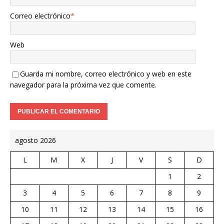
Correo electrónico
*
Web
Guarda mi nombre, correo electrónico y web en este
navegador para la próxima vez que comente.
agosto 2026
L
M
X
J
V
S
D
1
2
3
4
5
6
7
8
9
10
11
12
13
14
15
16