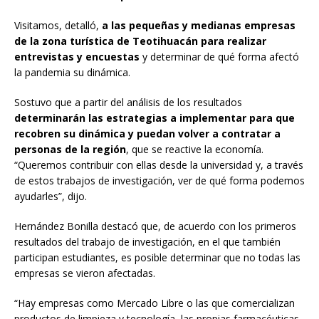
Visitamos, detalló,
a las pequeñas y medianas empresas
de la zona turística de Teotihuacán para realizar
entrevistas y encuestas
y determinar de qué forma afectó
la pandemia su dinámica.
Sostuvo que a partir del análisis de los resultados
determinarán las estrategias a implementar para que
recobren su dinámica y puedan volver a contratar a
personas de la región
, que se reactive la economía.
“Queremos contribuir con ellas desde la universidad y, a través
de estos trabajos de investigación, ver de qué forma podemos
ayudarles”, dijo.
Hernández Bonilla destacó que, de acuerdo con los primeros
resultados del trabajo de investigación, en el que también
participan estudiantes, es posible determinar que no todas las
empresas se vieron afectadas.
“Hay empresas como Mercado Libre o las que comercializan
productos de limpieza y tecnología, las propias farmacéuticas,