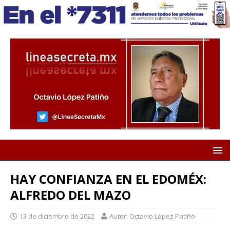
HAY CONFIANZA EN EL EDOMÉX:
ALFREDO DEL MAZO
13 de diciembre de 2022
Autor: Octavio López Patiño