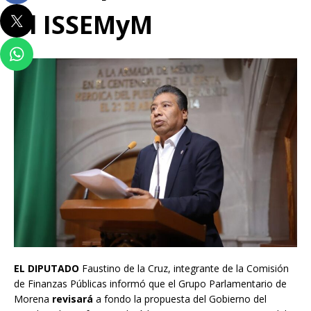
al ISSEMyM
EL DIPUTADO
Faustino de la Cruz, integrante de la Comisión
de Finanzas Públicas informó que el Grupo Parlamentario de
Morena
revisará
a fondo la propuesta del Gobierno del