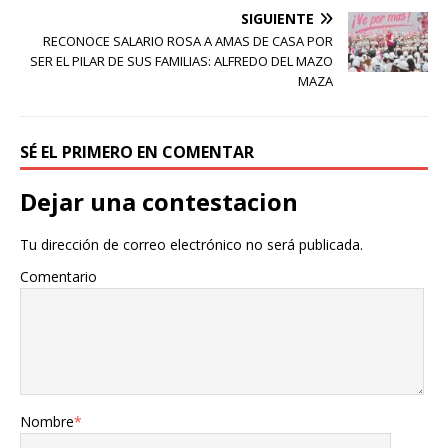
SIGUIENTE
RECONOCE SALARIO ROSA A AMAS DE CASA POR
SER EL PILAR DE SUS FAMILIAS: ALFREDO DEL MAZO
MAZA
SÉ EL PRIMERO EN COMENTAR
Dejar una contestacion
Tu dirección de correo electrónico no será publicada.
Comentario
Nombre
*