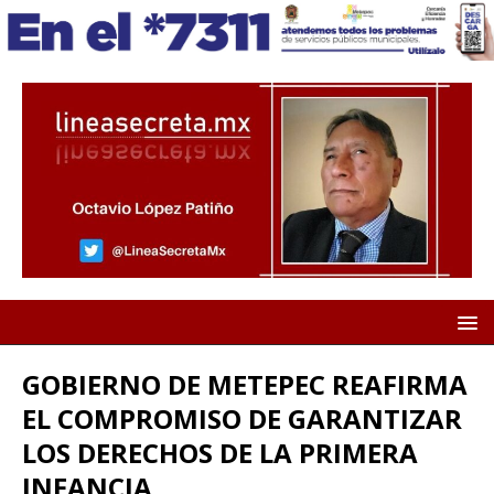
GOBIERNO DE METEPEC REAFIRMA
EL COMPROMISO DE GARANTIZAR
LOS DERECHOS DE LA PRIMERA
INFANCIA