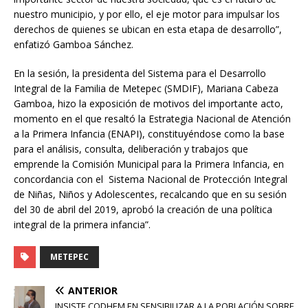
nuestro municipio, y por ello, el eje motor para impulsar los
derechos de quienes se ubican en esta etapa de desarrollo”,
enfatizó Gamboa Sánchez.
En la sesión, la presidenta del Sistema para el Desarrollo
Integral de la Familia de Metepec (SMDIF), Mariana Cabeza
Gamboa, hizo la exposición de motivos del importante acto,
momento en el que resaltó la Estrategia Nacional de Atención
a la Primera Infancia (ENAPI), constituyéndose como la base
para el análisis, consulta, deliberación y trabajos que
emprende la Comisión Municipal para la Primera Infancia, en
concordancia con el Sistema Nacional de Protección Integral
de Niñas, Niños y Adolescentes, recalcando que en su sesión
del 30 de abril del 2019, aprobó la creación de una política
integral de la primera infancia”.
METEPEC
ANTERIOR
INSISTE CODHEM EN SENSIBILIZAR A LA POBLACIÓN SOBRE