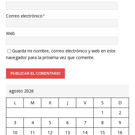
Correo electrónico
*
Web
Guarda mi nombre, correo electrónico y web en este
navegador para la próxima vez que comente.
agosto 2026
L
M
X
J
V
S
D
1
2
3
4
5
6
7
8
9
10
11
12
13
14
15
16