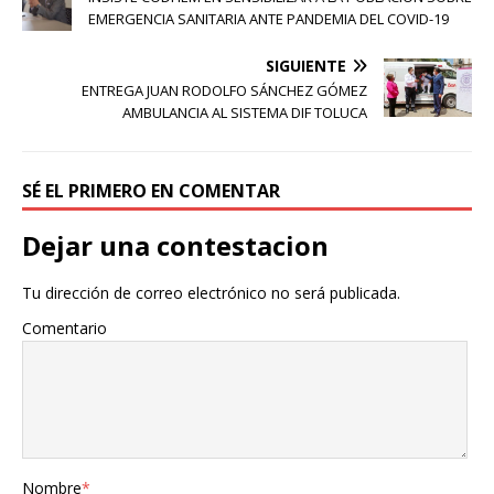
EMERGENCIA SANITARIA ANTE PANDEMIA DEL COVID-19
SIGUIENTE
ENTREGA JUAN RODOLFO SÁNCHEZ GÓMEZ
AMBULANCIA AL SISTEMA DIF TOLUCA
SÉ EL PRIMERO EN COMENTAR
Dejar una contestacion
Tu dirección de correo electrónico no será publicada.
Comentario
Nombre
*