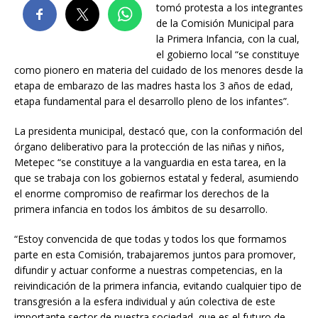
tomó protesta a los integrantes
de la Comisión Municipal para
la Primera Infancia, con la cual,
el gobierno local “se constituye
como pionero en materia del cuidado de los menores desde la
etapa de embarazo de las madres hasta los 3 años de edad,
etapa fundamental para el desarrollo pleno de los infantes”.
La presidenta municipal, destacó que, con la conformación del
órgano deliberativo para la protección de las niñas y niños,
Metepec “se constituye a la vanguardia en esta tarea, en la
que se trabaja con los gobiernos estatal y federal, asumiendo
el enorme compromiso de reafirmar los derechos de la
primera infancia en todos los ámbitos de su desarrollo.
“Estoy convencida de que todas y todos los que formamos
parte en esta Comisión, trabajaremos juntos para promover,
difundir y actuar conforme a nuestras competencias, en la
reivindicación de la primera infancia, evitando cualquier tipo de
transgresión a la esfera individual y aún colectiva de este
importante sector de nuestra sociedad, que es el futuro de