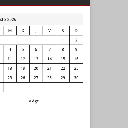
sto 2026
M
X
J
V
S
D
1
2
4
5
6
7
8
9
11
12
13
14
15
16
18
19
20
21
22
23
25
26
27
28
29
30
« Ago