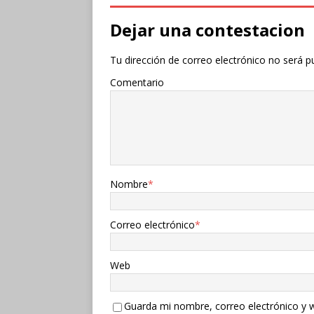
Dejar una contestacion
Tu dirección de correo electrónico no será p
Comentario
Nombre
*
Correo electrónico
*
Web
Guarda mi nombre, correo electrónico y 