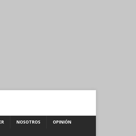
ER
NOSOTROS
OPINIÓN