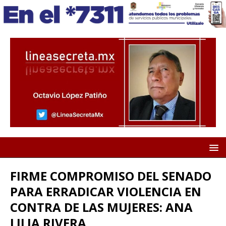
FIRME COMPROMISO DEL SENADO
PARA ERRADICAR VIOLENCIA EN
CONTRA DE LAS MUJERES: ANA
LILIA RIVERA