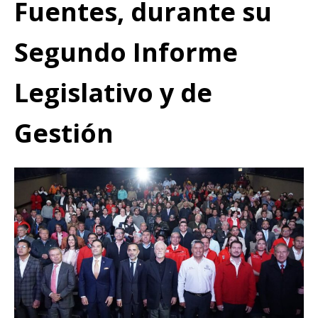
Fuentes, durante su
Segundo Informe
Legislativo y de
Gestión