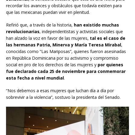
recordar los avances y obstáculos que todavía existen para
que las mexicanas puedan vivir en plenitud.
Refirió que, a través de la historia,
han existido muchas
revolucionarias
, independentistas y activistas sociales que
han alzado la voz en favor de las mujeres,
tal es el caso de
las hermanas Patria, Minerva y María Teresa Mirabal
,
conocidas como “Las Mariposas”, quienes fueron asesinadas
en República Dominicana por su activismo y compromiso
social en pro de los derechos de las mujeres y
por quienes
fue declarado cada 25 de noviembre para conmemorar
esta fecha a nivel mundial
.
“Nos debemos a esas mujeres que luchan día a día por
sobrevivir a la violencia”, sostuvo la presidenta del Senado.