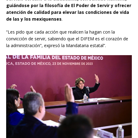
guiándose por la filosofía de El Poder de Servir y ofrecer
atención de calidad para elevar las condiciones de vida
de las y los mexiquenses
.
“Les pido que cada acción que realicen la hagan con la
convicción de servir, sabiendo que el DIFEM es el corazón de
la administración”, expresó la Mandataria estatal”.