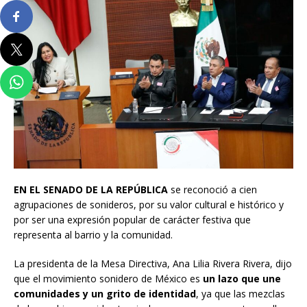
EN EL SENADO DE LA REPÚBLICA
se reconoció a cien
agrupaciones de sonideros, por su valor cultural e histórico y
por ser una expresión popular de carácter festiva que
representa al barrio y la comunidad.
La presidenta de la Mesa Directiva, Ana Lilia Rivera Rivera, dijo
que el
movimiento sonidero de México es
un lazo que une
comunidades y un grito de identidad
, ya que las mezclas