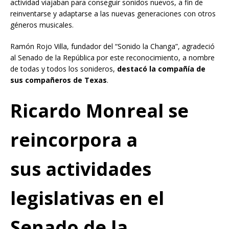
actividad viajaban para conseguir sonidos nuevos, a fin de
reinventarse y adaptarse a las nuevas generaciones con otros
géneros musicales.
Ramón Rojo Villa, fundador del “Sonido la Changa”, agradeció
al Senado de la República por este reconocimiento, a nombre
de todas y todos los sonideros,
destacó la compañía de
sus compañeros de Texas
.
Ricardo Monreal se
reincorpora a
sus
actividades
legislativas
en el
Senado de la