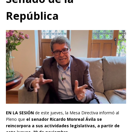
República
EN LA SESIÓN
de este jueves, la Mesa Directiva informó al
Pleno que
el senador Ricardo Monreal Ávila se
reincorpora a sus actividades legislativas, a partir de