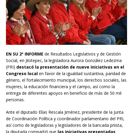
EN SU 2º INFORME
de Resultados Legislativos y de Gestión
Social, en Jilotepec, la legisladora Aurora González Ledezma
(PRI)
destacó la presentación de nueve iniciativas en el
Congreso local
en favor de la igualdad sustantiva, paridad de
género, el fortalecimiento municipal, los derechos sociales, las
mujeres, la educación financiera y el campo, así como la
entrega de diferentes apoyos en beneficio de más de 50 mil
personas.
Ante el diputado Elías Rescala Jiménez, presidente de la Junta
de Coordinación Política y coordinador parlamentario del PRI,
así como de legisladoras y legisladores de la bancada priista,
la diputada compartió que
las iniciativas presentadas