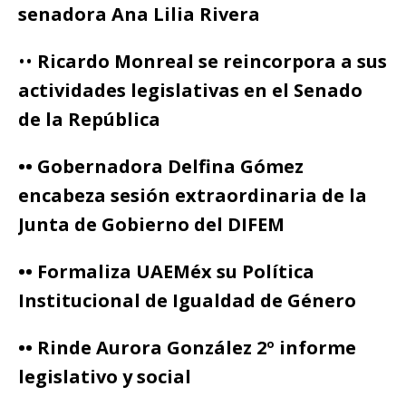
senadora Ana Lilia Rivera
••
Ricardo Monreal se reincorpora a sus
actividades legislativas en el Senado
de la República
•• Gobernadora Delfina Gómez
encabeza sesión extraordinaria de la
Junta de Gobierno del DIFEM
•• Formaliza UAEMéx su Política
Institucional de Igualdad de Género
•• Rinde Aurora González 2º informe
legislativo y social