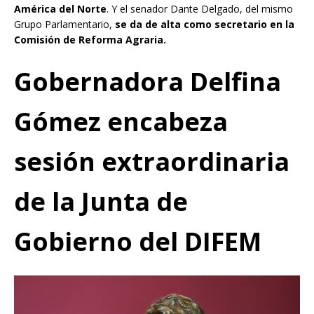
América del Norte
. Y el senador Dante Delgado, del mismo
Grupo Parlamentario,
se da de alta como secretario en la
Comisión de Reforma Agraria
.
Gobernadora Delfina
Gómez encabeza
sesión extraordinaria
de la Junta de
Gobierno del DIFEM