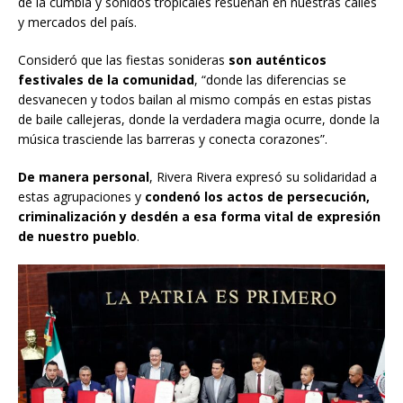
de la cumbia y sonidos tropicales resuenan en nuestras calles
y mercados del país.
Consideró que las fiestas sonideras
son auténticos
festivales de la comunidad
, “donde las diferencias se
desvanecen y todos bailan al mismo compás en estas pistas
de baile callejeras, donde la verdadera magia ocurre, donde la
música trasciende las barreras y conecta corazones”.
De manera personal
, Rivera Rivera expresó su solidaridad a
estas agrupaciones y
condenó los actos de persecución,
criminalización y desdén a esa forma vital de expresión
de nuestro pueblo
.