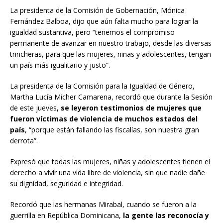
La presidenta de la Comisión de Gobernación, Mónica
Fernández Balboa, dijo que aún falta mucho para lograr la
igualdad sustantiva, pero “tenemos el compromiso
permanente de avanzar en nuestro trabajo, desde las diversas
trincheras, para que las mujeres, niñas y adolescentes, tengan
un país más igualitario y justo”.
La presidenta de la Comisión para la Igualdad de Género,
Martha Lucía Micher Camarena, recordó que durante la Sesión
de este jueves
, se leyeron testimonios de mujeres que
fueron víctimas de violencia de muchos estados del
país
, “porque están fallando las fiscalías, son nuestra gran
derrota”.
Expresó que todas las mujeres, niñas y adolescentes tienen el
derecho a vivir una vida libre de violencia, sin que nadie dañe
su dignidad, seguridad e integridad.
Recordó que las hermanas Mirabal, cuando se fueron a la
guerrilla en República Dominicana,
la gente las reconocía y