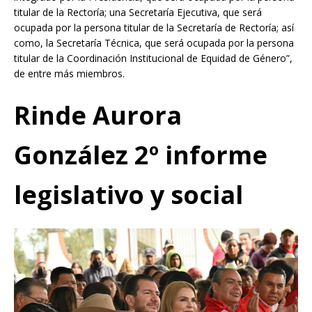
titular de la Rectoría; una Secretaría Ejecutiva, que será
ocupada por la persona titular de la Secretaría de Rectoría; así
como, la Secretaría Técnica, que será ocupada por la persona
titular de la Coordinación Institucional de Equidad de Género”,
de entre más miembros.
Rinde Aurora
González 2º informe
legislativo y social