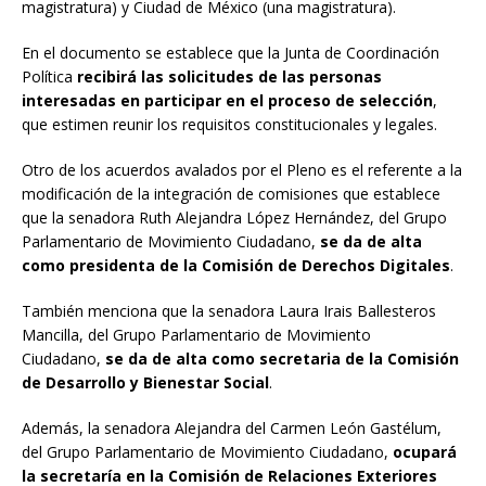
magistratura) y Ciudad de México (una magistratura).
En el documento se establece que la Junta de Coordinación
Política
recibirá las solicitudes de las personas
interesadas en participar en el proceso de selección
,
que estimen reunir los requisitos constitucionales y legales.
Otro de los acuerdos avalados por el Pleno es el referente a la
modificación de la integración de comisiones que establece
que la senadora Ruth Alejandra López Hernández, del Grupo
Parlamentario de Movimiento Ciudadano,
se da de alta
como presidenta de la Comisión de Derechos Digitales
.
También menciona que la senadora Laura Irais Ballesteros
Mancilla, del Grupo Parlamentario de Movimiento
Ciudadano,
se da de alta como secretaria de la Comisión
de Desarrollo y Bienestar Social
.
Además, la senadora Alejandra del Carmen León Gastélum,
del Grupo Parlamentario de Movimiento Ciudadano,
ocupará
la secretaría en la Comisión de Relaciones Exteriores