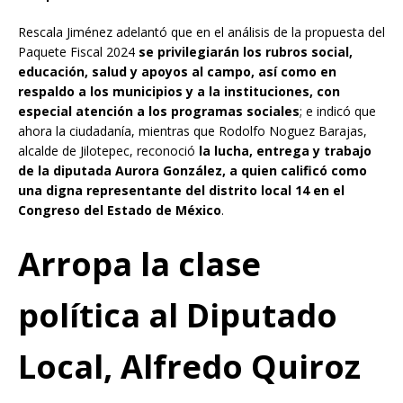
Rescala Jiménez adelantó que en el análisis de la propuesta del
Paquete Fiscal 2024
se privilegiarán los rubros social,
educación, salud y apoyos al campo,
así como en
respaldo a los municipios y a la instituciones, con
especial atención a los programas sociales
; e indicó que
ahora la ciudadanía, mientras que Rodolfo Noguez Barajas,
alcalde de Jilotepec, reconoció
la lucha, entrega y trabajo
de la diputada Aurora González, a quien calificó como
una digna representante del distrito local 14 en el
Congreso del Estado de México
.
A
rropa la clase
política al Diputado
Local, Alfredo Quiroz