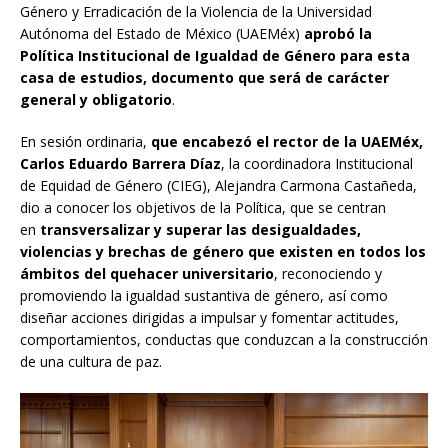
Género y Erradicación de la Violencia de la Universidad
Autónoma del Estado de México (UAEMéx)
aprobó la
Política Institucional de Igualdad de Género para esta
casa de estudios, documento que será de carácter
general y obligatorio
.
En sesión ordinaria,
que encabezó el rector de la UAEMéx,
Carlos Eduardo Barrera Díaz
, la coordinadora Institucional
de Equidad de Género (CIEG), Alejandra Carmona Castañeda,
dio a conocer los objetivos de la Política, que se centran
en
transversalizar y superar las desigualdades,
violencias y brechas de género que existen en todos los
ámbitos del quehacer universitario
, reconociendo y
promoviendo la igualdad sustantiva de género, así como
diseñar acciones dirigidas a impulsar y fomentar actitudes,
comportamientos, conductas que conduzcan a la construcción
de una cultura de paz.