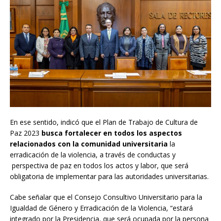
En ese sentido, indicó que el Plan de Trabajo de Cultura de
Paz 2023
busca fortalecer en todos los aspectos
relacionados con la comunidad universitaria
la
erradicación de la violencia, a través de conductas y
perspectiva de paz en todos los actos y labor, que será
obligatoria de implementar para las autoridades universitarias.
Cabe señalar que el Consejo Consultivo Universitario para la
Igualdad de Género y Erradicación de la Violencia, “estará
integrado por la Presidencia, que será ocupada por la persona