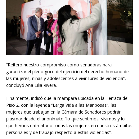
“Reitero nuestro compromiso como senadoras para
garantizar el pleno goce del ejercicio del derecho humano de
las mujeres, niñas y adolescentes a vivir libres de violencia”,
concluyó Ana Lilia Rivera.
Finalmente, indicó que la mampara ubicada en la Terraza del
Piso 2, con la leyenda “Larga Vida a las Mariposas”, las
mujeres que trabajan en la Cámara de Senadores podrán
plasmar desde el anonimato “lo que sentimos, vivimos y lo
que hemos enfrentado todas las mujeres en nuestros ámbitos
personales y de trabajo respecto a estas violencias”.