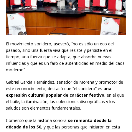
El movimiento sonidero, aseveró, “no es sólo un eco del
pasado, sino una fuerza viva que resiste y persiste en el
tiempo, una fuerza que se adapta, que absorbe nuevas
influencias y que es un faro de autenticidad en medio del caos
moderno”.
Gabriel García Hernández, senador de Morena y promotor de
este reconocimiento, destacó que “el sonidero” es
una
expresión cultural popular de carácter festivo
, en el que
el baile, la iluminación, las colecciones discográficas y los
saludos son elementos fundamentales.
Comentó que la historia sonora
se remonta desde la
década de los 50
, y que las personas que iniciaron en esta