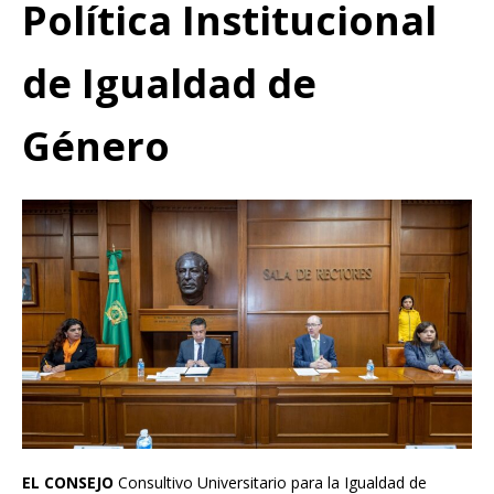
Política Institucional
de Igualdad de
Género
EL CONSEJO
Consultivo Universitario para la Igualdad de