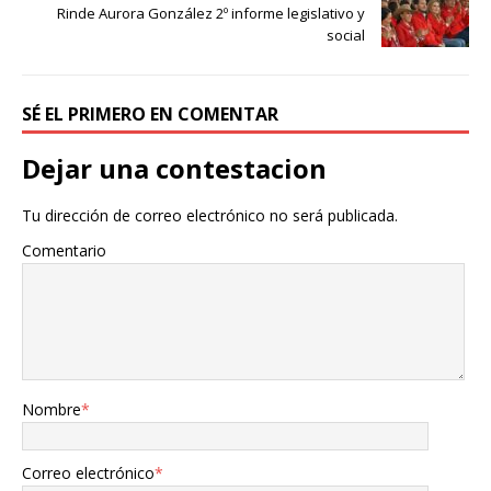
Rinde Aurora González 2º informe legislativo y
social
SÉ EL PRIMERO EN COMENTAR
Dejar una contestacion
Tu dirección de correo electrónico no será publicada.
Comentario
Nombre
*
Correo electrónico
*