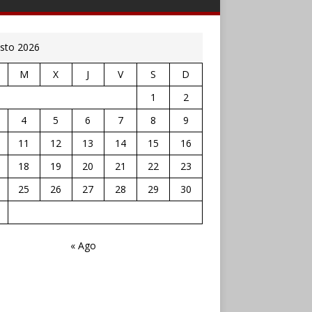
sto 2026
M
X
J
V
S
D
1
2
4
5
6
7
8
9
11
12
13
14
15
16
18
19
20
21
22
23
25
26
27
28
29
30
« Ago