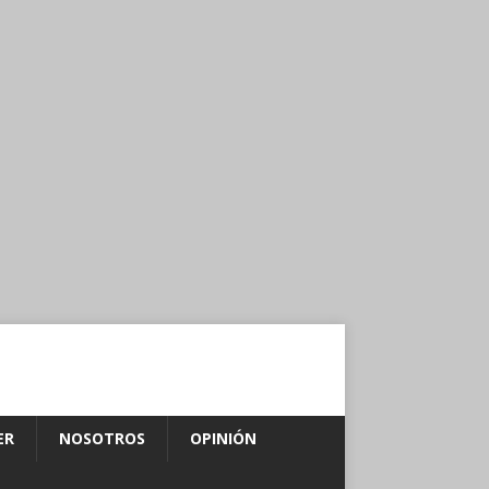
ER
NOSOTROS
OPINIÓN