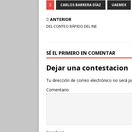
CARLOS BARRERA DÍAZ
UAEMEX
ANTERIOR
DEL CONTEO RÁPIDO DEL INE
SÉ EL PRIMERO EN COMENTAR
Dejar una contestacion
Tu dirección de correo electrónico no será p
Comentario