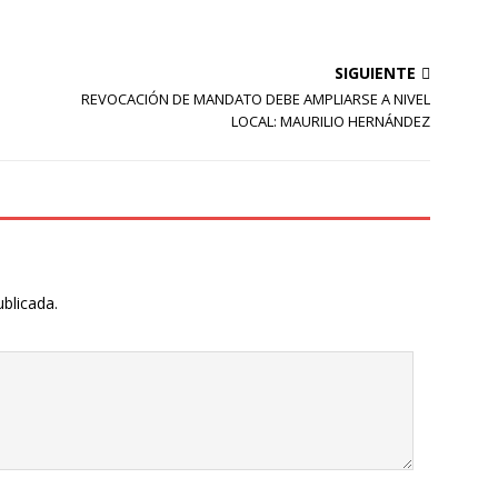
SIGUIENTE
REVOCACIÓN DE MANDATO DEBE AMPLIARSE A NIVEL
LOCAL: MAURILIO HERNÁNDEZ
ublicada.