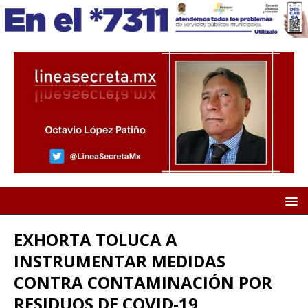
EXHORTA TOLUCA A
INSTRUMENTAR MEDIDAS
CONTRA CONTAMINACIÓN POR
RESIDUOS DE COVID-19