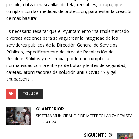
posible, utilizar mascarillas de tela, reusables, tricapa, que
cumplan con las medidas de protección, para evitar la creación
de más basura”.
Es necesario resaltar que el Ayuntamiento “ha implementado
diversas acciones para salvaguardar la integridad de los
servidores públicos de la Dirección General de Servicios
Públicos, específicamente del área de Recolección de
Residuos Sólidos y de Limpia, por lo que cumplió la
normatividad con la entrega de botas y lentes de seguridad,
caretas, atomizadores de solución anti-COVID-19 y gel
antibacterial”.
TOLUCA
ANTERIOR
SISTEMA MUNICIPAL DIF DE METEPEC LANZA REVISTA
EDUCATIVA
SIGUIENTE