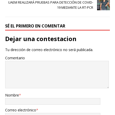
UAEM REALIZARÁ PRUEBAS PARA DETECCIÓN DE COVID-
19 MEDIANTE LA RT-PCR
SÉ EL PRIMERO EN COMENTAR
Dejar una contestacion
Tu dirección de correo electrónico no será publicada.
Comentario
Nombre
*
Correo electrónico
*