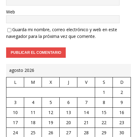
Web
Guarda mi nombre, correo electrónico y web en este
navegador para la próxima vez que comente.
agosto 2026
L
M
X
J
V
S
D
1
2
3
4
5
6
7
8
9
10
11
12
13
14
15
16
17
18
19
20
21
22
23
24
25
26
27
28
29
30