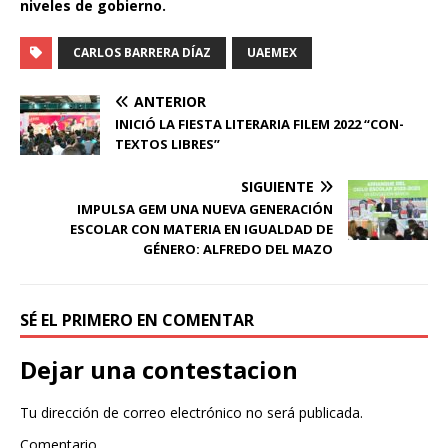
niveles de gobierno.
CARLOS BARRERA DÍAZ
UAEMEX
ANTERIOR
INICIÓ LA FIESTA LITERARIA FILEM 2022 “CON-
TEXTOS LIBRES”
SIGUIENTE
IMPULSA GEM UNA NUEVA GENERACIÓN
ESCOLAR CON MATERIA EN IGUALDAD DE
GÉNERO: ALFREDO DEL MAZO
SÉ EL PRIMERO EN COMENTAR
Dejar una contestacion
Tu dirección de correo electrónico no será publicada.
Comentario