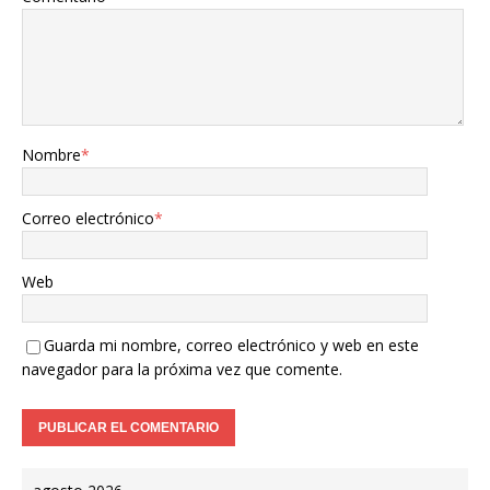
Nombre
*
Correo electrónico
*
Web
Guarda mi nombre, correo electrónico y web en este
navegador para la próxima vez que comente.