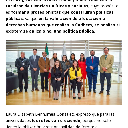
Facultad de Ciencias Políticas y Sociales
, cuyo propósito
es
formar a profesionistas que construirán políticas
públicas
, ya que
en la valoración de afectación a
derechos humanos que realiza la Codhem, se analiza si
existe y se aplica o no, una política pública
.
Laura Elizabeth Benhumea González, expresó que para las
universidades
los retos van creciendo
, porque no sólo
tienen la obligación y responsabilidad de formar a