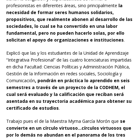
profesionistas en diferentes áreas, sino principalmente
la
necesidad de formar seres humanos solidarios,
propositivos, que realmente abonen al desarrollo
de las
sociedades, lo cual se ha convertido en una labor
fundamental, pero no pueden hacerlo solas, por ello
solicitan el apoyo de organizaciones e instituciones
.
Explicó que las y los estudiantes de la Unidad de Aprendizaje
“Integrativa Profesional” de las cuatro licenciaturas impartidas
en dicha Facultad: Ciencias Políticas y Administración Pública,
Gestión de la Información en redes sociales, Sociología y
Comunicación
,
pondrán en práctica lo aprendido en seis
semestres a través de un proyecto de la CODHEM
, el
cual será evaluado y la calificación que reciban será
asentada en su trayectoria académica para obtener su
certificado de estudios
.
Trabajo pues el de la Maestra Myrna García Morón que
se
convierte en un círculo virtuoso
…círculos virtuosos que
por lo demás no
abundan en el panorama de los tres