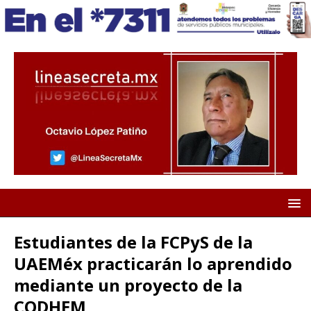
Estudiantes de la FCPyS de la
UAEMéx practicarán lo aprendido
mediante un proyecto de la
CODHEM