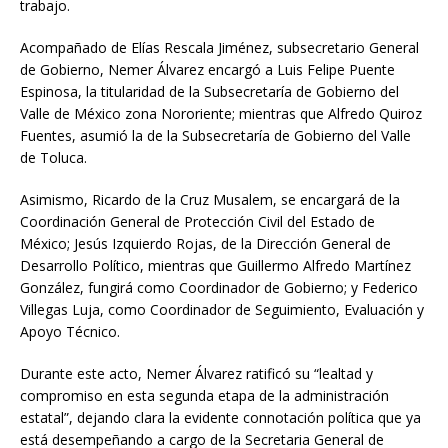
trabajo.
Acompañado de Elías Rescala Jiménez, subsecretario General
de Gobierno, Nemer Álvarez encargó a Luis Felipe Puente
Espinosa, la titularidad de la Subsecretaría de Gobierno del
Valle de México zona Nororiente; mientras que Alfredo Quiroz
Fuentes, asumió la de la Subsecretaría de Gobierno del Valle
de Toluca.
Asimismo, Ricardo de la Cruz Musalem, se encargará de la
Coordinación General de Protección Civil del Estado de
México; Jesús Izquierdo Rojas, de la Dirección General de
Desarrollo Político, mientras que Guillermo Alfredo Martínez
González, fungirá como Coordinador de Gobierno; y Federico
Villegas Luja, como Coordinador de Seguimiento, Evaluación y
Apoyo Técnico.
Durante este acto, Nemer Álvarez ratificó su “lealtad y
compromiso en esta segunda etapa de la administración
estatal”, dejando clara la evidente connotación política que ya
está desempeñando a cargo de la Secretaria General de