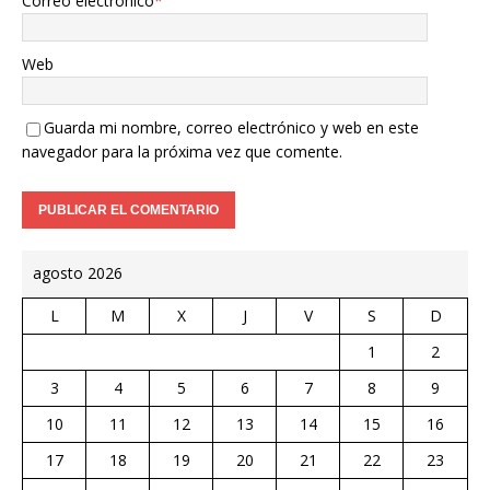
Correo electrónico
*
Web
Guarda mi nombre, correo electrónico y web en este
navegador para la próxima vez que comente.
agosto 2026
L
M
X
J
V
S
D
1
2
3
4
5
6
7
8
9
10
11
12
13
14
15
16
17
18
19
20
21
22
23