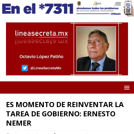
ES MOMENTO DE REINVENTAR LA
TAREA DE GOBIERNO: ERNESTO
NEMER