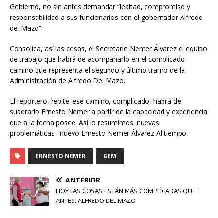
Gobierno, no sin antes demandar “lealtad, compromiso y
responsabilidad a sus funcionarios con el gobernador Alfredo
del Mazo”.
Consolida, así las cosas, el Secretario Nemer Álvarez el equipo
de trabajo que habrá de acompañarlo en el complicado
camino que representa el segundo y último tramo de la
Administración de Alfredo Del Mazo.
El reportero, repite: ese camino, complicado, habrá de
superarlo Ernesto Nemer a partir de la capacidad y experiencia
que a la fecha posee. Así lo resumimos: nuevas
problemáticas…nuevo Ernesto Nemer Álvarez Al tiempo.
ERNESTO NEMER
GEM
ANTERIOR
HOY LAS COSAS ESTÁN MÁS COMPLICADAS QUE
ANTES: ALFREDO DEL MAZO