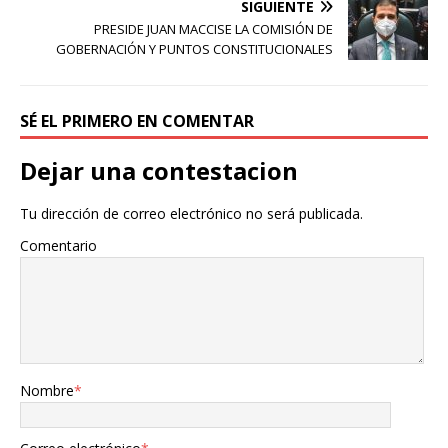
SIGUIENTE
PRESIDE JUAN MACCISE LA COMISIÓN DE
GOBERNACIÓN Y PUNTOS CONSTITUCIONALES
SÉ EL PRIMERO EN COMENTAR
Dejar una contestacion
Tu dirección de correo electrónico no será publicada.
Comentario
Nombre
*