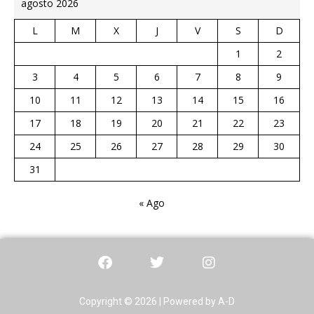
agosto 2026
L
M
X
J
V
S
D
1
2
3
4
5
6
7
8
9
10
11
12
13
14
15
16
17
18
19
20
21
22
23
24
25
26
27
28
29
30
31
« Ago
Copyright © 2026 | Powered by A-D