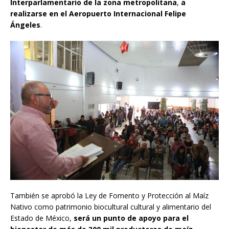
Interparlamentario de la zona metropolitana
,
a
realizarse en el Aeropuerto Internacional Felipe
Ángeles
.
También se aprobó la Ley de Fomento y Protección al Maíz
Nativo como patrimonio biocultural cultural y alimentario del
Estado de México,
será un punto de apoyo para el