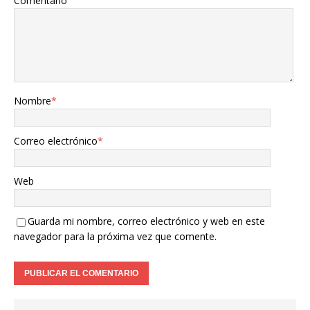
Comentario
Nombre
*
Correo electrónico
*
Web
Guarda mi nombre, correo electrónico y web en este
navegador para la próxima vez que comente.