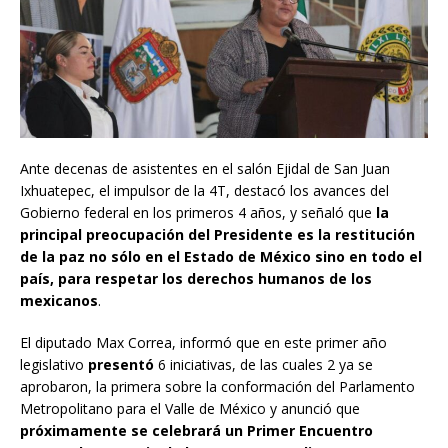
Ante decenas de asistentes en el salón Ejidal de San Juan
Ixhuatepec, el impulsor de la 4T, destacó los avances del
Gobierno federal en los primeros 4 años, y señaló que
la
principal preocupación del Presidente es la restitución
de la paz no sólo en el Estado de México sino en todo el
país, para respetar los derechos humanos de los
mexicanos
.
El diputado Max Correa, informó que en este primer año
legislativo
presentó
6 iniciativas, de las cuales 2 ya se
aprobaron, la primera sobre la conformación del Parlamento
Metropolitano para el Valle de México y anunció que
próximamente se celebrará un Primer Encuentro