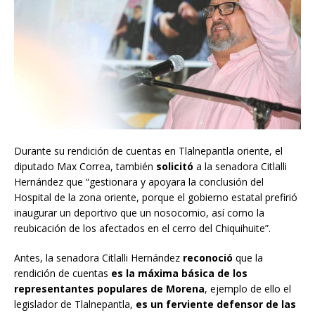
Durante su rendición de cuentas en Tlalnepantla oriente, el
diputado Max Correa, también
solicitó
a la senadora Citlalli
Hernández que “gestionara y apoyara la conclusión del
Hospital de la zona oriente, porque el gobierno estatal prefirió
inaugurar un deportivo que un nosocomio, así como la
reubicación de los afectados en el cerro del Chiquihuite”.
Antes, la senadora Citlalli Hernández
reconoció
que la
rendición de cuentas
es la máxima básica de los
representantes populares de Morena
, ejemplo de ello el
legislador de Tlalnepantla,
es un ferviente defensor de las