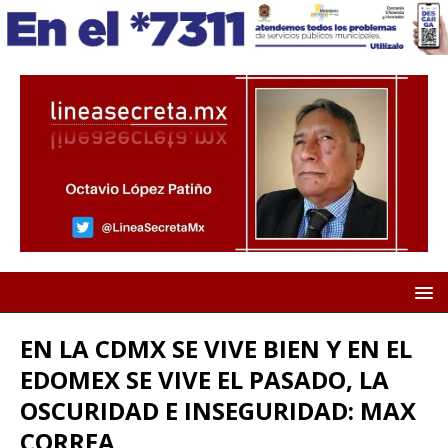
EN LA CDMX SE VIVE BIEN Y EN EL
EDOMEX SE VIVE EL PASADO, LA
OSCURIDAD E INSEGURIDAD: MAX
CORREA