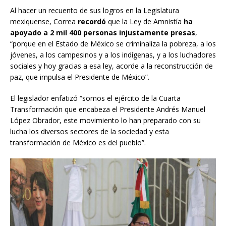
Al hacer un recuento de sus logros en la Legislatura
mexiquense, Correa
recordó
que la Ley de Amnistía
ha
apoyado a 2 mil 400 personas injustamente presas
,
“porque en el Estado de México se criminaliza la pobreza, a los
jóvenes, a los campesinos y a los indígenas, y a los luchadores
sociales y hoy gracias a esa ley, acorde a la reconstrucción de
paz, que impulsa el Presidente de México”.
El legislador enfatizó “somos el ejército de la Cuarta
Transformación que encabeza el Presidente Andrés Manuel
López Obrador, este movimiento lo han preparado con su
lucha los diversos sectores de la sociedad y esta
transformación de México es del pueblo”.