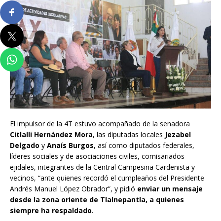
El impulsor de la 4T estuvo acompañado de la senadora
Citlalli Hernández Mora
, las diputadas locales
Jezabel
Delgado
y
Anaís Burgos
, así como diputados federales,
líderes sociales y de asociaciones civiles, comisariados
ejidales, integrantes de la Central Campesina Cardenista y
vecinos, “ante quienes recordó el cumpleaños del Presidente
Andrés Manuel López Obrador”, y pidió
enviar un mensaje
desde la zona oriente de Tlalnepantla, a quienes
siempre ha respaldado
.