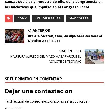
causas sociales y muestra de ello, es la congruencia en
las iniciativas que impulsa en el Congreso Local
.
CDMX
LXI LEGISLATURA
MAX CORREA
ANTERIOR
Braulio Álvarez Jasso, un diputado cercano al
Distrito 2 de Toluca
SIGUIENTE
INAUGURA ALFREDO DEL MAZO MAZA PARQUE EL
ACALOTE DE TECÁMAC
SÉ EL PRIMERO EN COMENTAR
Dejar una contestacion
Tu dirección de correo electrónico no será publicada.