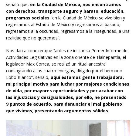
señaló que,
en la Ciudad de México, nos encontramos
con derechos, transporte seguro y barato, educación,
programas sociales
“en la Ciudad de México se vive bien y
regresamos al Estado de México y regresamos al pasado,
regresamos a la oscuridad, regresamos a la inseguridad, a una
realidad que no queremos”.
Nos dan a conocer que “antes de iniciar su Primer Informe de
Actividades Legislativas en la zona oriente de Tlalnepantla, el
legislador Max Correa, se realizó un ritual ancestral
consagrando a las cuatro energías, dirigido por el hermano
Lobo Blanco”, señaló,
aquí estamos gente trabajadora,
mi principal motivo para luchar por mejores condiciones
de vida, por mayores oportunidades y por acabar con
las injusticias y desigualdades, por ello, he presentado
9 puntos de acuerdo, para denunciar el mal gobierno
que vivimos, presentando argumentos sólidos
.