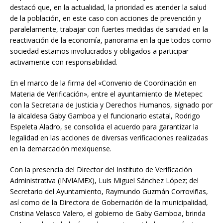
destacó que, en la actualidad, la prioridad es atender la salud
de la población, en este caso con acciones de prevención y
paralelamente, trabajar con fuertes medidas de sanidad en la
reactivación de la economía, panorama en la que todos como
sociedad estamos involucrados y obligados a participar
activamente con responsabilidad.
En el marco de la firma del «Convenio de Coordinación en
Materia de Verificación», entre el ayuntamiento de Metepec
con la Secretaria de Justicia y Derechos Humanos, signado por
la alcaldesa Gaby Gamboa y el funcionario estatal, Rodrigo
Espeleta Aladro, se consolida el acuerdo para garantizar la
legalidad en las acciones de diversas verificaciones realizadas
en la demarcación mexiquense.
Con la presencia del Director del Instituto de Verificación
Administrativa (INVIAMEX), Luis Miguel Sánchez López; del
Secretario del Ayuntamiento, Raymundo Guzmán Corroviñas,
así como de la Directora de Gobernación de la municipalidad,
Cristina Velasco Valero, el gobierno de Gaby Gamboa, brinda