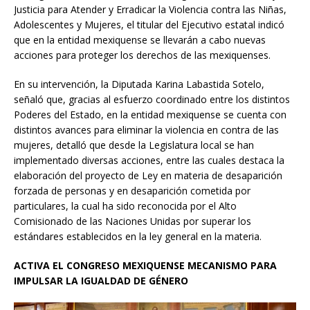
Justicia para Atender y Erradicar la Violencia contra las Niñas,
Adolescentes y Mujeres, el titular del Ejecutivo estatal indicó
que en la entidad mexiquense se llevarán a cabo nuevas
acciones para proteger los derechos de las mexiquenses.
En su intervención, la Diputada Karina Labastida Sotelo,
señaló que, gracias al esfuerzo coordinado entre los distintos
Poderes del Estado, en la entidad mexiquense se cuenta con
distintos avances para eliminar la violencia en contra de las
mujeres, detalló que desde la Legislatura local se han
implementado diversas acciones, entre las cuales destaca la
elaboración del proyecto de Ley en materia de desaparición
forzada de personas y en desaparición cometida por
particulares, la cual ha sido reconocida por el Alto
Comisionado de las Naciones Unidas por superar los
estándares establecidos en la ley general en la materia.
ACTIVA EL CONGRESO MEXIQUENSE MECANISMO PARA
IMPULSAR LA IGUALDAD DE GÉNERO