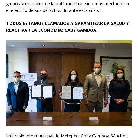
grupos vulnerables de la población han sido más afectados en
el ejercicio de sus derechos durante esta crisis”.
TODOS ESTAMOS LLAMADOS A GARANTIZAR LA SALUD Y
REACTIVAR LA ECONOMÍA: GABY GAMBOA
La presidente municipal de Metepec, Gaby Gamboa Sánchez,