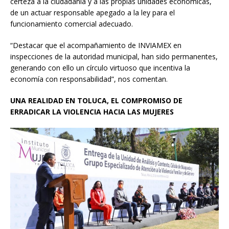
certeza a la ciudadanía y a las propias unidades económicas,
de un actuar responsable apegado a la ley para el
funcionamiento comercial adecuado.
“Destacar que el acompañamiento de INVIAMEX en
inspecciones de la autoridad municipal, han sido permanentes,
generando con ello un círculo virtuoso que incentiva la
economía con responsabilidad”, nos comentan.
UNA REALIDAD EN TOLUCA, EL COMPROMISO DE
ERRADICAR LA VIOLENCIA HACIA LAS MUJERES