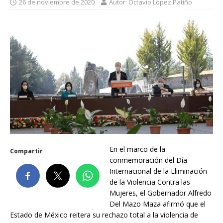
26 de noviembre de 2020
Autor: Octavio López Patiño
En el marco de la
Compartir
conmemoración del Día
Internacional de la Eliminación
de la Violencia Contra las
Mujeres, el Gobernador Alfredo
Del Mazo Maza afirmó que el
Estado de México reitera su rechazo total a la violencia de