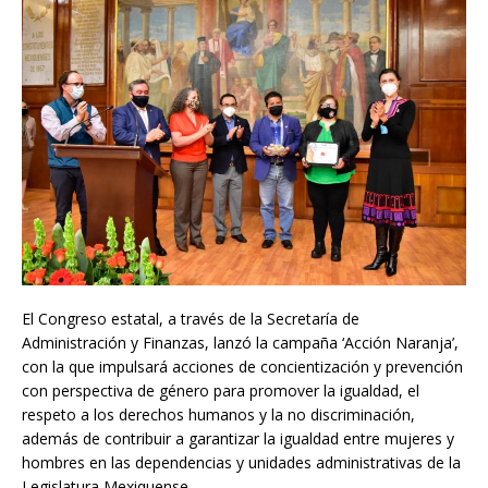
El Congreso estatal, a través de la Secretaría de
Administración y Finanzas, lanzó la campaña ‘Acción Naranja’,
con la que impulsará acciones de concientización y prevención
con perspectiva de género para promover la igualdad, el
respeto a los derechos humanos y la no discriminación,
además de contribuir a garantizar la igualdad entre mujeres y
hombres en las dependencias y unidades administrativas de la
Legislatura Mexiquense.