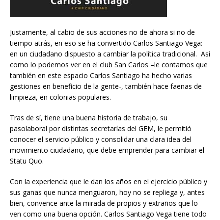
Justamente, al cabio de sus acciones no de ahora si no de
tiempo atrás, en eso se ha convertido Carlos Santiago Vega:
en un ciudadano dispuesto a cambiar la política tradicional. Así
como lo podemos ver en el club San Carlos –le contamos que
también en este espacio Carlos Santiago ha hecho varias
gestiones en beneficio de la gente-, también hace faenas de
limpieza, en colonias populares.
Tras de sí, tiene una buena historia de trabajo, su
pasolaboral por distintas secretarías del GEM, le permitió
conocer el servicio público y consolidar una clara idea del
movimiento ciudadano, que debe emprender para cambiar el
Statu Quo.
Con la experiencia que le dan los años en el ejercicio público y
sus ganas que nunca menguaron, hoy no se repliega y, antes
bien, convence ante la mirada de propios y extraños que lo
ven como una buena opción. Carlos Santiago Vega tiene todo