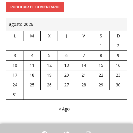
agosto 2026
L
M
X
J
V
S
D
1
2
3
4
5
6
7
8
9
10
11
12
13
14
15
16
17
18
19
20
21
22
23
24
25
26
27
28
29
30
31
« Ago