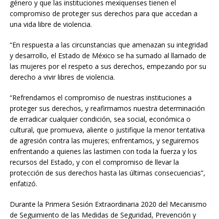
género y que las instituciones mexiquenses tienen el
compromiso de proteger sus derechos para que accedan a
una vida libre de violencia.
“En respuesta a las circunstancias que amenazan su integridad
y desarrollo, el Estado de México se ha sumado al llamado de
las mujeres por el respeto a sus derechos, empezando por su
derecho a vivir libres de violencia.
“Refrendamos el compromiso de nuestras instituciones a
proteger sus derechos, y reafirmamos nuestra determinación
de erradicar cualquier condición, sea social, económica o
cultural, que promueva, aliente o justifique la menor tentativa
de agresión contra las mujeres; enfrentamos, y seguiremos
enfrentando a quienes las lastimen con toda la fuerza y los
recursos del Estado, y con el compromiso de llevar la
protección de sus derechos hasta las últimas consecuencias”,
enfatizó.
Durante la Primera Sesión Extraordinaria 2020 del Mecanismo
de Seguimiento de las Medidas de Seguridad, Prevención y