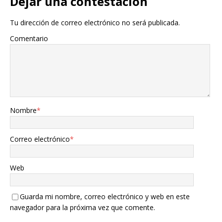
Dejar una contestacion
Tu dirección de correo electrónico no será publicada.
Comentario
Nombre
*
Correo electrónico
*
Web
Guarda mi nombre, correo electrónico y web en este
navegador para la próxima vez que comente.