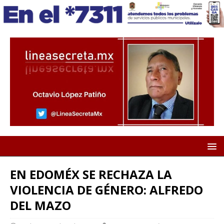
EN EDOMÉX SE RECHAZA LA
VIOLENCIA DE GÉNERO: ALFREDO
DEL MAZO