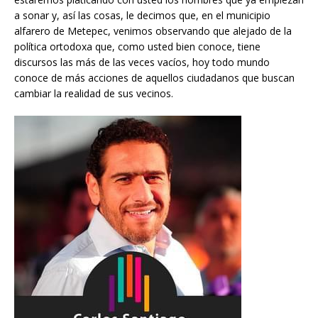
a sonar y, así las cosas, le decimos que, en el municipio
alfarero de Metepec, venimos observando que alejado de la
política ortodoxa que, como usted bien conoce, tiene
discursos las más de las veces vacíos, hoy todo mundo
conoce de más acciones de aquellos ciudadanos que buscan
cambiar la realidad de sus vecinos.