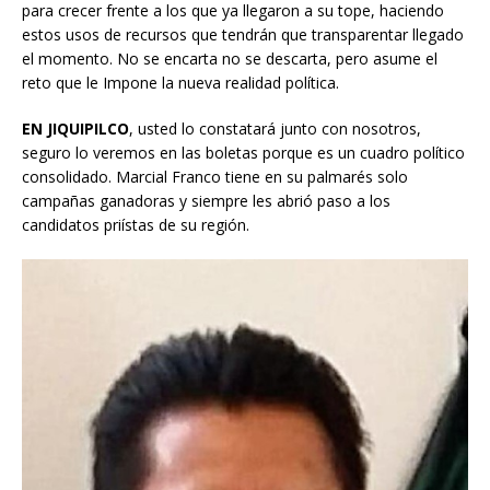
para crecer frente a los que ya llegaron a su tope, haciendo
estos usos de recursos que tendrán que transparentar llegado
el momento. No se encarta no se descarta, pero asume el
reto que le Impone la nueva realidad política.
EN JIQUIPILCO
, usted lo constatará junto con nosotros,
seguro lo veremos en las boletas porque es un cuadro político
consolidado. Marcial Franco tiene en su palmarés solo
campañas ganadoras y siempre les abrió paso a los
candidatos priístas de su región.