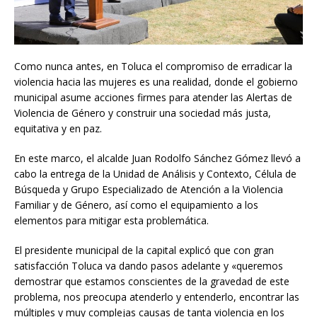
Como nunca antes, en Toluca el compromiso de erradicar la
violencia hacia las mujeres es una realidad, donde el gobierno
municipal asume acciones firmes para atender las Alertas de
Violencia de Género y construir una sociedad más justa,
equitativa y en paz.
En este marco, el alcalde Juan Rodolfo Sánchez Gómez llevó a
cabo la entrega de la Unidad de Análisis y Contexto, Célula de
Búsqueda y Grupo Especializado de Atención a la Violencia
Familiar y de Género, así como el equipamiento a los
elementos para mitigar esta problemática.
El presidente municipal de la capital explicó que con gran
satisfacción Toluca va dando pasos adelante y «queremos
demostrar que estamos conscientes de la gravedad de este
problema, nos preocupa atenderlo y entenderlo, encontrar las
múltiples y muy complejas causas de tanta violencia en los