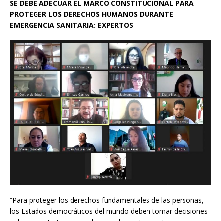
SE DEBE ADECUAR EL MARCO CONSTITUCIONAL PARA
PROTEGER LOS DERECHOS HUMANOS DURANTE
EMERGENCIA SANITARIA: EXPERTOS
“Para proteger los derechos fundamentales de las personas,
los Estados democráticos del mundo deben tomar decisiones