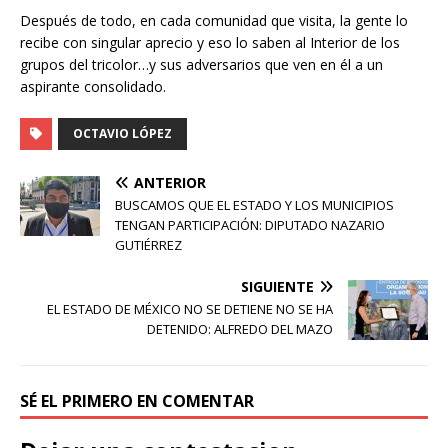
Después de todo, en cada comunidad que visita, la gente lo
recibe con singular aprecio y eso lo saben al Interior de los
grupos del tricolor…y sus adversarios que ven en él a un
aspirante consolidado.
OCTAVIO LÓPEZ
ANTERIOR
BUSCAMOS QUE EL ESTADO Y LOS MUNICIPIOS
TENGAN PARTICIPACIÓN: DIPUTADO NAZARIO
GUTIÉRREZ
SIGUIENTE
EL ESTADO DE MÉXICO NO SE DETIENE NO SE HA
DETENIDO: ALFREDO DEL MAZO
SÉ EL PRIMERO EN COMENTAR