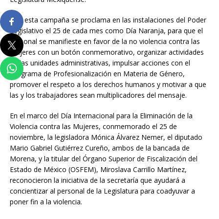
Con esta campaña se proclama en las instalaciones del Poder
Legislativo el 25 de cada mes como Día Naranja, para que el
personal se manifieste en favor de la no violencia contra las
mujeres con un botón conmemorativo, organizar actividades
en las unidades administrativas, impulsar acciones con el
Programa de Profesionalización en Materia de Género,
promover el respeto a los derechos humanos y motivar a que
las y los trabajadores sean multiplicadores del mensaje.
En el marco del Día Internacional para la Eliminación de la
Violencia contra las Mujeres, conmemorado el 25 de
noviembre, la legisladora Mónica Álvarez Nemer, el diputado
Mario Gabriel Gutiérrez Cureño, ambos de la bancada de
Morena, y la titular del Órgano Superior de Fiscalización del
Estado de México (OSFEM), Miroslava Carrillo Martínez,
reconocieron la iniciativa de la secretaría que ayudará a
concientizar al personal de la Legislatura para coadyuvar a
poner fin a la violencia.