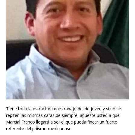
Tiene toda la estructura que trabajó desde joven y si no se
repiten las mismas caras de siempre, apueste usted a que
Marcial Franco llegará a ser el que pueda fincar un fuerte
referente del priismo mexiquense.