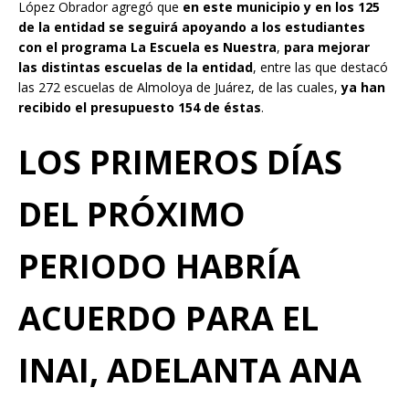
López Obrador agregó que
en este municipio y en los 125
de la entidad se seguirá apoyando a los estudiantes
con el programa La Escuela es Nuestra
,
para mejorar
las distintas escuelas de la entidad
, entre las que destacó
las 272 escuelas de Almoloya de Juárez, de las cuales,
ya han
recibido el presupuesto 154 de éstas
.
LOS PRIMEROS DÍAS
DEL PRÓXIMO
PERIODO HABRÍA
ACUERDO PARA EL
INAI, ADELANTA ANA