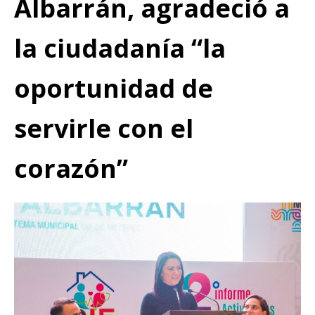
Albarrán, agradeció a
la ciudadanía “la
oportunidad de
servirle con el
corazón”