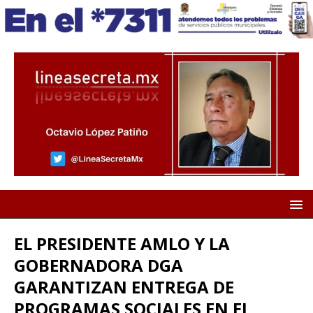
EL PRESIDENTE AMLO Y LA
GOBERNADORA DGA
GARANTIZAN ENTREGA DE
PROGRAMAS SOCIALES EN EL