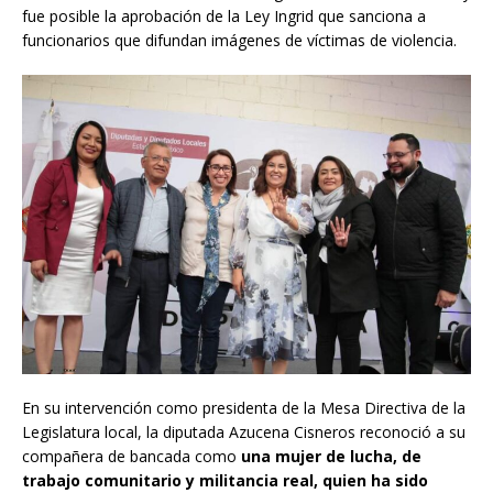
fue posible la aprobación de la Ley Ingrid que sanciona a
funcionarios que difundan imágenes de víctimas de violencia.
En su intervención como presidenta de la Mesa Directiva de la
Legislatura local, la diputada Azucena Cisneros reconoció a su
compañera de bancada como
una mujer de lucha, de
trabajo comunitario y militancia real, quien ha sido