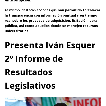
Anticorrupción
.
Asimismo, destacan acciones que
han permitido fortalecer
la transparencia con información puntual y en tiempo
real sobre los procesos de adquisición, licitación, obra
pública, así como aquellos donde se manejen recursos
universitarios
.
Presenta Iván Esquer
2º Informe de
Resultados
Legislativos