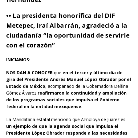
•• La presidenta honorífica del DIF
Metepec, Iraí Albarrán, agradeció a la
ciudadanía “la oportunidad de servirle
con el corazón”
INICIAMOS:
NOS DAN A CONOCER
que
en el tercer y último día de
gira del Presidente Andrés Manuel López Obrador por el
Estado de México
, acompañado de la Gobernadora Delfina
Gómez Álvarez
reafirmaron la continuidad y ampliación
de los programas sociales que impulsa el Gobierno
federal en la entidad mexiquense
.
La Mandataria estatal mencionó que Almoloya de Juárez es
un ejemplo de que la agenda social que impulsa el
Presidente López Obrador responde a las necesidades