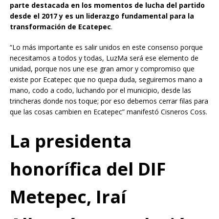
parte destacada en los momentos de lucha del partido
desde el 2017 y es un liderazgo fundamental para la
transformación de Ecatepec
.
“Lo más importante es salir unidos en este consenso porque
necesitamos a todos y todas, LuzMa será ese elemento de
unidad, porque nos une ese gran amor y compromiso que
existe por Ecatepec que no quepa duda, seguiremos mano a
mano, codo a codo, luchando por el municipio, desde las
trincheras donde nos toque; por eso debemos cerrar filas para
que las cosas cambien en Ecatepec” manifestó Cisneros Coss.
La presidenta
honorífica del DIF
Metepec, Iraí