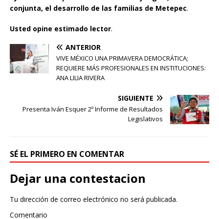
conjunta, el desarrollo de las familias de Metepec
.
Usted opine estimado lector
.
ANTERIOR
VIVE MÉXICO UNA PRIMAVERA DEMOCRÁTICA;
REQUIERE MÁS PROFESIONALES EN INSTITUCIONES:
ANA LILIA RIVERA
SIGUIENTE
Presenta Iván Esquer 2º Informe de Resultados
Legislativos
SÉ EL PRIMERO EN COMENTAR
Dejar una contestacion
Tu dirección de correo electrónico no será publicada.
Comentario