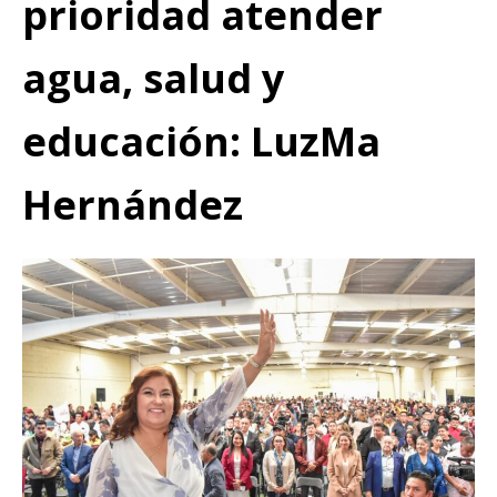
prioridad atender
agua, salud y
educación: LuzMa
Hernández