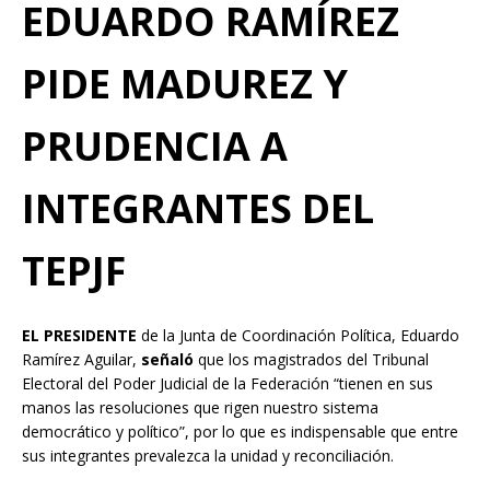
EDUARDO RAMÍREZ
PIDE MADUREZ Y
PRUDENCIA A
INTEGRANTES DEL
TEPJF
EL PRESIDENTE
de la Junta de Coordinación Política, Eduardo
Ramírez Aguilar,
señaló
que los magistrados del Tribunal
Electoral del Poder Judicial de la Federación “tienen en sus
manos las resoluciones que rigen nuestro sistema
democrático y político”, por lo que es indispensable que entre
sus integrantes prevalezca la unidad y reconciliación.