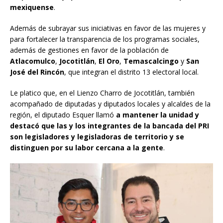
mexiquense
.
Además de subrayar sus iniciativas en favor de las mujeres y
para fortalecer la transparencia de los programas sociales,
además de gestiones en favor de la población de
Atlacomulco
,
Jocotitlán
,
El Oro
,
Temascalcingo
y
San
José del Rincón
, que integran el distrito 13 electoral local.
Le platico que, en el Lienzo Charro de Jocotitlán, también
acompañado de diputadas y diputados locales y alcaldes de la
región, el diputado Esquer llamó
a mantener la unidad y
destacó que las y los integrantes de la bancada del PRI
son legisladores y legisladoras de territorio y se
distinguen por su labor cercana a la gente
.