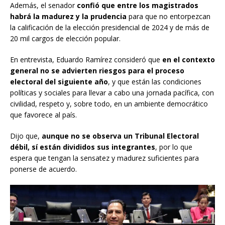
Además, el senador
confió que entre los magistrados
habrá la madurez y la prudencia
para que no entorpezcan
la calificación de la elección presidencial de 2024 y de más de
20 mil cargos de elección popular.
En entrevista, Eduardo Ramírez consideró que
en el contexto
general no se advierten riesgos para el proceso
electoral del siguiente año
, y que están las condiciones
políticas y sociales para llevar a cabo una jornada pacífica, con
civilidad, respeto y, sobre todo, en un ambiente democrático
que favorece al país.
Dijo que,
aunque no se observa un Tribunal Electoral
débil, sí están divididos sus integrantes
, por lo que
espera que tengan la sensatez y madurez suficientes para
ponerse de acuerdo.