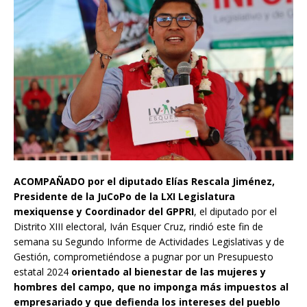
ACOMPAÑADO por el diputado Elías Rescala Jiménez,
Presidente de la JuCoPo de la LXI Legislatura
mexiquense y Coordinador del GPPRI
, el diputado por el
Distrito XIII electoral, Iván Esquer Cruz, rindió este fin de
semana su Segundo Informe de Actividades Legislativas y de
Gestión, comprometiéndose a pugnar por un Presupuesto
estatal 2024
orientado al bienestar de las mujeres y
hombres del campo, que no imponga más impuestos al
empresariado y que defienda los intereses del pueblo