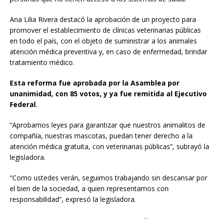
Ana Lilia Rivera destacó la aprobación de un proyecto para
promover el establecimiento de clínicas veterinarias públicas
en todo el país, con el objeto de suministrar a los animales
atención médica preventiva y, en caso de enfermedad, brindar
tratamiento médico.
Esta reforma fue aprobada por la Asamblea por
unanimidad, con 85 votos, y ya fue remitida al Ejecutivo
Federal
.
“Aprobamos leyes para garantizar que nuestros animalitos de
compañía, nuestras mascotas, puedan tener derecho a la
atención médica gratuita, con veterinarias públicas”, subrayó la
legisladora.
“Como ustedes verán, seguimos trabajando sin descansar por
el bien de la sociedad, a quien representamos con
responsabilidad”, expresó la legisladora.