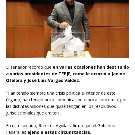
El senador recordó que
en varias ocasiones han destituido
a varios presidentes de TEPJF, como le ocurrió a Janine
Otálora y José Luis Vargas Valdez
.
“Han tenido siempre una crisis política al interior de este
órgano, han tenido poca comunicación o poca concordia, por
las distintas visiones que quizá tengan en los resolutivos
jurisdiccionales que emiten”.
En este sentido, Ramírez Aguilar afirmó que el Gobierno
Federal es
ajeno a estas circunstancias
.