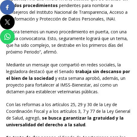
los dos procedimientos
pendientes para nombrar a
consejeros del Instituto Nacional de Transparencia, Acceso a
la Información y Protección de Datos Personales, INAI.
“Ahora tenemos un nuevo procedimiento en puerta, con una
nueva convocatoria. Esto, seguramente logrará que un tema,
que ha sido complejo, se destrabe en los primeros días del
próximo Periodo”, afirmó.
Mediante un mensaje que compartió en redes sociales, la
legisladora destacó que el Senado
trabaja sin descanso por
el bien de la sociedad
y esta semana aprobó, además, un
proyecto para fortalecer al IMSS-Bienestar, así como un
dictamen para establecer veterinarias públicas.
Con las reformas a los artículos 25, 29 y 30 de la Ley de
Coordinación Fiscal y a los artículos 3, 7 y 77 de la Ley General
de Salud, agregó,
se busca garantizar la gratuidad y la
universalidad del derecho a la salud
.