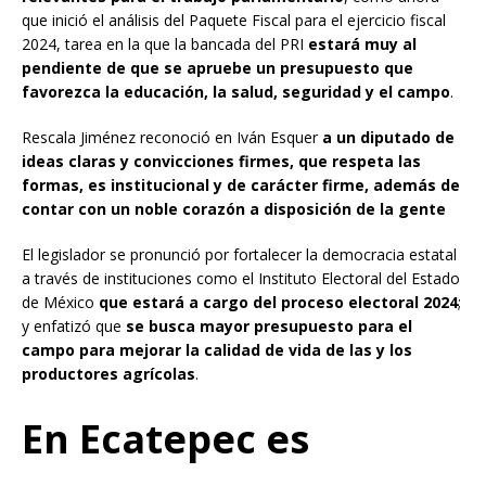
que inició el análisis del Paquete Fiscal para el ejercicio fiscal
2024, tarea en la que la bancada del PRI
estará muy al
pendiente de que se apruebe un presupuesto que
favorezca la educación, la salud, seguridad y el campo
.
Rescala Jiménez reconoció en Iván Esquer
a un diputado de
ideas claras y convicciones firmes, que respeta las
formas, es institucional y de carácter firme, además de
contar con un noble corazón a disposición de la gente
El legislador se pronunció por fortalecer la democracia estatal
a través de instituciones como el Instituto Electoral del Estado
de México
que estará a cargo del proceso electoral 2024
;
y enfatizó que
se busca mayor presupuesto para el
campo para mejorar la calidad de vida de las y los
productores agrícolas
.
En Ecatepec es