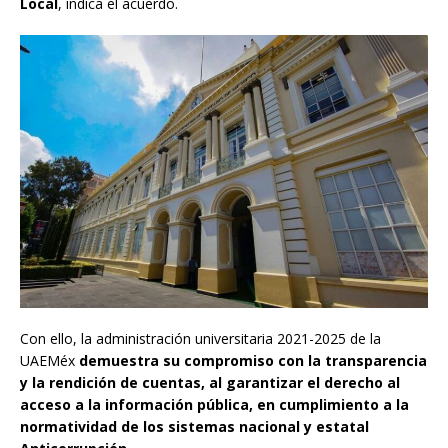
Local
, indica el acuerdo.
Con ello, la administración universitaria 2021-2025 de la
UAEMéx
demuestra su compromiso con la transparencia
y la rendición de cuentas, al garantizar el derecho al
acceso a la información pública, en cumplimiento a la
normatividad de los sistemas nacional y estatal