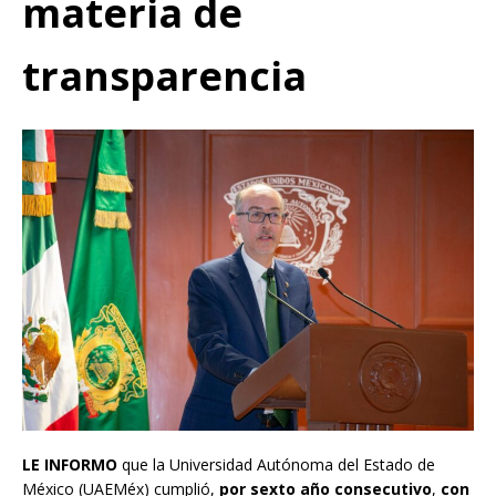
materia de
transparencia
LE INFORMO
que la Universidad Autónoma del Estado de
México (UAEMéx) cumplió,
por sexto año consecutivo
,
con