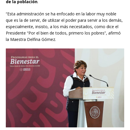
de la población
.
“Esta administración se ha enfocado en la labor muy noble
que es la de servir, de utilizar el poder para servir a los demás,
especialmente, insisto, a los más necesitados, como dice el
Presidente “Por el bien de todos, primero los pobres”, afirmó
la Maestra Delfina Gómez.