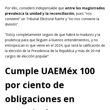
Por ello, consideró indispensable que
entre los magistrados
prevalezca la unidad y la reconciliación
, pues “nos
conviene” un Tribunal Electoral fuerte y “no nos conviene la
división”.
“Estoy completamente seguro de que habrá la madurez y la
prudencia para que lleguen a buenos entendimientos, y no
entorpezcan lo que viene en el 2024, que será la calificación de
la elección de la Presidencia de la República y más de 20 mil
cargos de elección popular”.
Cumple UAEMéx 100
por ciento de
obligaciones en