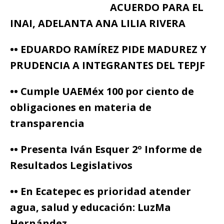
ACUERDO PARA EL
INAI, ADELANTA ANA LILIA RIVERA
•• EDUARDO RAMÍREZ PIDE MADUREZ Y
PRUDENCIA A INTEGRANTES DEL TEPJF
•• Cumple UAEMéx 100 por ciento de
obligaciones en materia de
transparencia
•• Presenta Iván Esquer 2º Informe de
Resultados Legislativos
•• En Ecatepec es prioridad atender
agua, salud y educación: LuzMa
Hernández