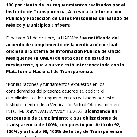
100 por ciento de los requerimientos realizados por el
Instituto de Transparencia, Acceso a la Información
Pública y Protección de Datos Personales del Estado de
México y Municipios (Infoem)
.
El pasado 31 de octubre, la UAEMéx
fue notificada del
acuerdo de cumplimiento de la verificación virtual
oficiosa al Sistema de Información Pública de Oficio
Mexiquense (IPOMEX) de esta casa de estudios
mexiquense, que a su vez está interconectado con la
Plataforma Nacional de Transparencia
.
“Por las razones y fundamentos expuestos en los
considerandos del presente acuerdo se declara el
cumplimiento a los requerimientos realizados por este
Instituto, dentro de la Verificación Virtual Oficiosa número
INFOEM/DGJV/DVAL/SV/Vvo/113/2023,
alcanzando un
porcentaje de cumplimiento a sus obligaciones de
transparencia de 100%, compuesto por: Artículo 92,
100%, y artículo 98, 100% de la Ley de Transparencia