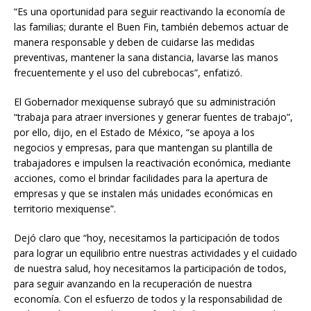
“Es una oportunidad para seguir reactivando la economía de
las familias; durante el Buen Fin, también debemos actuar de
manera responsable y deben de cuidarse las medidas
preventivas, mantener la sana distancia, lavarse las manos
frecuentemente y el uso del cubrebocas”, enfatizó.
El Gobernador mexiquense subrayó que su administración
“trabaja para atraer inversiones y generar fuentes de trabajo”,
por ello, dijo, en el Estado de México, “se apoya a los
negocios y empresas, para que mantengan su plantilla de
trabajadores e impulsen la reactivación económica, mediante
acciones, como el brindar facilidades para la apertura de
empresas y que se instalen más unidades económicas en
territorio mexiquense”.
Dejó claro que “hoy, necesitamos la participación de todos
para lograr un equilibrio entre nuestras actividades y el cuidado
de nuestra salud, hoy necesitamos la participación de todos,
para seguir avanzando en la recuperación de nuestra
economía. Con el esfuerzo de todos y la responsabilidad de