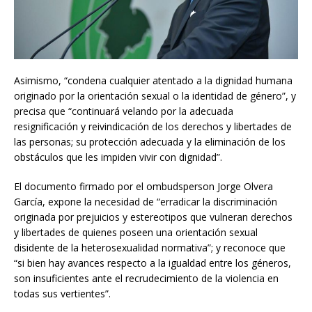
Asimismo, “condena cualquier atentado a la dignidad humana
originado por la orientación sexual o la identidad de género”, y
precisa que “continuará velando por la adecuada
resignificación y reivindicación de los derechos y libertades de
las personas; su protección adecuada y la eliminación de los
obstáculos que les impiden vivir con dignidad”.
El documento firmado por el ombudsperson Jorge Olvera
García, expone la necesidad de “erradicar la discriminación
originada por prejuicios y estereotipos que vulneran derechos
y libertades de quienes poseen una orientación sexual
disidente de la heterosexualidad normativa”; y reconoce que
“si bien hay avances respecto a la igualdad entre los géneros,
son insuficientes ante el recrudecimiento de la violencia en
todas sus vertientes”.