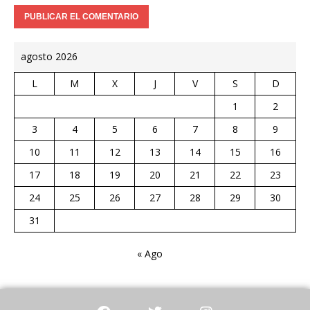
agosto 2026
L
M
X
J
V
S
D
1
2
3
4
5
6
7
8
9
10
11
12
13
14
15
16
17
18
19
20
21
22
23
24
25
26
27
28
29
30
31
« Ago