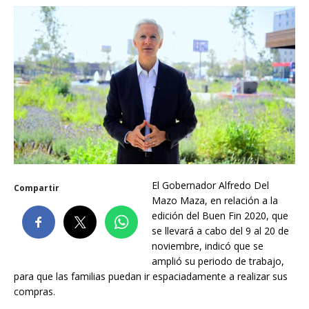
El Gobernador Alfredo Del
Compartir
Mazo Maza, en relación a la
edición del Buen Fin 2020, que
se llevará a cabo del 9 al 20 de
noviembre, indicó que se
amplió su periodo de trabajo,
para que las familias puedan ir espaciadamente a realizar sus
compras.