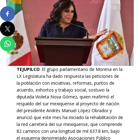
TEJUPILCO
. El grupo parlamentario de Morena en la
LX Legislatura ha dado respuesta las peticiones de
la población con iniciativas, reformas, puntos de
acuerdo, exhortos y trabajo social, sostuvo la
diputada Violeta Nova Gómez, quien reafirmó el
respaldo del sur mexiquense al proyecto de nación
del presidente Andrés Manuel López Obrador y
anunció que este mes ha iniciado la rehabilitación de
la red carretera del sur mexiquense, que comprende
82 caminos con una longitud de mil 637.8 km, bajo
el esquema denominado Asociaciones Público