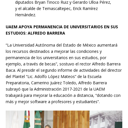
diputados Bryan Tinoco Ruiz y Gerardo Ulloa Pérez,
y el alcalde de Temascaltepec, Erick Ramírez
Hernández.
UAEM APOYA PERMANENCIA DE UNIVERSITARIOS EN SUS
ESTUDIOS: ALFREDO BARRERA
“La Universidad Autónoma del Estado de México aumentará
los recursos destinados a mejorar las condiciones y
permanencia de los universitarios en sus estudios, por
ejemplo, a través de becas”, sostuvo el rector Alfredo Barrera
Baca. Al presidir el segundo informe de actividades del director
del Plantel “Lic. Adolfo López Mateos” de la Escuela
Preparatoria, Camerino Juárez Toledo, Alfredo Barrera
subrayó que la Administración 2017-2021 de la UAEM
trabajará para mejorar la educación a distancia, “dotando con
más y mejor software a profesores y estudiantes”.