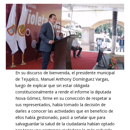
En su discurso de bienvenida, el presidente municipal
de Tejupilco, Manuel Anthony Domínguez Vargas,
luego de explicar que sin estar obligada
constitucionalmente a rendir el informe la diputada
Nova Gómez, firme en su convicción de respetar a
sus representados, había tomado la decisión de
darles a conocer las actividades que en beneficio de
ellos había gestionado, pasó a señalar que para
salvaguardar la salud de la ciudadanía habían optado