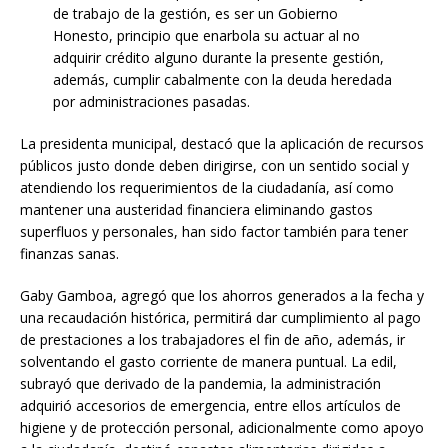
de trabajo de la gestión, es ser un Gobierno
Honesto, principio que enarbola su actuar al no
adquirir crédito alguno durante la presente gestión,
además, cumplir cabalmente con la deuda heredada
por administraciones pasadas.
La presidenta municipal, destacó que la aplicación de recursos
públicos justo donde deben dirigirse, con un sentido social y
atendiendo los requerimientos de la ciudadanía, así como
mantener una austeridad financiera eliminando gastos
superfluos y personales, han sido factor también para tener
finanzas sanas.
Gaby Gamboa, agregó que los ahorros generados a la fecha y
una recaudación histórica, permitirá dar cumplimiento al pago
de prestaciones a los trabajadores el fin de año, además, ir
solventando el gasto corriente de manera puntual. La edil,
subrayó que derivado de la pandemia, la administración
adquirió accesorios de emergencia, entre ellos artículos de
higiene y de protección personal, adicionalmente como apoyo