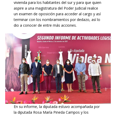
vivienda para los habitantes del sur y para que quien
aspire a una magistratura del Poder Judicial realice
un examen de oposición para acceder al cargo y así
terminar con los nombramientos por dedazo, así lo
dio a conocer de entre más acciones.
En su informe, la diputada estuvo acompañada por
la diputada Rosa María Pineda Campos y los