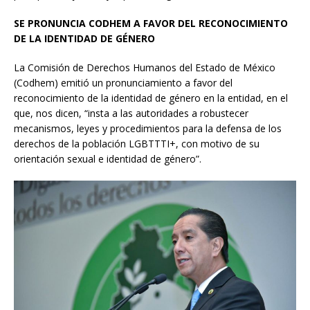
SE PRONUNCIA CODHEM A FAVOR DEL RECONOCIMIENTO
DE LA IDENTIDAD DE GÉNERO
La Comisión de Derechos Humanos del Estado de México
(Codhem) emitió un pronunciamiento a favor del
reconocimiento de la identidad de género en la entidad, en el
que, nos dicen, “insta a las autoridades a robustecer
mecanismos, leyes y procedimientos para la defensa de los
derechos de la población LGBTTTI+, con motivo de su
orientación sexual e identidad de género”.