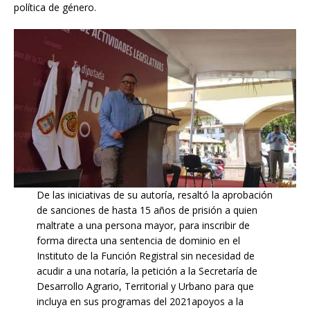
política de género.
De las iniciativas de su autoría, resaltó la aprobación
de sanciones de hasta 15 años de prisión a quien
maltrate a una persona mayor, para inscribir de
forma directa una sentencia de dominio en el
Instituto de la Función Registral sin necesidad de
acudir a una notaría, la petición a la Secretaría de
Desarrollo Agrario, Territorial y Urbano para que
incluya en sus programas del 2021apoyos a la