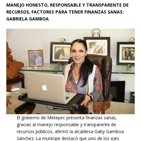
MANEJO HONESTO, RESPONSABLE Y TRANSPARENTE DE
RECURSOS, FACTORES PARA TENER FINANZAS SANAS:
GABRIELA GAMBOA
El gobierno de Metepec presenta finanzas sanas,
gracias al manejo responsable y transparente de
recursos públicos, afirmó la alcaldesa Gaby Gamboa
Sánchez. La munícipe destacó que uno de los ejes