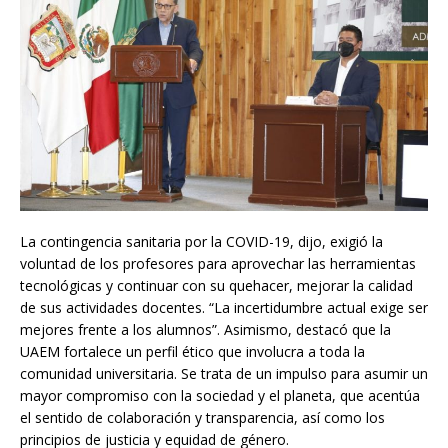
La contingencia sanitaria por la COVID-19, dijo, exigió la
voluntad de los profesores para aprovechar las herramientas
tecnológicas y continuar con su quehacer, mejorar la calidad
de sus actividades docentes. “La incertidumbre actual exige ser
mejores frente a los alumnos”. Asimismo, destacó que la
UAEM fortalece un perfil ético que involucra a toda la
comunidad universitaria. Se trata de un impulso para asumir un
mayor compromiso con la sociedad y el planeta, que acentúa
el sentido de colaboración y transparencia, así como los
principios de justicia y equidad de género.