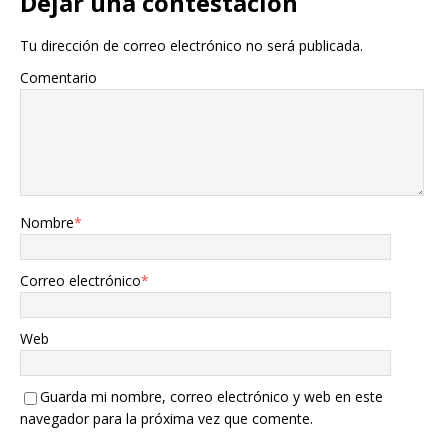
Dejar una contestacion
Tu dirección de correo electrónico no será publicada.
Comentario
Nombre
*
Correo electrónico
*
Web
Guarda mi nombre, correo electrónico y web en este
navegador para la próxima vez que comente.