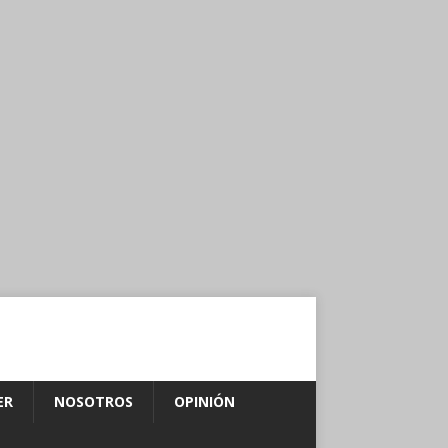
ER
NOSOTROS
OPINIÓN