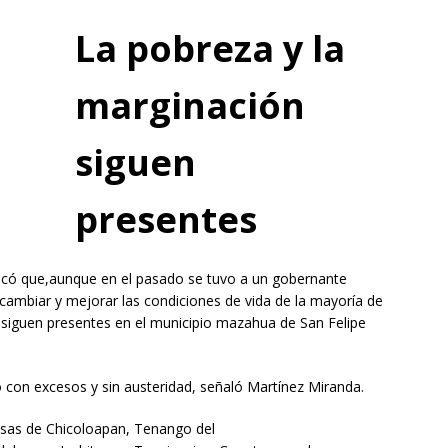
La pobreza y la
marginación
siguen
presentes
licó que,aunque en el pasado se tuvo a un gobernante
cambiar y mejorar las condiciones de vida de la mayoría de
n siguen presentes en el municipio mazahua de San Felipe
con excesos y sin austeridad, señaló Martínez Miranda.
esas de Chicoloapan, Tenango del