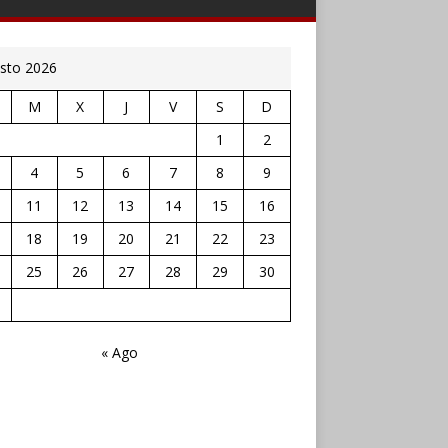
sto 2026
M
X
J
V
S
D
1
2
4
5
6
7
8
9
11
12
13
14
15
16
18
19
20
21
22
23
25
26
27
28
29
30
« Ago