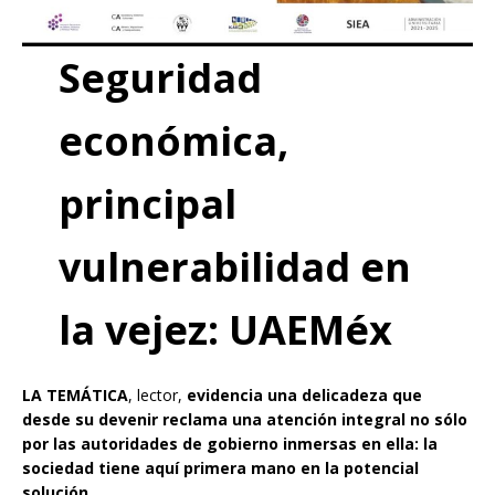
Seguridad
económica,
principal
vulnerabilidad en
la vejez: UAEMéx
LA TEMÁTICA
, lector,
evidencia una delicadeza que
desde su devenir reclama una atención integral no sólo
por las autoridades de gobierno inmersas en ella: la
sociedad tiene aquí primera mano en la potencial
solución
.