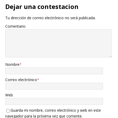
Dejar una contestacion
Tu dirección de correo electrónico no será publicada.
Comentario
Nombre
*
Correo electrónico
*
Web
Guarda mi nombre, correo electrónico y web en este
navegador para la próxima vez que comente.