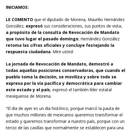
INICIAMOS:
LE COMENTO
que el diputado de Morena, Maurilio Hernández
González,
expresó
sus consideraciones, sus puntos de vista,
a propósito de la consulta de Revocación de Mandato
que tuvo lugar el pasado domingo
; Hernández González
retoma las cifras oficiales y concluye festejando la
respuesta ciudadana
. Mire usted:
La jornada de Revocación de Mandato, demostró a
todas aquellas posiciones conservadoras, que cuando el
pueblo toma la decisión, se moviliza y sobre todo se
expresa por la vía pacífica y democrática para cambiar
este estado y el país
, expresó el también líder estatal
mexiquense de Morena.
“El día de ayer es un día histórico, porque marcó la pauta de
que muchos millones de mexicanos queremos transformar el
estado y queremos transformar a nuestro país, porque con un
tercio de las casillas que normalmente se establecen para una