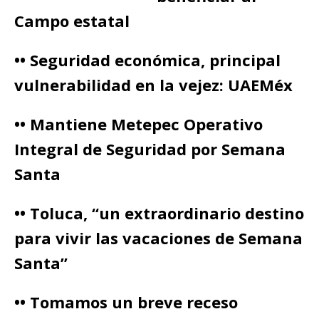
Campo estatal
•• Seguridad económica, principal
vulnerabilidad en la vejez: UAEMéx
•• Mantiene Metepec Operativo
Integral de Seguridad por Semana
Santa
•• Toluca, “un extraordinario destino
para vivir las vacaciones de Semana
Santa”
•• Tomamos un breve receso