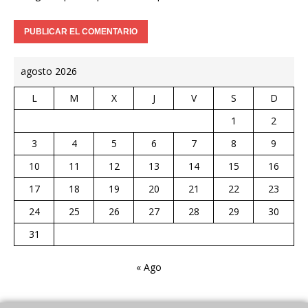
agosto 2026
L
M
X
J
V
S
D
1
2
3
4
5
6
7
8
9
10
11
12
13
14
15
16
17
18
19
20
21
22
23
24
25
26
27
28
29
30
31
« Ago