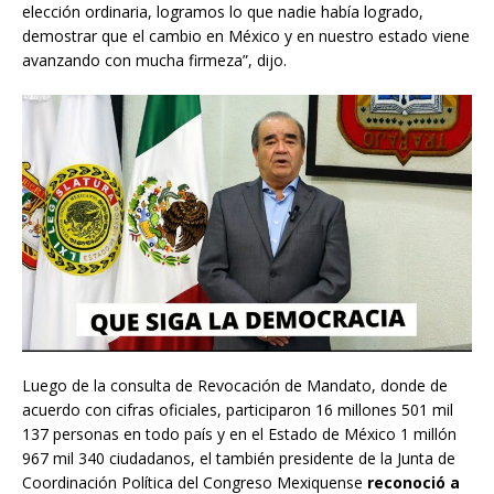
elección ordinaria, logramos lo que nadie había logrado,
demostrar que el cambio en México y en nuestro estado viene
avanzando con mucha firmeza”, dijo.
Luego de la consulta de Revocación de Mandato, donde de
acuerdo con cifras oficiales, participaron 16 millones 501 mil
137 personas en todo país y en el Estado de México 1 millón
967 mil 340 ciudadanos, el también presidente de la Junta de
Coordinación Política del Congreso Mexiquense
reconoció a