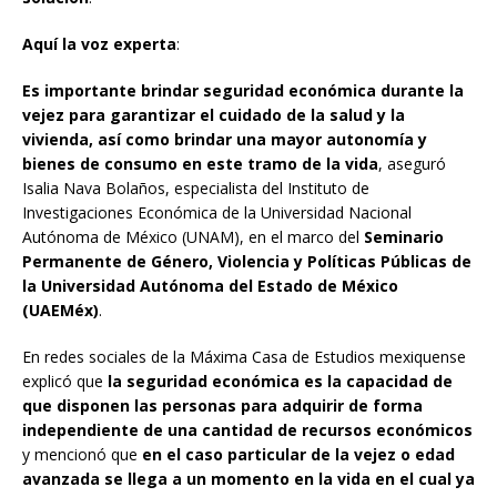
Aquí la voz experta
:
Es importante brindar seguridad económica durante la
vejez para garantizar el cuidado de la salud y la
vivienda, así como brindar una mayor autonomía y
bienes de consumo en este tramo de la vida
, aseguró
Isalia Nava Bolaños, especialista del Instituto de
Investigaciones Económica de la Universidad Nacional
Autónoma de México (UNAM), en el marco del
Seminario
Permanente de Género, Violencia y Políticas Públicas de
la Universidad Autónoma del Estado de México
(UAEMéx)
.
En redes sociales de la Máxima Casa de Estudios mexiquense
explicó que
la seguridad económica es la capacidad de
que disponen las personas para adquirir de forma
independiente de una cantidad de recursos económicos
y mencionó que
en el caso particular de la vejez o edad
avanzada se llega a un momento en la vida en el cual ya