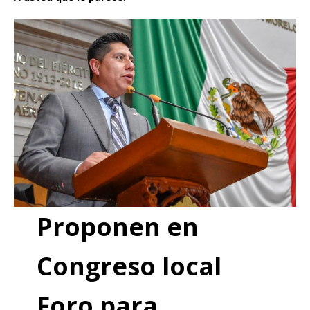
Proponen en
Congreso local
Foro para