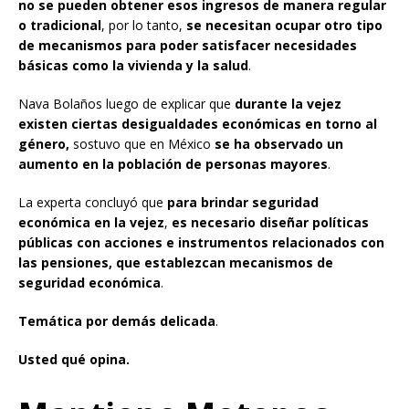
no se pueden obtener esos ingresos de manera regular
o tradicional
, por lo tanto,
se necesitan ocupar otro tipo
de mecanismos para poder satisfacer necesidades
básicas como la vivienda y la salud
.
Nava Bolaños luego de explicar que
durante la vejez
existen ciertas desigualdades económicas en torno al
género,
sostuvo que en México
se ha observado un
aumento en la población de personas mayores
.
La experta concluyó que
para brindar seguridad
económica en la vejez
,
es necesario diseñar políticas
públicas con acciones e instrumentos relacionados con
las pensiones, que establezcan mecanismos de
seguridad económica
.
Temática por demás delicada
.
Usted qué opina.