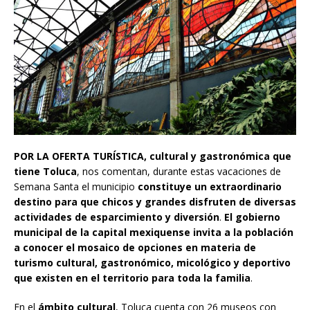
POR LA OFERTA TURÍSTICA, cultural y gastronómica que
tiene Toluca
, nos comentan, durante estas vacaciones de
Semana Santa el municipio
constituye un extraordinario
destino para que chicos y grandes disfruten de diversas
actividades de esparcimiento y diversión
.
El gobierno
municipal de la capital mexiquense invita a la población
a conocer el mosaico de opciones en materia de
turismo cultural, gastronómico, micológico y deportivo
que existen en el territorio para toda la familia
.
En el
ámbito cultural
, Toluca cuenta con 26 museos con