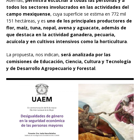
Además,
permitirá escuchar a todas las personas y a
todos los sectores involucrados en las actividades del
campo mexiquense
, cuya superficie se estima en 772 mil
151 hectáreas, y es
uno de los principales productores de
flor, maíz, tuna, nopal, avena y aguacate, además de
que destaca en la actividad ganadera, pecuaria,
acuícola y en cultivos intensivos como la horticultura
.
La propuesta, nos indican,
será analizada por las
comisiones de Educación, Ciencia, Cultura y Tecnología
y de Desarrollo Agropecuario y Forestal
.