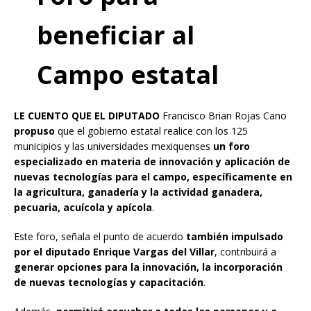
beneficiar al
Campo estatal
LE CUENTO QUE EL DIPUTADO
Francisco Brian Rojas Cano
propuso
que el gobierno estatal realice con los 125
municipios y las universidades mexiquenses
un foro
especializado en materia de innovación y aplicación de
nuevas tecnologías para el campo, específicamente en
la agricultura, ganadería y la actividad ganadera,
pecuaria, acuícola y apícola
.
Este foro, señala el punto de acuerdo
también impulsado
por el diputado Enrique Vargas del Villar
, contribuirá a
generar opciones para la innovación, la incorporación
de nuevas tecnologías y capacitación
.