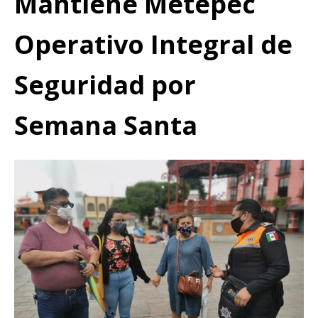
Mantiene Metepec
Operativo Integral de
Seguridad por
Semana Santa