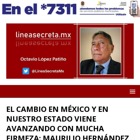
EL CAMBIO EN MÉXICO Y EN
NUESTRO ESTADO VIENE
AVANZANDO CON MUCHA
FIRMEZA: MAURILIO HERNÁNDEZ