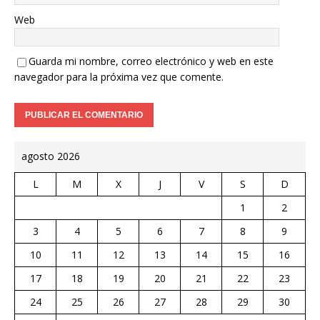
Web
Guarda mi nombre, correo electrónico y web en este
navegador para la próxima vez que comente.
agosto 2026
L
M
X
J
V
S
D
1
2
3
4
5
6
7
8
9
10
11
12
13
14
15
16
17
18
19
20
21
22
23
24
25
26
27
28
29
30