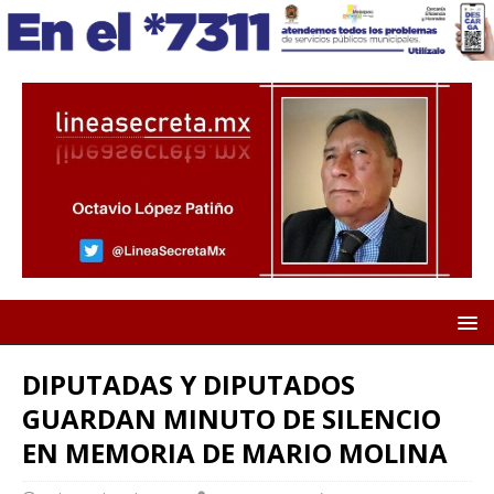
DIPUTADAS Y DIPUTADOS
GUARDAN MINUTO DE SILENCIO
EN MEMORIA DE MARIO MOLINA