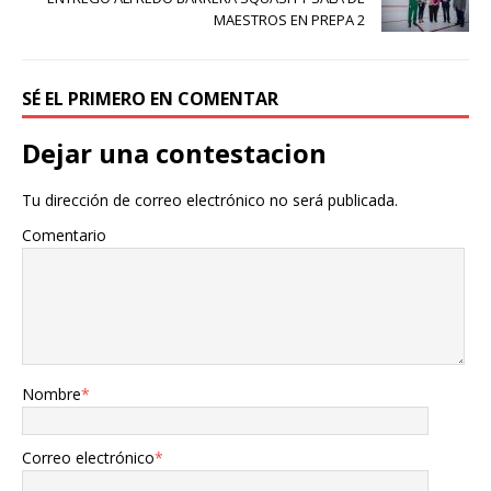
MAESTROS EN PREPA 2
SÉ EL PRIMERO EN COMENTAR
Dejar una contestacion
Tu dirección de correo electrónico no será publicada.
Comentario
Nombre
*
Correo electrónico
*