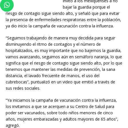
invitó a los mexiquenses a no
bajar la guardia porque el
riesgo de contagio sigue siendo alto, y señaló que para evitar
la presencia de enfermedades respiratorias entre la población,
ya dio inicio la campaña de vacunación contra la influenza.
“Seguimos trabajando de manera muy decidida para seguir
disminuyendo el ritmo de contagios y el número de
hospitalizados, es muy importante que no bajemos la guardia,
vamos avanzando, seguimos aún en semáforo naranja, lo que
significa que el riesgo de contagio sigue siendo alto, por lo que
tenemos que mantener las medidas de prevención, la sana
distancia, el lavado frecuente de manos, el uso del
cubrebocas”, puntualizó en un video que emitió a través de
sus redes sociales.
“Ya iniciamos la campaña de vacunación contra la influenza,
los invitamos a que se acerquen a su Centro de Salud para
poder ser vacunados, sobre todo niños menores de cinco
años, mujeres embarazadas y adultos mayores de 65 años”,
agregó.