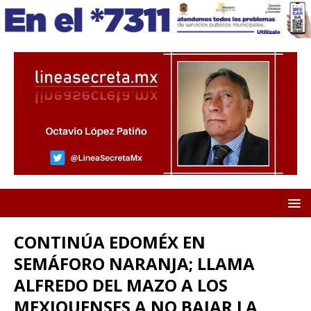
CONTINÚA EDOMÉX EN
SEMÁFORO NARANJA; LLAMA
ALFREDO DEL MAZO A LOS
MEXIQUENSES A NO BAJAR LA