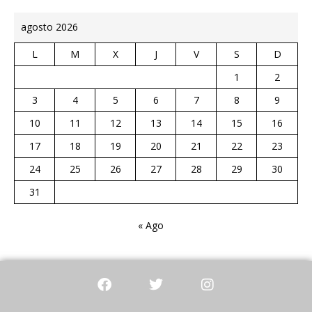
agosto 2026
L
M
X
J
V
S
D
1
2
3
4
5
6
7
8
9
10
11
12
13
14
15
16
17
18
19
20
21
22
23
24
25
26
27
28
29
30
31
« Ago