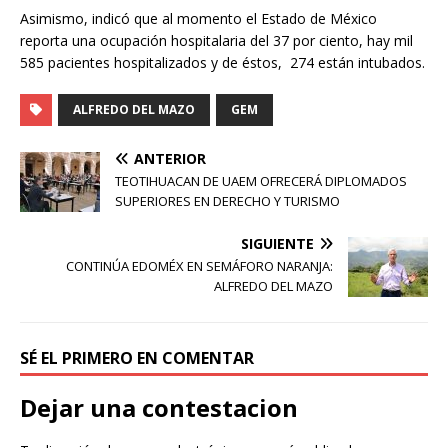
Asimismo, indicó que al momento el Estado de México
reporta una ocupación hospitalaria del 37 por ciento, hay mil
585 pacientes hospitalizados y de éstos, 274 están intubados.
ALFREDO DEL MAZO
GEM
ANTERIOR
TEOTIHUACAN DE UAEM OFRECERÁ DIPLOMADOS
SUPERIORES EN DERECHO Y TURISMO
SIGUIENTE
CONTINÚA EDOMÉX EN SEMÁFORO NARANJA:
ALFREDO DEL MAZO
SÉ EL PRIMERO EN COMENTAR
Dejar una contestacion