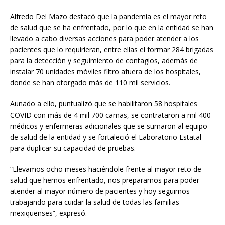
Alfredo Del Mazo destacó que la pandemia es el mayor reto
de salud que se ha enfrentado, por lo que en la entidad se han
llevado a cabo diversas acciones para poder atender a los
pacientes que lo requirieran, entre ellas el formar 284 brigadas
para la detección y seguimiento de contagios, además de
instalar 70 unidades móviles filtro afuera de los hospitales,
donde se han otorgado más de 110 mil servicios.
Aunado a ello, puntualizó que se habilitaron 58 hospitales
COVID con más de 4 mil 700 camas, se contrataron a mil 400
médicos y enfermeras adicionales que se sumaron al equipo
de salud de la entidad y se fortaleció el Laboratorio Estatal
para duplicar su capacidad de pruebas.
“Llevamos ocho meses haciéndole frente al mayor reto de
salud que hemos enfrentado, nos preparamos para poder
atender al mayor número de pacientes y hoy seguimos
trabajando para cuidar la salud de todas las familias
mexiquenses”, expresó.