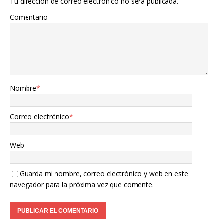
Tu dirección de correo electrónico no será publicada.
Comentario
Nombre
*
Correo electrónico
*
Web
Guarda mi nombre, correo electrónico y web en este
navegador para la próxima vez que comente.