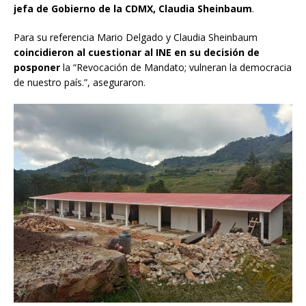
jefa de Gobierno de la CDMX, Claudia Sheinbaum
.
Para su referencia Mario Delgado y Claudia Sheinbaum
coincidieron al cuestionar al INE en su decisión de
posponer
la “Revocación de Mandato; vulneran la democracia
de nuestro país.”, aseguraron.