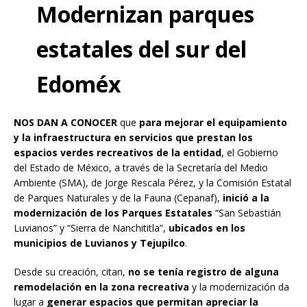
Modernizan parques
estatales del sur del
Edoméx
NOS DAN A CONOCER
que
para mejorar el equipamiento
y la infraestructura en servicios que prestan los
espacios verdes recreativos de la entidad
, el Gobierno
del Estado de México, a través de la Secretaría del Medio
Ambiente (SMA), de Jorge Rescala Pérez, y la Comisión Estatal
de Parques Naturales y de la Fauna (Cepanaf),
inició a la
modernización de los Parques Estatales
“San Sebastián
Luvianos” y “Sierra de Nanchititla”,
ubicados en los
municipios de Luvianos y Tejupilco
.
Desde su creación, citan,
no se tenía registro de alguna
remodelación en la zona recreativa
y la modernización da
lugar a
generar espacios que permitan apreciar la