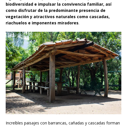
biodiversidad e impulsar la convivencia familiar, así
como disfrutar de la predominante presencia de
vegetación y atractivos naturales como cascadas,
riachuelos e imponentes miradores
.
Increíbles paisajes con barrancas, cañadas y cascadas forman