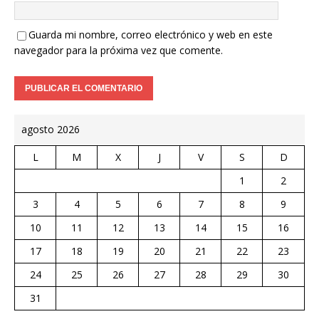
Guarda mi nombre, correo electrónico y web en este
navegador para la próxima vez que comente.
agosto 2026
L
M
X
J
V
S
D
1
2
3
4
5
6
7
8
9
10
11
12
13
14
15
16
17
18
19
20
21
22
23
24
25
26
27
28
29
30
31