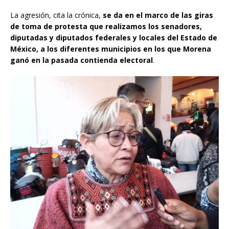
La agresión, cita la crónica,
se da en el marco de las giras
de toma de protesta que realizamos los senadores,
diputadas y diputados federales y locales del Estado de
México, a los diferentes municipios en los que Morena
ganó en la pasada contienda electoral
.