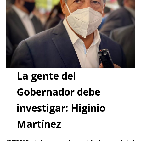
La gente del
Gobernador debe
investigar: Higinio
Martínez