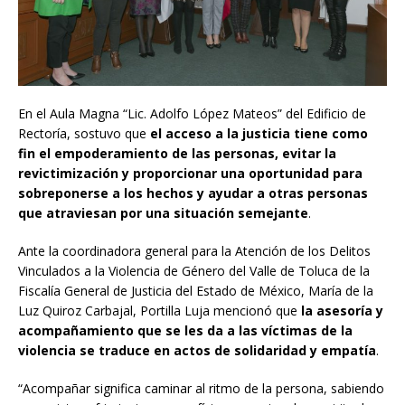
En el Aula Magna “Lic. Adolfo López Mateos” del Edificio de
Rectoría, sostuvo que
el acceso a la justicia tiene como
fin el empoderamiento de las personas, evitar la
revictimización y proporcionar una oportunidad para
sobreponerse a los hechos y ayudar a otras personas
que atraviesan por una situación semejante
.
Ante la coordinadora general para la Atención de los Delitos
Vinculados a la Violencia de Género del Valle de Toluca de la
Fiscalía General de Justicia del Estado de México, María de la
Luz Quiroz Carbajal, Portilla Luja mencionó que
la asesoría y
acompañamiento que se les da a las víctimas de la
violencia se traduce en actos de solidaridad y empatía
.
“Acompañar significa caminar al ritmo de la persona, sabiendo