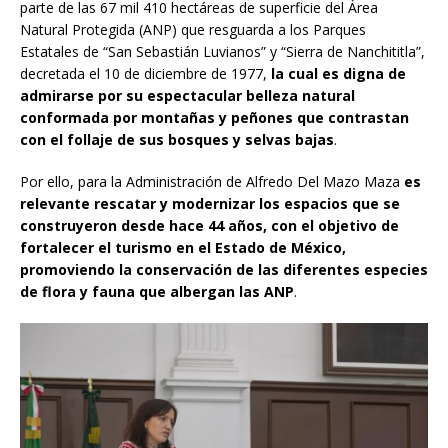
parte de las 67 mil 410 hectáreas de superficie del Área
Natural Protegida (ANP) que resguarda a los Parques
Estatales de “San Sebastián Luvianos” y “Sierra de Nanchititla”,
decretada el 10 de diciembre de 1977,
la cual es digna de
admirarse por su espectacular belleza natural
conformada por montañas y peñones que contrastan
con el follaje de sus bosques y selvas bajas
.
Por ello, para la Administración de Alfredo Del Mazo Maza
es
relevante rescatar y modernizar los espacios que se
construyeron desde hace 44 años, con el objetivo de
fortalecer el turismo en el Estado de México,
promoviendo la conservación de las diferentes especies
de flora y fauna que albergan las ANP
.