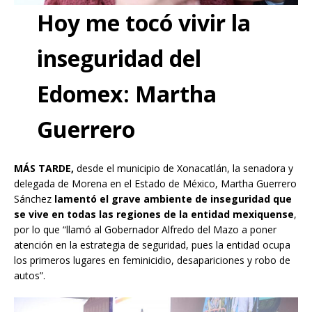
Hoy me tocó vivir la
inseguridad del
Edomex: Martha
Guerrero
MÁS TARDE,
desde el municipio de Xonacatlán, la senadora y
delegada de Morena en el Estado de México, Martha Guerrero
Sánchez
lamentó el grave ambiente de inseguridad que
se vive en todas las regiones de la entidad mexiquense
,
por lo que “llamó al Gobernador Alfredo del Mazo a poner
atención en la estrategia de seguridad, pues la entidad ocupa
los primeros lugares en feminicidio, desapariciones y robo de
autos”.