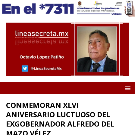
CONMEMORAN XLVI
ANIVERSARIO LUCTUOSO DEL
EXGOBERNADOR ALFREDO DEL
MAZO VÉLEZ