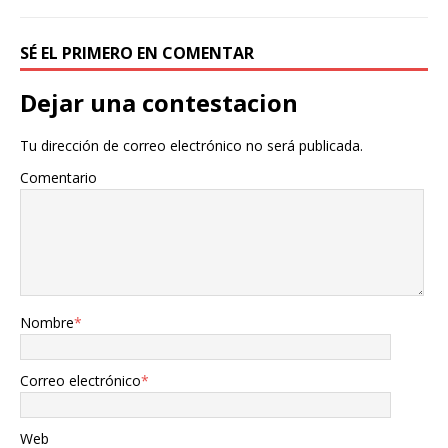
SÉ EL PRIMERO EN COMENTAR
Dejar una contestacion
Tu dirección de correo electrónico no será publicada.
Comentario
Nombre
*
Correo electrónico
*
Web