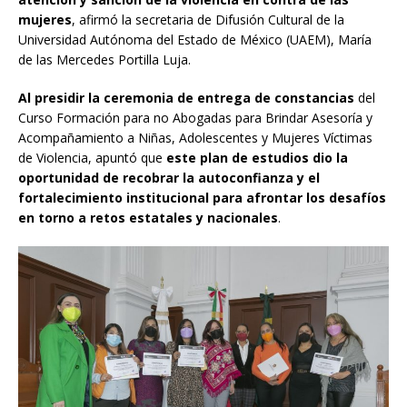
mujeres
, afirmó la secretaria de Difusión Cultural de la
Universidad Autónoma del Estado de México (UAEM), María
de las Mercedes Portilla Luja.
Al presidir la ceremonia de entrega de constancias
del
Curso Formación para no Abogadas para Brindar Asesoría y
Acompañamiento a Niñas, Adolescentes y Mujeres Víctimas
de Violencia, apuntó que
este plan de estudios dio la
oportunidad de recobrar la autoconfianza y el
fortalecimiento institucional para afrontar los desafíos
en torno a retos estatales y nacionales
.