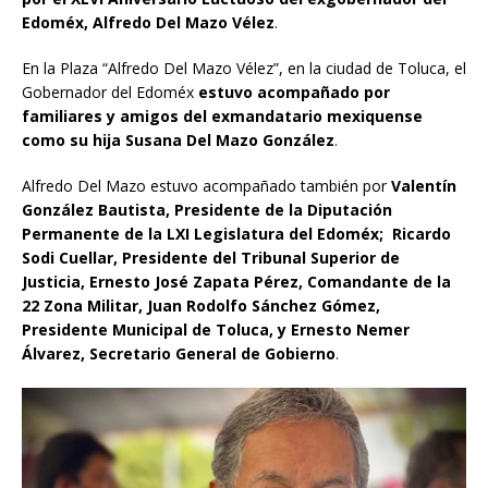
Edoméx, Alfredo Del Mazo Vélez
.
En la Plaza “Alfredo Del Mazo Vélez”, en la ciudad de Toluca, el
Gobernador del Edoméx
estuvo acompañado por
familiares y amigos del exmandatario mexiquense
como su hija Susana Del Mazo González
.
Alfredo Del Mazo estuvo acompañado también por
Valentín
González Bautista, Presidente de la Diputación
Permanente de la LXI Legislatura del Edoméx; Ricardo
Sodi Cuellar, Presidente del Tribunal Superior de
Justicia, Ernesto José Zapata Pérez, Comandante de la
22 Zona Militar, Juan Rodolfo Sánchez Gómez,
Presidente Municipal de Toluca, y Ernesto Nemer
Álvarez, Secretario General de Gobierno
.