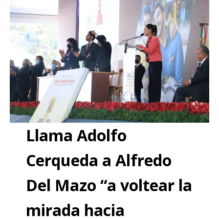
Llama Adolfo
Cerqueda a Alfredo
Del Mazo “a voltear la
mirada hacia