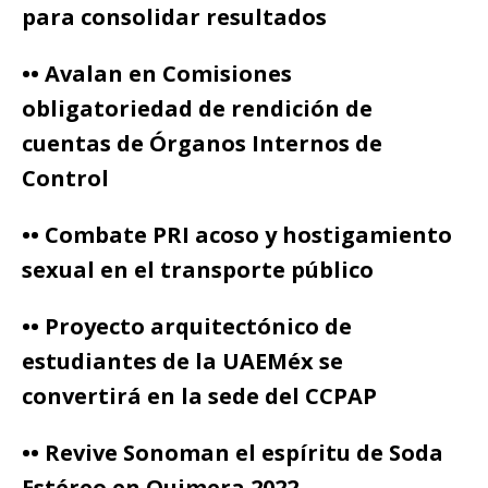
para consolidar resultados
•• Avalan en Comisiones
obligatoriedad de rendición de
cuentas de Órganos Internos de
Control
•• Combate PRI acoso y hostigamiento
sexual en el transporte público
•• Proyecto arquitectónico de
estudiantes de la UAEMéx se
convertirá en la sede del CCPAP
•• Revive Sonoman el espíritu de Soda
Estéreo en Quimera 2022