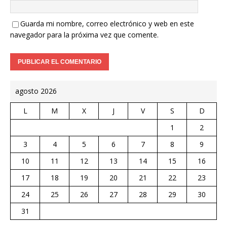
Guarda mi nombre, correo electrónico y web en este
navegador para la próxima vez que comente.
agosto 2026
L
M
X
J
V
S
D
1
2
3
4
5
6
7
8
9
10
11
12
13
14
15
16
17
18
19
20
21
22
23
24
25
26
27
28
29
30
31