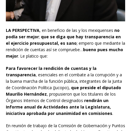
LA PERSPECTIVA
, en beneficio de las y los mexiquenses
no
podía ser mejor
;
que se diga que hay transparencia en
el ejercicio presupuestal, es sano
; empero que mediante la
rendición de cuentas así se compruebe…
bueno pues mucho
mejor
. Le platico que:
Para favorecer la rendición de cuentas y la
transparencia
, esenciales en el combate a la corrupción y a
la buena marcha de la función pública, integrantes de la Junta
de Coordinación Política (Jucopo),
que preside el diputado
Maurilio Hernández
, propusieron que los titulares de los
Órganos Internos de Control designados
rendirán un
Informe anual de Actividades ante la Legislatura,
iniciativa aprobada por unanimidad en comisiones
.
En reunión de trabajo de la Comisión de Gobernación y Puntos