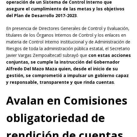
operación de un Sistema de Control Interno que
asegure el cumplimiento de las metas y los objetivos
del Plan de Desarrollo 2017-2023
.
En presencia de Directores Generales de Control y Evaluación,
titulares de los Órganos Internos de Control y los enlaces en
materia de Control Interno Institucional y de Administración de
Riesgos de toda la administración pública estatal, el Secretario
Javier Vargas Zempoaltecatl subrayó que
con estas acciones
conjuntas, se cumple la instrucción del Gobernador
Alfredo Del Mazo Maza quien, desde el inicio de su
gestión, se comprometió a impulsar un gobierno capaz
y responsable, transparente y que rinda cuentas
.
Avalan en Comisiones
obligatoriedad de
rendición de cuentas