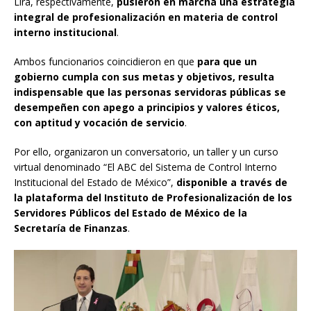
Lira, respectivamente,
pusieron en marcha una estrategia
integral de profesionalización en materia de control
interno institucional
.
Ambos funcionarios coincidieron en que
para que un
gobierno cumpla con sus metas y objetivos, resulta
indispensable que las personas servidoras públicas se
desempeñen con apego a principios y valores éticos,
con aptitud y vocación de servicio
.
Por ello, organizaron un conversatorio, un taller y un curso
virtual denominado “El ABC del Sistema de Control Interno
Institucional del Estado de México”,
disponible a través de
la plataforma del Instituto de Profesionalización de los
Servidores Públicos del Estado de México de la
Secretaría de Finanzas
.