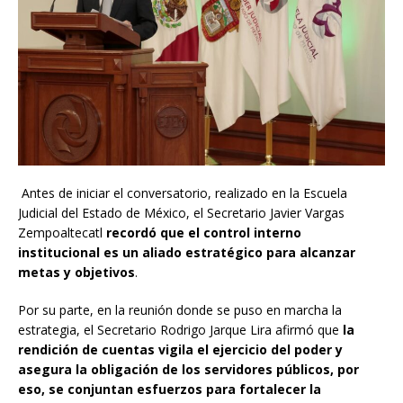
Antes de iniciar el conversatorio, realizado en la Escuela
Judicial del Estado de México, el Secretario Javier Vargas
Zempoaltecatl
recordó que el control interno
institucional es un aliado estratégico para alcanzar
metas y objetivos
.
Por su parte, en la reunión donde se puso en marcha la
estrategia, el Secretario Rodrigo Jarque Lira afirmó que
la
rendición de cuentas vigila el ejercicio del poder y
asegura la obligación de los servidores públicos, por
eso, se conjuntan esfuerzos para fortalecer la