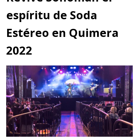
espíritu de Soda
Estéreo en Quimera
2022