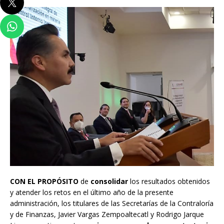
CON EL PROPÓSITO
de
consolidar
los resultados obtenidos
y atender los retos en el último año de la presente
administración, los titulares de las Secretarías de la Contraloría
y de Finanzas, Javier Vargas Zempoaltecatl y Rodrigo Jarque