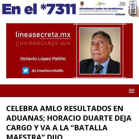
CELEBRA AMLO RESULTADOS EN
ADUANAS; HORACIO DUARTE DEJA
CARGO Y VA A LA “BATALLA
MAESTRA” DIJO