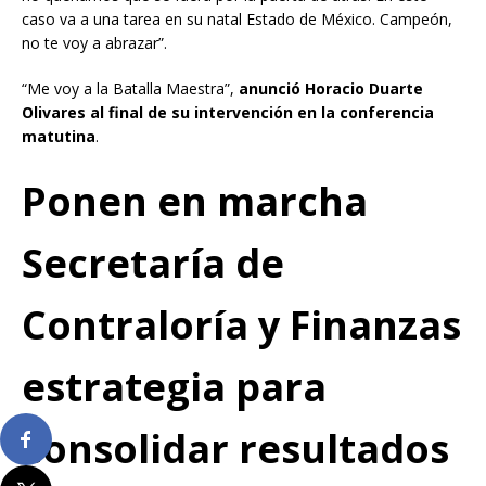
caso va a una tarea en su natal Estado de México. Campeón,
no te voy a abrazar”.
“Me voy a la Batalla Maestra”,
anunció Horacio Duarte
Olivares al final de su intervención en la conferencia
matutina
.
Ponen en marcha
Secretaría de
Contraloría y Finanzas
estrategia para
consolidar resultados