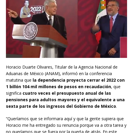
Horacio Duarte Olivares, Titular de la Agencia Nacional de
Aduanas de México (ANAM), informó en la conferencia
matutina que
la dependencia proyecta cerrar el 2022 con
1 billón 104 mil millones de pesos en recaudación
, que
significa
cuatro veces el presupuesto anual de las
pensiones para adultos mayores y el equivalente a una
sexta parte de los ingresos del Gobierno de México
.
“Queríamos que se informara aquí y que la gente supiera que
Horacio me ha entregado su renuncia porque va a otra tarea y
no queríamos que se fuera por la puerta de atrás. En este