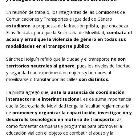
En reunión de trabajo, los integrantes de las Comisiones de
Comunicaciones y Transportes e Igualdad de Género
estudiaron
la propuesta de la fracción priista, que encabeza
Elías Rescala, para que la Secretaría de Movilidad,
combata el
acoso y erradique la violencia de género en todas sus
modalidades en el transporte público
.
Sánchez Holguín refirió que la ciudad y el transporte
no son
territorios neutrales al género
, pues los niveles de libertad
y seguridad que experimentan mujeres y hombres al
movilizarse o transitar por las calles
son distintos
.
La priista agregó que,
ante la ausencia de coordinación
intersectorial e interinstitucional
, es de suma importancia
que la Secretaría de Movilidad tenga la facultad reglamentaria
de
promover y organizar la capacitación, investigación y
desarrollo tecnológico en materia de transporte
, así
como fomentar campañas y programas para promover la
educación vial con el objeto de combatir el abuso y la