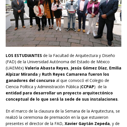
LOS ESTUDIANTES
de la Facultad de Arquitectura y Diseño
(FAD) de la Universidad Autónoma del Estado de México
(UAEMéx)
Valeria Abasta Reyes
,
Jesús Gómez Díaz
,
Emilia
Alpizar Miranda
y
Ruth Reyes Camarena
fueron los
ganadores del concurso
al que convocó el Colegio de
Ciencia Política y Administración Pública (
CCPAP
) de la
entidad para desarrollar un proyecto arquitectónico
conceptual de lo que será la sede de sus instalaciones
.
En el marco de la clausura de la Semana de la Arquitectura, se
realizó la ceremonia de premiación en la que estuvieron
presentes el director de la FAD,
Xavier Gaytán Zepeda
, y de