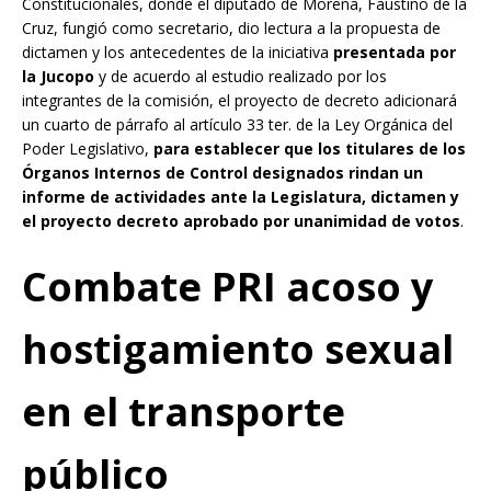
Constitucionales, donde el diputado de Morena, Faustino de la
Cruz, fungió como secretario, dio lectura a la propuesta de
dictamen y los antecedentes de la iniciativa
presentada por
la Jucopo
y de acuerdo al estudio realizado por los
integrantes de la comisión, el proyecto de decreto adicionará
un cuarto de párrafo al artículo 33 ter. de la Ley Orgánica del
Poder Legislativo,
para establecer que los titulares de los
Órganos Internos de Control designados rindan un
informe de actividades ante la Legislatura, dictamen y
el proyecto decreto aprobado por unanimidad de votos
.
Combate PRI acoso y
hostigamiento sexual
en el transporte
público