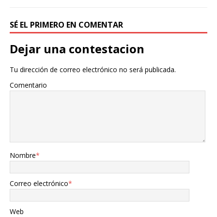
SÉ EL PRIMERO EN COMENTAR
Dejar una contestacion
Tu dirección de correo electrónico no será publicada.
Comentario
Nombre
*
Correo electrónico
*
Web