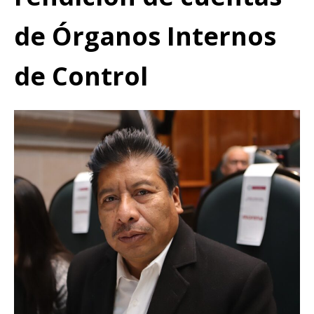
de Órganos Internos
de Control