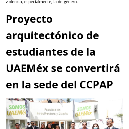
violencia, especialmente, la de género.
Proyecto
arquitectónico de
estudiantes de la
UAEMéx se convertirá
en la sede del CCPAP