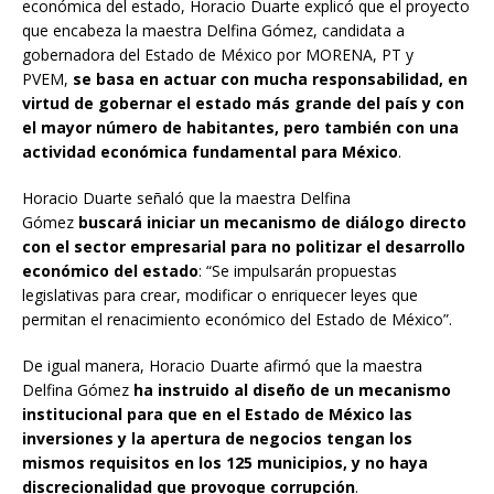
económica del estado, Horacio Duarte explicó que el proyecto
que encabeza la maestra Delfina Gómez, candidata a
gobernadora del Estado de México por MORENA, PT y
PVEM,
se basa en actuar con mucha responsabilidad, en
virtud de gobernar el estado más grande
del país y con
el mayor número de habitantes, pero también con una
actividad económica fundamental para México
.
Horacio Duarte señaló que la maestra Delfina
Gómez
buscará iniciar un mecanismo de diálogo directo
con el sector empresarial para no politizar el desarrollo
económico del estado
: “Se impulsarán propuestas
legislativas para crear, modificar o enriquecer leyes que
permitan el renacimiento económico del Estado de México”.
De igual manera, Horacio Duarte afirmó que la maestra
Delfina Gómez
ha instruido al diseño de un mecanismo
institucional para que en el Estado de México las
inversiones y la apertura de negocios tengan los
mismos requisitos en los 125 municipios, y no haya
discrecionalidad que provoque corrupción
.