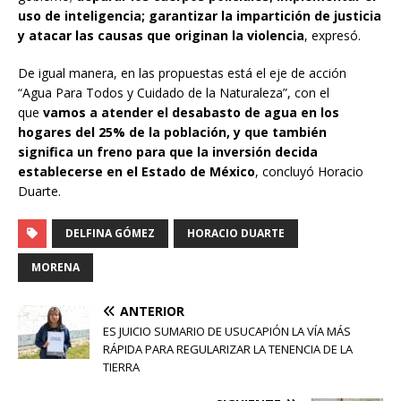
uso de inteligencia; garantizar la impartición de justicia
y atacar las causas que originan la violencia
, expresó.
De igual manera, en las propuestas está el eje de acción
“Agua Para Todos y Cuidado de la Naturaleza”, con el
que
vamos a atender el desabasto de agua en los
hogares del 25% de la población, y que también
significa un freno para que la inversión decida
establecerse en el Estado de México
, concluyó Horacio
Duarte.
DELFINA GÓMEZ
HORACIO DUARTE
MORENA
ANTERIOR
ES JUICIO SUMARIO DE USUCAPIÓN LA VÍA MÁS
RÁPIDA PARA REGULARIZAR LA TENENCIA DE LA
TIERRA