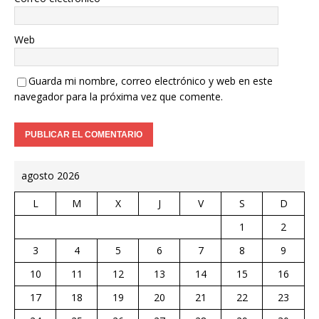
Web
Guarda mi nombre, correo electrónico y web en este
navegador para la próxima vez que comente.
agosto 2026
L
M
X
J
V
S
D
1
2
3
4
5
6
7
8
9
10
11
12
13
14
15
16
17
18
19
20
21
22
23