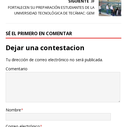
SIGUIENTE
FORTALECEN SU PREPARACIÓN ESTUDIANTES DE LA
UNIVERSIDAD TECNOLÓGICA DE TECÁMAC: GEM
SÉ EL PRIMERO EN COMENTAR
Dejar una contestacion
Tu dirección de correo electrónico no será publicada.
Comentario
Nombre
*
Correo electrónico
*