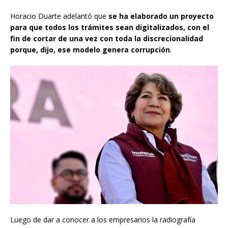
Horacio Duarte adelantó que
se ha elaborado un proyecto
para que todos los trámites sean digitalizados, con el
fin de cortar de una vez con toda la discrecionalidad
porque, dijo, ese modelo genera corrupción
.
Luego de dar a conocer a los empresarios la radiografía