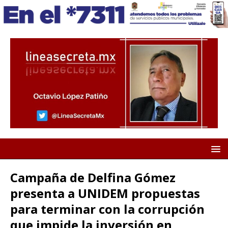
Campaña de Delfina Gómez
presenta a UNIDEM propuestas
para terminar con la corrupción
que impide la inversión en