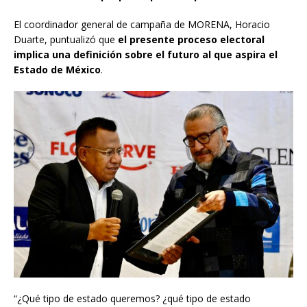
El coordinador general de campaña de MORENA, Horacio
Duarte, puntualizó que
el presente proceso electoral
implica una definición sobre el futuro al que aspira el
Estado de México
.
“¿Qué tipo de estado queremos? ¿qué tipo de estado