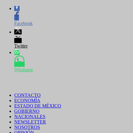
Facebook
Twitter
Whatsapp
CONTACTO
ECONOMÍA
ESTADO DE MÉXICO
GOBIERNO
NACIONALES
NEWSLETTER
NOSOTROS
OPINIÓN