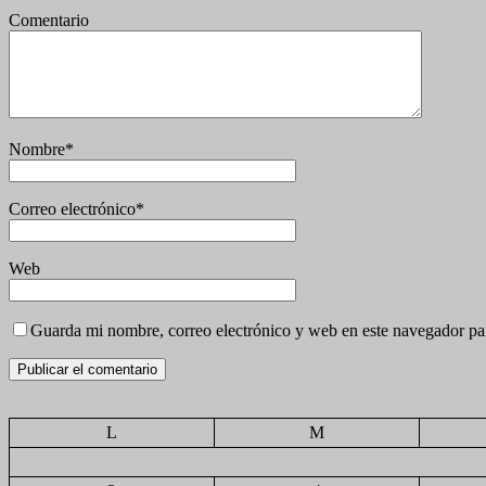
Comentario
Nombre
*
Correo electrónico
*
Web
Guarda mi nombre, correo electrónico y web en este navegador pa
L
M