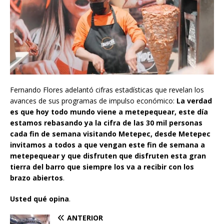
Fernando Flores adelantó cifras estadísticas que revelan los
avances de sus programas de impulso económico:
La verdad
es que hoy todo mundo viene a metepequear, este día
estamos rebasando ya la cifra de las 30 mil personas
cada fin de semana visitando Metepec, desde Metepec
invitamos a todos a que vengan este fin de semana a
metepequear y que disfruten que disfruten esta gran
tierra del barro que siempre los va a recibir con los
brazo abiertos
.
Usted qué opina
.
ANTERIOR