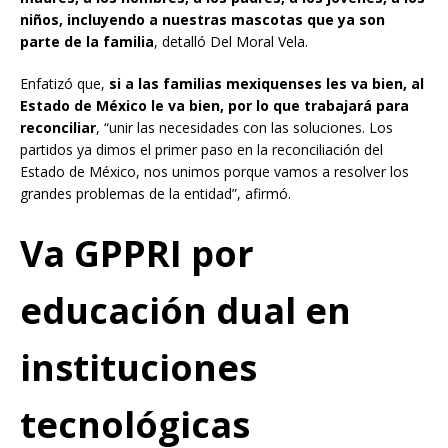
niños, incluyendo a nuestras mascotas que ya son
parte de la familia
, detalló Del Moral Vela.
Enfatizó que,
si a las familias mexiquenses les va bien, al
Estado de México le va bien, por lo que trabajará para
reconciliar
, “unir las necesidades con las soluciones. Los
partidos ya dimos el primer paso en la reconciliación del
Estado de México, nos unimos porque vamos a resolver los
grandes problemas de la entidad”, afirmó.
Va GPPRI por
educación dual en
instituciones
tecnológicas