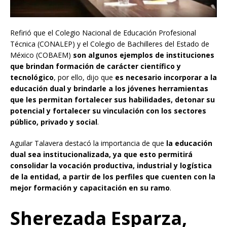
Refirió que el Colegio Nacional de Educación Profesional
Técnica (CONALEP) y el Colegio de Bachilleres del Estado de
México (COBAEM)
son algunos ejemplos de instituciones
que brindan formación de carácter científico y
tecnológico
, por ello, dijo que
es necesario incorporar a la
educación dual y brindarle a los jóvenes herramientas
que les permitan fortalecer sus habilidades, detonar su
potencial y fortalecer su vinculación con los sectores
público, privado y social
.
Aguilar Talavera destacó la importancia de que
la educación
dual sea institucionalizada, ya que esto permitirá
consolidar la vocación productiva, industrial y logística
de la entidad, a partir de los perfiles que cuenten con la
mejor formación y capacitación en su ramo
.
Sherezada Esparza,