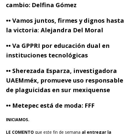
cambio: Delfina Gómez
•• Vamos juntos, firmes y dignos hasta
la victoria
:
Alejandra Del Moral
•• Va GPPRI por educación dual en
instituciones tecnológicas
•• Sherezada Esparza, investigadora
UAEMméx, promueve uso responsable
de plaguicidas en sur mexiquense
•• Metepec está de moda: FFF
INICIAMOS.
LE COMENTO
que este fin de semana
al entregar la