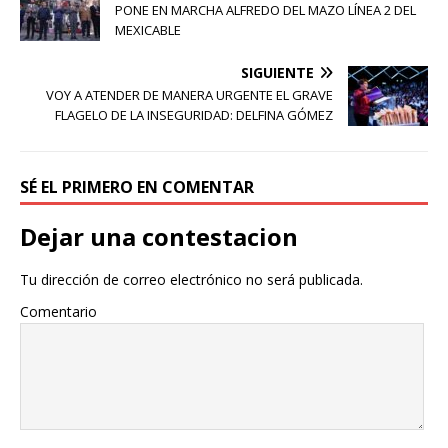
PONE EN MARCHA ALFREDO DEL MAZO LÍNEA 2 DEL
MEXICABLE
SIGUIENTE
VOY A ATENDER DE MANERA URGENTE EL GRAVE
FLAGELO DE LA INSEGURIDAD: DELFINA GÓMEZ
SÉ EL PRIMERO EN COMENTAR
Dejar una contestacion
Tu dirección de correo electrónico no será publicada.
Comentario