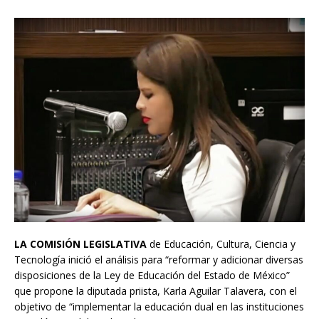
LA COMISIÓN LEGISLATIVA
de Educación, Cultura, Ciencia y
Tecnología inició el análisis para “reformar y adicionar diversas
disposiciones de la Ley de Educación del Estado de México”
que propone la diputada priista, Karla Aguilar Talavera, con el
objetivo de “implementar la educación dual en las instituciones