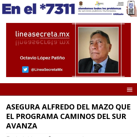
ASEGURA ALFREDO DEL MAZO QUE
EL PROGRAMA CAMINOS DEL SUR
AVANZA