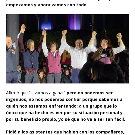
empezamos y ahora vamos con todo.
Afirmó que “sí vamos a ganar”
pero no podemos ser
ingenuos, no nos podemos confiar porque sabemos a
quién nos estamos enfrentando: a un grupo que lo
único que ha hecho es ver por su situación personal y
por su beneficio propio, yo sé que no va a ser tan fácil.
Pidió a los asistentes que hablen con los compañeros,