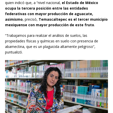
quien indicó que, a “nivel nacional,
el Estado de México
ocupa la tercera posición entre las entidades
federativas con mayor producción de aguacate,
asimismo
, precisó,
Temascaltepec es el tercer municipio
mexiquense con mayor producción de este fruto
.
“Trabajamos para realizar el análisis de suelos, las
propiedades físicas y químicas en suelo con presencia de
abamectina, que es un plaguicida altamente peligroso”,
puntualizó.