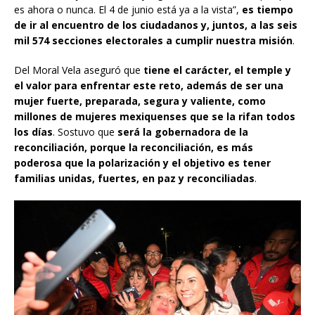
es ahora o nunca. El 4 de junio está ya a la vista”,
es tiempo
de ir al encuentro de los ciudadanos y, juntos, a las seis
mil 574 secciones electorales a cumplir nuestra misión
.
Del Moral Vela aseguró que
tiene el carácter, el temple y
el valor para enfrentar este reto, además de ser una
mujer fuerte, preparada, segura y valiente, como
millones de mujeres mexiquenses que se la rifan todos
los días
. Sostuvo que
será la gobernadora de la
reconciliación, porque la reconciliación, es más
poderosa que la polarización y el objetivo es tener
familias unidas, fuertes, en paz y reconciliadas
.