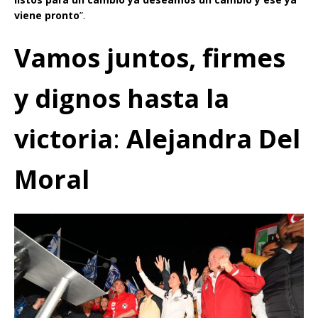
viene pronto
”.
Vamos juntos, firmes
y dignos hasta la
victoria
:
Alejandra Del
Moral