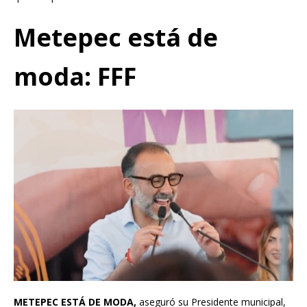
Metepec está de
moda: FFF
METEPEC ESTÁ DE MODA,
aseguró su Presidente municipal,