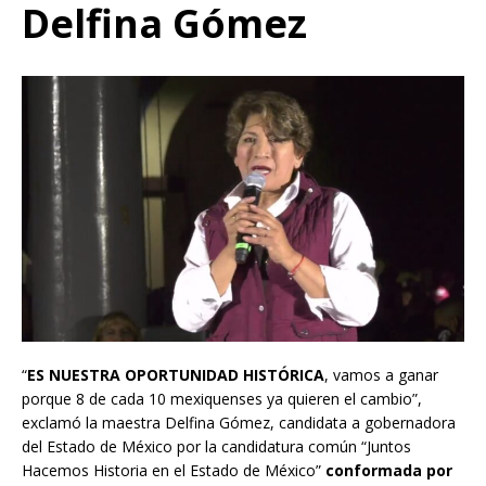
Delfina Gómez
“
ES NUESTRA OPORTUNIDAD HISTÓRICA
, vamos a ganar
porque 8 de cada 10 mexiquenses ya quieren el cambio”,
exclamó la maestra Delfina Gómez, candidata a gobernadora
del Estado de México por la candidatura común “Juntos
Hacemos Historia en el Estado de México”
conformada por