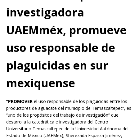
investigadora
UAEMméx, promueve
uso responsable de
plaguicidas en sur
mexiquense
“PROMOVER
el uso responsable de los plaguicidas entre los
productores de aguacate del municipio de Temascaltepec”, es
“uno de los propósitos del trabajo de investigación” que
desarrolla la catedrática e investigadora del Centro
Universitario Temascaltepec de la Universidad Autónoma del
Estado de México (UAEMéx), Sherezada Esparza Jiménez,