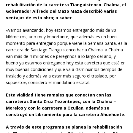
rehabilitación de la carretera Tianguistenco–Chalma, el
Gobernador Alfredo Del Mazo Maza describió varias
ventajas de esta obra; a saber
:
«Vamos avanzando, hoy estamos entregando más de 80
kilómetros, uno muy importante, que además es un buen
momento para entregarlo porque viene la Semana Santa, es la
carretera de Santiago Tianguistenco hacia Chalma; a Chalma
van más de 4 millones de peregrinos a lo largo del año, y
bueno ya estamos entregando hoy esta carretera que está en
muy buenas condiciones y que va a disminuir los tiempos de
traslado y además va a estar más seguro el traslado, por
supuesto», consideró el mandatario estatal.
Esta vialidad tiene ramales que conectan con las
carreteras Santa Cruz Tezontepec, con la Chalma –
Morelos y con la carretera a Ocuilan, además se
construyó un Libramiento para la carretera Ahuehuete
.
A través de este programa se planea la rehabilitación