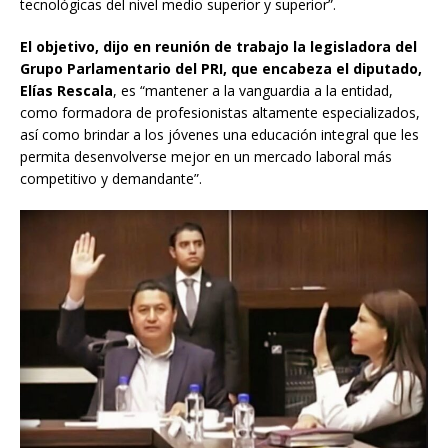
tecnológicas del nivel medio superior y superior”.
El objetivo, dijo en reunión de trabajo la legisladora del
Grupo Parlamentario del PRI, que encabeza el diputado,
Elías Rescala
, es “mantener a la vanguardia a la entidad,
como formadora de profesionistas altamente especializados,
así como brindar a los jóvenes una educación integral que les
permita desenvolverse mejor en un mercado laboral más
competitivo y demandante”.