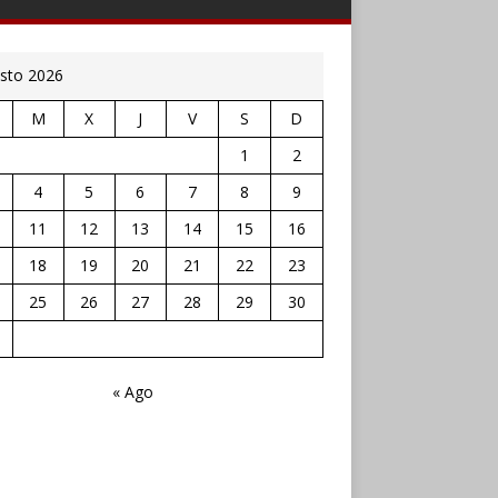
sto 2026
M
X
J
V
S
D
1
2
4
5
6
7
8
9
11
12
13
14
15
16
18
19
20
21
22
23
25
26
27
28
29
30
« Ago