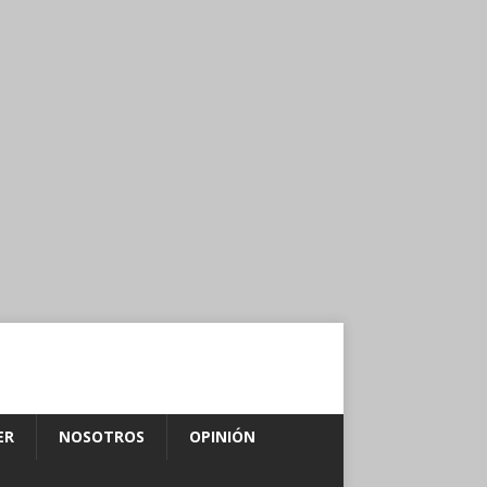
ER
NOSOTROS
OPINIÓN