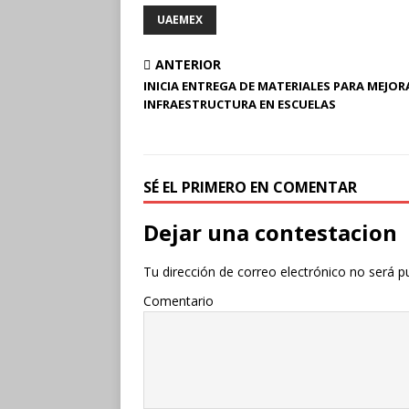
UAEMEX
ANTERIOR
INICIA ENTREGA DE MATERIALES PARA MEJOR
INFRAESTRUCTURA EN ESCUELAS
SÉ EL PRIMERO EN COMENTAR
Dejar una contestacion
Tu dirección de correo electrónico no será p
Comentario