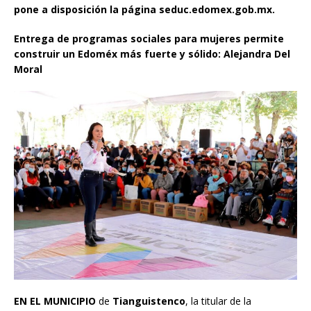
pone a disposición la página seduc.edomex.gob.mx.
Entrega de programas sociales para mujeres permite
construir un Edoméx más fuerte y sólido: Alejandra Del
Moral
EN EL MUNICIPIO
de
Tianguistenco
, la titular de la