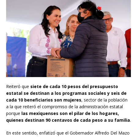
Reiteró que
siete de cada 10 pesos del presupuesto
estatal se destinan a los programas sociales y seis de
cada 10 beneficiarios son mujeres
, sector de la población
a la que reiteró el compromiso de la administración estatal
porque
las mexiquenses son el pilar de los hogares,
quienes destinan 90 centavos de cada peso a su familia
.
En este sentido, enfatizó que el Gobernador Alfredo Del Mazo