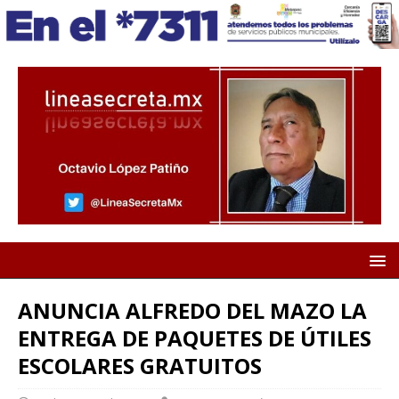
ANUNCIA ALFREDO DEL MAZO LA
ENTREGA DE PAQUETES DE ÚTILES
ESCOLARES GRATUITOS