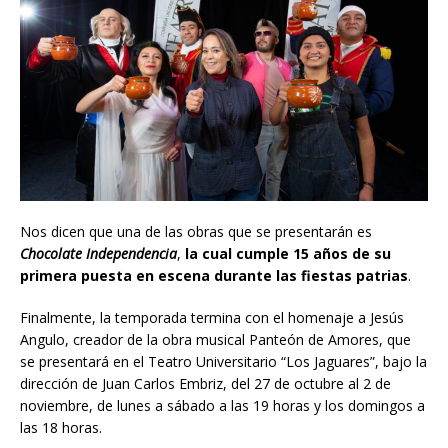
Nos dicen que una de las obras que se presentarán es
Chocolate Independencia
,
la cual cumple 15 años de su
primera puesta en escena durante las fiestas patrias
.
Finalmente, la temporada termina con el homenaje a Jesús
Angulo, creador de la obra musical Panteón de Amores, que
se presentará en el Teatro Universitario “Los Jaguares”, bajo la
dirección de Juan Carlos Embriz, del 27 de octubre al 2 de
noviembre, de lunes a sábado a las 19 horas y los domingos a
las 18 horas.