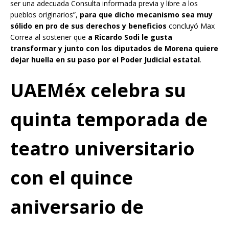
ser una adecuada Consulta informada previa y libre a los
pueblos originarios”,
para que dicho mecanismo sea muy
sólido en pro de sus derechos y beneficios
concluyó Max
Correa al sostener que
a Ricardo Sodi le gusta
transformar y junto con los diputados de Morena quiere
dejar huella en su paso por el Poder Judicial estatal
.
UAEMéx celebra su
quinta temporada de
teatro universitario
con el quince
aniversario de