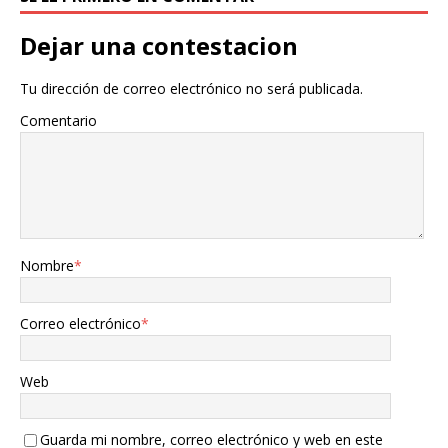
Dejar una contestacion
Tu dirección de correo electrónico no será publicada.
Comentario
Nombre
*
Correo electrónico
*
Web
Guarda mi nombre, correo electrónico y web en este