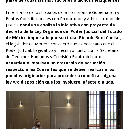
parte de todas las instituciones a dichos mexiquenses
.
En el marco de los trabajos de la comisión de Gobernación y
Puntos Constitucionales con Procuración y Administración de
Justicia
donde se analiza la iniciativa con proyecto de
decreto de la Ley Orgánica del Poder Judicial del Estado
de México impulsado por su titular Ricardo Sodi Cuellar
,
el legislador de Morena consideró que es necesario que el
Poder Judicial, Legislativo y Ejecutivo, junto con la Secretaría
de Derechos Humanos y Comisión Estatal del ramo,
acuerden e impulsen un Protocolo de actuación
respecto a las Consultas que se deben realizar a los
pueblos originarios para proceder a modificar alguna
ley y/o disposición que los involucre, afecte o aluda
.