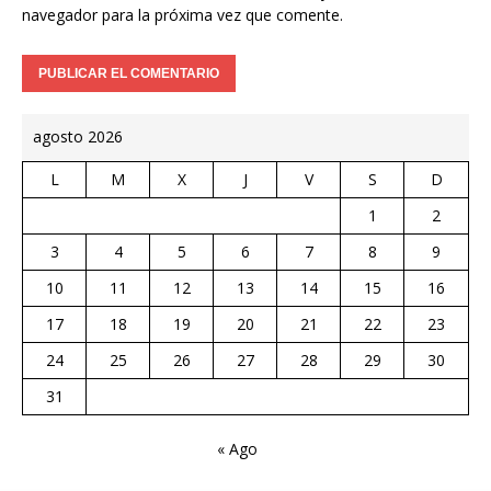
navegador para la próxima vez que comente.
agosto 2026
L
M
X
J
V
S
D
1
2
3
4
5
6
7
8
9
10
11
12
13
14
15
16
17
18
19
20
21
22
23
24
25
26
27
28
29
30
31
« Ago