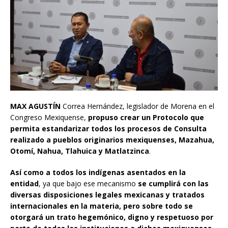
MAX AGUSTÍN
Correa Hernández, legislador de Morena en el
Congreso Mexiquense,
propuso crear un Protocolo que
permita estandarizar todos los procesos de Consulta
realizado a pueblos originarios mexiquenses, Mazahua,
Otomí, Nahua, Tlahuica y Matlatzinca
.
Así como a todos los indígenas asentados en la
entidad
, ya que bajo ese mecanismo
se cumplirá con las
diversas disposiciones legales mexicanas y tratados
internacionales en la materia, pero sobre todo se
otorgará un trato hegemónico, digno y respetuoso por