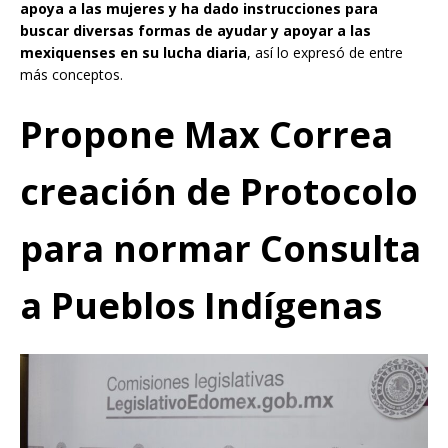
apoya a las mujeres y ha dado instrucciones para
buscar diversas formas de ayudar y apoyar a las
mexiquenses en su lucha diaria
, así lo expresó de entre
más conceptos.
Propone Max Correa
creación de Protocolo
para normar Consulta
a Pueblos Indígenas