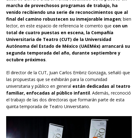
marcha de provechosos programas de trabajo, ha
venido recibiendo una serie de reconocimientos que al
final del camino robustecen su inmejorable imagen
; bien
lector, en este espacio de referencia le comento que
con un
total de cuatro puestas en escena, la Compañía
Universitaria de Teatro (CUT) de la Universidad
Autónoma del Estado de México (UAEMéx) arrancará su
segunda temporada del año, durante septiembre y
octubre próximos
.
El director de la CUT, Juan Carlos Embriz Gonzaga, señaló que
las propuestas que se exhibirán para la comunidad
universitaria y público en general
están dedicadas al teatro
familiar, enfocadas al público infantil
. Además, reconoció
el trabajo de las dos directoras que formarán parte de esta
quinta temporada de Teatro Universitario.