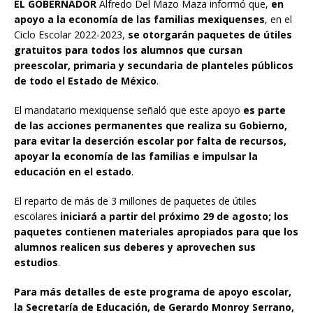
EL GOBERNADOR
Alfredo Del Mazo Maza informó que,
en
apoyo a la economía de las familias mexiquenses
, en el
Ciclo Escolar 2022-2023,
se otorgarán paquetes de útiles
gratuitos para todos los alumnos que cursan
preescolar, primaria y secundaria de planteles públicos
de todo el Estado de México
.
El mandatario mexiquense señaló que este apoyo
es parte
de las acciones permanentes que realiza su Gobierno,
para evitar la deserción escolar por falta de recursos,
apoyar la economía de las familias e impulsar la
educación en el estado
.
El reparto de más de 3 millones de paquetes de útiles
escolares
iniciará a partir del próximo 29 de agosto; los
paquetes contienen materiales apropiados para que los
alumnos realicen sus deberes y aprovechen sus
estudios
.
Para más detalles de este programa de apoyo escolar,
la Secretaría de Educación, de Gerardo Monroy Serrano,