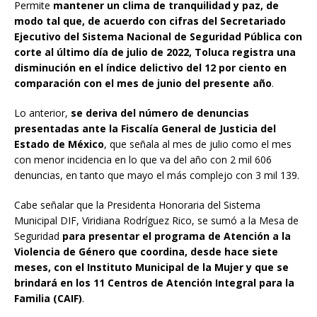
Permite
mantener un clima de tranquilidad y paz, de
modo tal que, de acuerdo con cifras del Secretariado
Ejecutivo del Sistema Nacional de Seguridad Pública con
corte al último día de julio de 2022, Toluca registra una
disminución en el índice delictivo del 12 por ciento en
comparación con el mes de junio del presente año
.
Lo anterior,
se deriva del número de denuncias
presentadas ante la Fiscalía General de Justicia del
Estado de México
, que señala al mes de julio como el mes
con menor incidencia en lo que va del año con 2 mil 606
denuncias, en tanto que mayo el más complejo con 3 mil 139.
Cabe señalar que la Presidenta Honoraria del Sistema
Municipal DIF, Viridiana Rodríguez Rico, se sumó a la Mesa de
Seguridad
para presentar el programa de Atención a la
Violencia de Género que coordina, desde hace siete
meses, con el Instituto Municipal de la Mujer y que se
brindará en los 11 Centros de Atención Integral para la
Familia (CAIF)
.