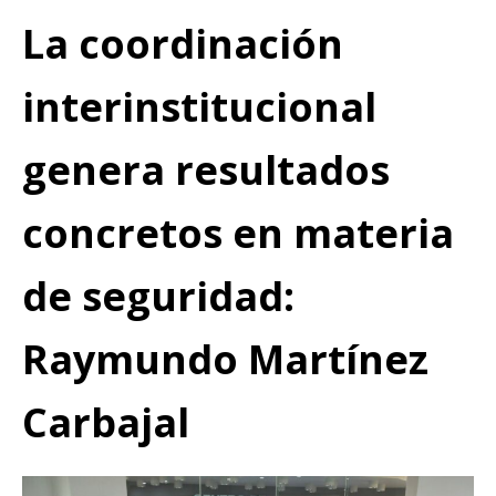
La coordinación
interinstitucional
genera resultados
concretos en materia
de seguridad:
Raymundo Martínez
Carbajal