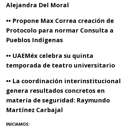
Alejandra Del Moral
•• Propone Max Correa creación de
Protocolo para normar Consulta a
Pueblos Indígenas
•• UAEMéx celebra su quinta
temporada de teatro universitario
•• La coordinación interinstitucional
genera resultados concretos en
materia de seguridad: Raymundo
Martínez Carbajal
INICIAMOS: