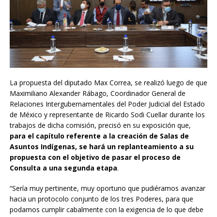
La propuesta del diputado Max Correa, se realizó luego de que
Maximiliano Alexander Rábago, Coordinador General de
Relaciones Intergubernamentales del Poder Judicial del Estado
de México y representante de Ricardo Sodi Cuellar durante los
trabajos de dicha comisión, precisó en su exposición que,
para el capítulo referente a la creación de Salas de
Asuntos Indígenas, se hará un replanteamiento a su
propuesta con el objetivo de pasar el proceso de
Consulta a una segunda etapa
.
“Sería muy pertinente, muy oportuno que pudiéramos avanzar
hacia un protocolo conjunto de los tres Poderes, para que
podamos cumplir cabalmente con la exigencia de lo que debe