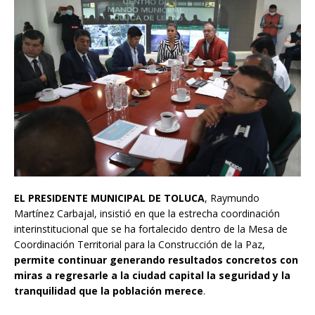
EL PRESIDENTE MUNICIPAL DE TOLUCA
, Raymundo
Martínez Carbajal, insistió en que la estrecha coordinación
interinstitucional que se ha fortalecido dentro de la Mesa de
Coordinación Territorial para la Construcción de la Paz,
permite continuar generando resultados concretos con
miras a regresarle a la ciudad capital la seguridad y la
tranquilidad que la población merece
.