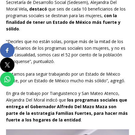
Secretaría de Desarrollo Social (Sedesem), Alejandra Del
Moral Vela
, destacó
que seis de cada 10 beneficiarios de los
programas sociales se destinan para las mujeres,
con la
finalidad de tener un Estado de México más fuerte y
sólido
.
“Decirles que no están solas, porque más de la mitad de los
beneficiarios de los programas sociales son mujeres, y no es
una casualidad, somos casi el 52 por ciento de la población
mexiquense”, puntualizó.
“Estamos para seguir trabajando por un Estado de México
fuerte, por un Estado de México mucho más sólido”, agregó.
En gira de trabajo por Tianguistenco y San Mateo Atenco,
Alejandra Del Moral indicó que
los programas sociales que
entrega el Gobernador Alfredo Del Mazo Maza son
parte de la estrategia Familias Fuertes, para hacer más
fuerte a los hogares de la entidad
.