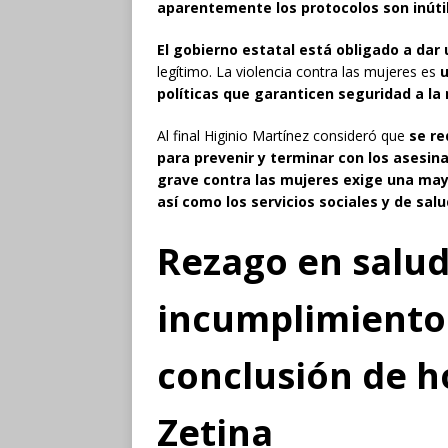
aparentemente los protocolos son inúti
El gobierno estatal está obligado a da
legítimo. La violencia contra las mujeres es
u
políticas que garanticen seguridad a la
Al final Higinio Martínez consideró que
se re
para prevenir y terminar con los asesin
grave contra las mujeres exige una mayor
así como los servicios sociales y de salu
Rezago en salud
incumplimiento 
conclusión de h
Zetina