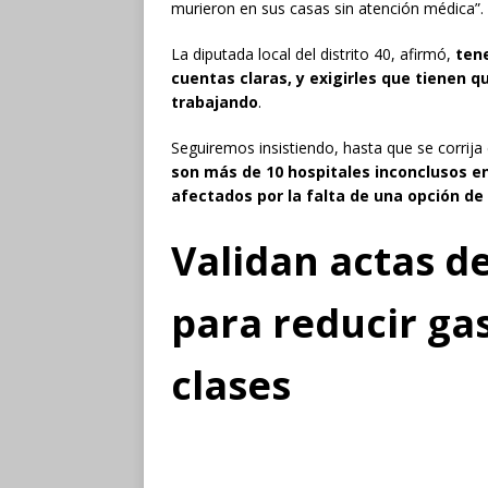
murieron en sus casas sin atención médica”.
La diputada local del distrito 40, afirmó,
tene
cuentas claras, y exigirles que tienen 
trabajando
.
Seguiremos insistiendo, hasta que se corrija 
son más de 10 hospitales inconclusos e
afectados por la falta de una opción de
Validan actas d
para reducir ga
clases