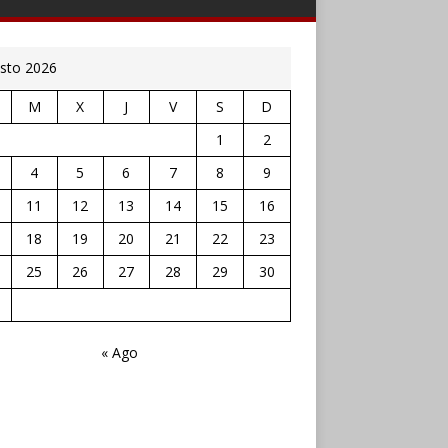
sto 2026
M
X
J
V
S
D
1
2
4
5
6
7
8
9
11
12
13
14
15
16
18
19
20
21
22
23
25
26
27
28
29
30
« Ago