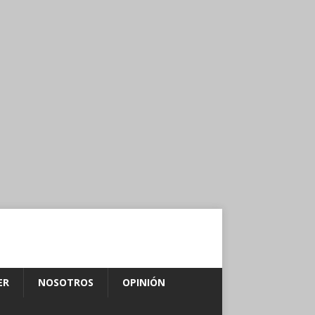
ER
NOSOTROS
OPINIÓN