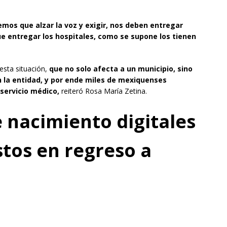
mos que alzar la voz y exigir, nos deben entregar
que entregar los hospitales, como se supone los tienen
esta situación,
que no solo afecta a un municipio, sino
n la entidad, y por ende miles de mexiquenses
 servicio médico,
reiteró Rosa María Zetina.
e nacimiento digitales
stos en regreso a