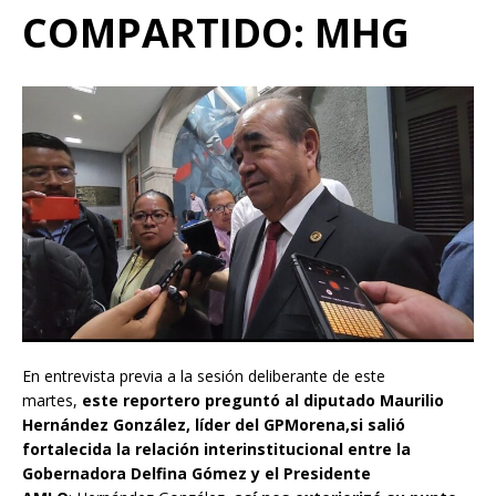
COMPARTIDO:
M
HG
En entrevista previa a la sesión deliberante de este
martes,
este reportero preguntó
al diputado Maurilio
Hernández González, líder del GPMorena
,
si
salió
fortalecida
la relación interinstitucional entre la
Gobernadora Delfina Gómez y el Presidente