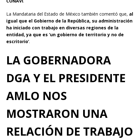
CONAVI
.
La Mandataria del Estado de México también comentó que,
al
igual que el Gobierno de la República, su administración
ha iniciado con trabajo en diversas regiones de la
entidad, ya que es
‘
un gobierno de territorio y no de
escritorio
’
.
LA GOBERNADORA
D
GA
Y EL PRESIDENTE
AMLO NOS
MOSTRARON UNA
RELACIÓN DE TRABAJO