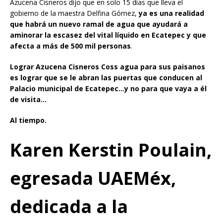
Azucena Cisneros dijo que en solo 15 días que lleva el
gobierno de la maestra Delfina Gómez,
ya es una realidad
que habrá un nuevo ramal de agua que ayudará a
aminorar la escasez del vital líquido en Ecatepec y que
afecta a más de 500 mil personas
.
Lograr Azucena Cisneros Coss agua para sus paisanos
es lograr que se le abran las puertas que conducen al
Palacio municipal de Ecatepec…y no para que vaya a él
de visita…
Al tiempo.
Karen Kerstin Poulain,
egresada UAEMéx,
dedicada a la