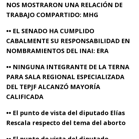
NOS MOSTRARON UNA RELACIÓN DE
TRABAJO COMPARTIDO: MHG
•• EL SENADO HA CUMPLIDO
CABALMENTE SU RESPONSABILIDAD EN
NOMBRAMIENTOS DEL INAI: ERA
•• NINGUNA INTEGRANTE DE LA TERNA
PARA SALA REGIONAL ESPECIALIZADA
DEL TEPJF ALCANZÓ MAYORÍA
CALIFICADA
•• El punto de vista del diputado Elías
Rescala respecto del tema del aborto
•• El punto de vista del diputado