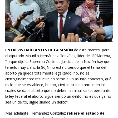
ENTREVISTADO ANTES DE LA SESIÓN
de este martes, para
el diputado Maurilio Hernández González, líder del GPMorena,
“lo que dijo la Suprema Corte de Justicia de la Nación hay que
tenerlo muy claro: la SCJN no está diciendo que el tema del
aborto ya queda totalmente legalizado; no, no es
cierto,finalmente resuelve en torno a un asunto concreto, qué
es lo que se establece, bueno, ciertas circunstancias en las
cuales se da el aborto que no deben criminalizarse, pero ante
la ley federal el aborto sigue siendo un delito, no es que ya no
sea un delito, sigue siendo un delito”.
Más adelante, Hernández González
refiere el estado de