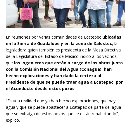
En reuniones por varias comunidades de Ecatepec
ubicadas
en la Sierra de Guadalupe y en la zona de Xalostoc
, la
legisladora quien también es presidenta de la Mesa Directiva
de la Legislatura del Estado de México indicó a los vecinos
que
los ingenieros que están a cargo de las obras junto
con la Comisión Nacional del Agua (Conagua), han
hecho exploraciones y han dado la certeza al
Presidente de que se puede traer agua a Ecatepec, por
el Acueducto desde estos pozos
.
“Es una realidad que ya han hecho exploraciones, que hay
agua y que se puede abastecer a Ecatepec de parte del agua
que se extraiga de estos pozos que se están rehabilitando”,
explicó.