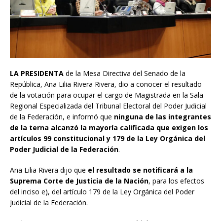
LA PRESIDENTA
de la Mesa Directiva del Senado de la
República, Ana Lilia Rivera Rivera, dio a conocer el resultado
de la votación para ocupar el cargo de Magistrada en la Sala
Regional Especializada del Tribunal Electoral del Poder Judicial
de la Federación, e informó que
ninguna de las integrantes
de la terna alcanzó la mayoría calificada que exigen los
artículos 99 constitucional y 179 de la Ley Orgánica del
Poder Judicial de la Federación
.
Ana Lilia Rivera dijo que
el resultado se notificará a la
Suprema Corte de Justicia de la Nación
, para los efectos
del inciso e), del artículo 179 de la Ley Orgánica del Poder
Judicial de la Federación.