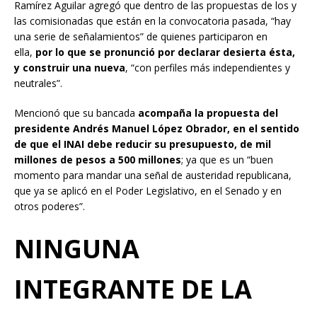
Ramírez Aguilar agregó que dentro de las propuestas de los y
las comisionadas que están en la convocatoria pasada, “hay
una serie de señalamientos” de quienes participaron en
ella,
por lo que se pronunció por declarar desierta ésta,
y construir una nueva
, “con perfiles más independientes y
neutrales”.
Mencionó que su bancada
acompaña la propuesta del
presidente Andrés Manuel López Obrador, en el sentido
de que el INAI debe reducir su presupuesto, de mil
millones de pesos a 500 millones
; ya que es un “buen
momento para mandar una señal de austeridad republicana,
que ya se aplicó en el Poder Legislativo, en el Senado y en
otros poderes”.
NINGUNA
INTEGRANTE DE LA