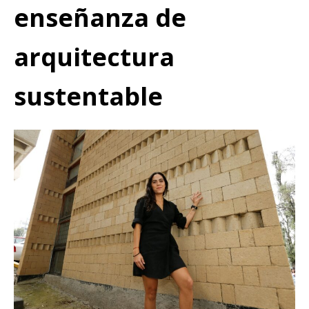
enseñanza de
arquitectura
sustentable