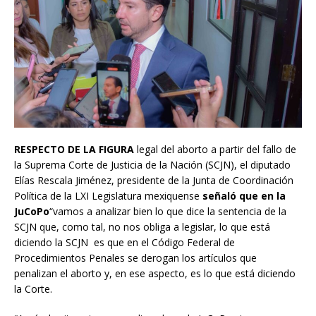
RESPECTO DE LA FIGURA
legal del aborto a partir del fallo de
la Suprema Corte de Justicia de la Nación (SCJN), el diputado
Elías Rescala Jiménez, presidente de la Junta de Coordinación
Política de la LXI Legislatura mexiquense
señaló que en la
JuCoPo
“vamos a analizar bien lo que dice la sentencia de la
SCJN que, como tal, no nos obliga a legislar, lo que está
diciendo la SCJN es que en el Código Federal de
Procedimientos Penales se derogan los artículos que
penalizan el aborto y, en ese aspecto, es lo que está diciendo
la Corte.