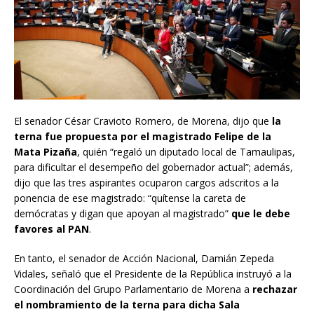
El senador César Cravioto Romero, de Morena, dijo que
la
terna fue propuesta por el magistrado Felipe de la
Mata Pizaña
, quién “regaló un diputado local de Tamaulipas,
para dificultar el desempeño del gobernador actual”; además,
dijo que las tres aspirantes ocuparon cargos adscritos a la
ponencia de ese magistrado: “quítense la careta de
demócratas y digan que apoyan al magistrado”
que le debe
favores al PAN
.
En tanto, el senador de Acción Nacional, Damián Zepeda
Vidales, señaló que el Presidente de la República instruyó a la
Coordinación del Grupo Parlamentario de Morena a
rechazar
el nombramiento de la terna para dicha Sala