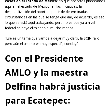
cosas en el Estado de México
: “lo que nosotros planteamos
aquí en el estado de México, en las iniciativas, la
despenalización del aborto a partir de determinadas
circunstancias en las que se tenga que dar, de acuerdo, es eso
lo que se está aquí trabajando, pero no es que ya a nivel
federal se haya eliminado ni mucho menos.
“Ese es un tema que vamos a dejar muy claro, la SCJN falló
pero aún el asunto es muy especial”, concluyó.
Con el Presidente
AMLO y la maestra
Delfina habrá justicia
para Ecatepec
: