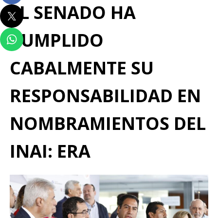
EL SENADO HA
CUMPLIDO
CABALMENTE SU
RESPONSABILIDAD EN
NOMBRAMIENTOS DEL
INAI
:
ERA