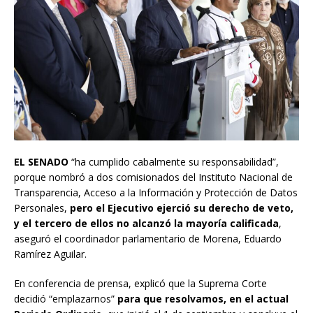
EL SENADO
“ha cumplido cabalmente su responsabilidad”,
porque nombró a dos comisionados del Instituto Nacional de
Transparencia, Acceso a la Información y Protección de Datos
Personales,
pero el Ejecutivo ejerció su derecho de veto,
y el tercero de ellos no alcanzó la mayoría calificada
,
aseguró el coordinador parlamentario de Morena, Eduardo
Ramírez Aguilar.
En conferencia de prensa, explicó que la Suprema Corte
decidió “emplazarnos”
para que resolvamos, en el actual