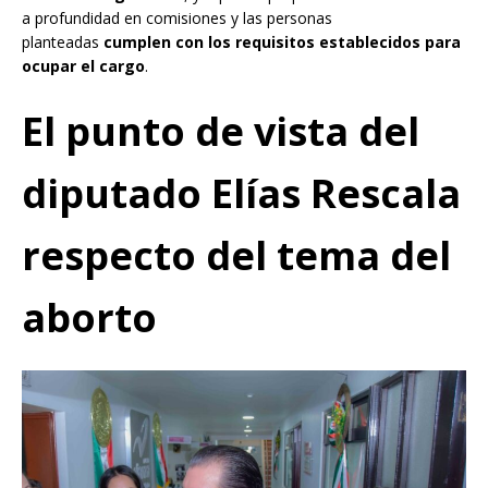
a profundidad en comisiones y las personas
planteadas
cumplen con los requisitos establecidos para
ocupar el cargo
.
El punto de vi
s
ta del
diputado Elías Rescala
respecto del tema del
aborto