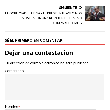
SIGUIENTE
LA GOBERNADORA DGA Y EL PRESIDENTE AMLO NOS
MOSTRARON UNA RELACIÓN DE TRABAJO
COMPARTIDO: MHG
SÉ EL PRIMERO EN COMENTAR
Dejar una contestacion
Tu dirección de correo electrónico no será publicada.
Comentario
Nombre
*