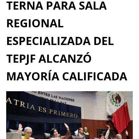
TERNA PARA SALA
REGIONAL
ESPECIALIZADA DEL
TEPJF ALCANZÓ
MAYORÍA CALIFICADA