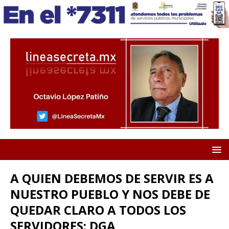
A QUIEN DEBEMOS DE SERVIR ES A
NUESTRO PUEBLO Y NOS DEBE DE
QUEDAR CLARO A TODOS LOS
SERVIDORES: DGA