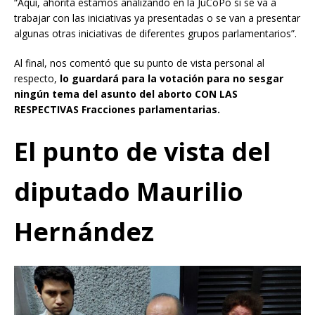
“Aquí, ahorita estamos analizando en la JuCoPo si se va a
trabajar con las iniciativas ya presentadas o se van a presentar
algunas otras iniciativas de diferentes grupos parlamentarios”.
Al final, nos comentó que su punto de vista personal al
respecto,
lo guardará para la votación para no sesgar
ningún tema del asunto del aborto
CON LAS
RESPECTIVAS Fracciones parlamentarias.
El punto de vista del
diputado Maurilio
Hernández