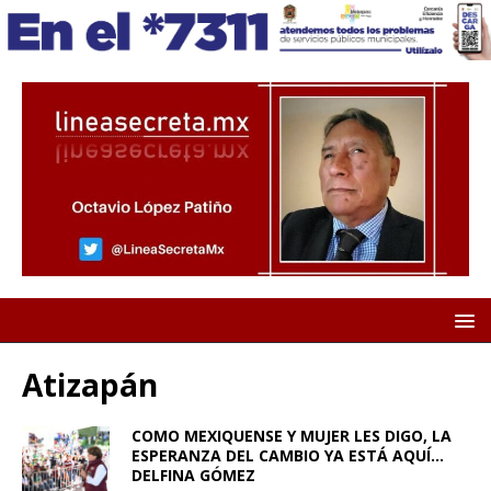
Atizapán
COMO MEXIQUENSE Y MUJER LES DIGO, LA
ESPERANZA DEL CAMBIO YA ESTÁ AQUÍ…
DELFINA GÓMEZ