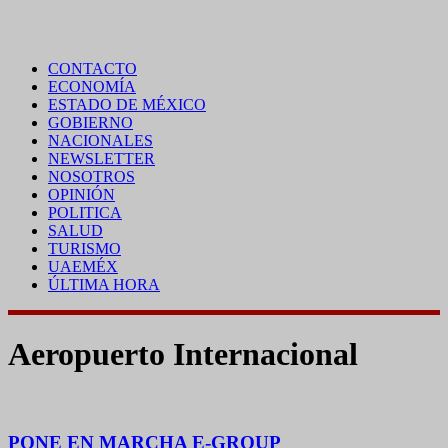
CONTACTO
ECONOMÍA
ESTADO DE MÉXICO
GOBIERNO
NACIONALES
NEWSLETTER
NOSOTROS
OPINIÓN
POLITICA
SALUD
TURISMO
UAEMÉX
ÚLTIMA HORA
Aeropuerto Internacional
PONE EN MARCHA E-GROUP