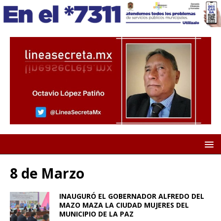
8 de Marzo
INAUGURÓ EL GOBERNADOR ALFREDO DEL
MAZO MAZA LA CIUDAD MUJERES DEL
MUNICIPIO DE LA PAZ